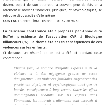
devient object de son bourreau, a souvent peur de fuir, en a
rarement le moyens financiers, juridiques, et psychologiques, se
retrouve dépossédée d’elle-même.
CONTACT
Centre Flora Tristan :
– 01 47 36 96 48
La deuxième conférence était proposée par Anne-Laure
Buffet, présidente de l’association CVP, à Bloulogne
Billancourt (92). Le thème était : Les conséquences de ces
violences sur les enfants.
Ci dessous, un résumé de ce qui a été dit pendant cette
conférence :
Chaque jour, le nombre d’enfants exposés à de la
violence et à des négligence graves ne cesse
d’augmenter. Ces violences familiales engendrent des
problèmes physiques et psychologiques ainsi que de
lourdes conséquences à long terme. Outre les effets
dommageables produits sur les enfants dans
l’immédiat, les mauvais traitements sont associés à