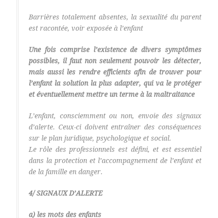
Barrières totalement absentes, la sexualité du parent
est racontée, voir exposée à l’enfant
Une fois comprise l’existence de divers symptômes
possibles, il faut non seulement pouvoir les détecter,
mais aussi les rendre efficients afin de trouver pour
l’enfant la solution la plus adapter, qui va le protéger
et éventuellement mettre un terme à la maltraitance
L’enfant, consciemment ou non, envoie des signaux
d’alerte. Ceux-ci doivent entraîner des conséquences
sur le plan juridique, psychologique et social.
Le rôle des professionnels est défini, et est essentiel
dans la protection et l’accompagnement de l’enfant et
de la famille en danger.
4/ SIGNAUX D’ALERTE
a) les mots des enfants