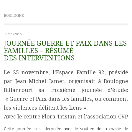
BOULOGNE
30/11/2015
JOURNÉE GUERRE ET PAIX DANS LES
FAMILLES – RÉSUMÉ
DES INTERVENTIONS
Le 25 novembre, l’Espace Famille 92, présidé
par Jean-Michel Jamet, organisait à Boulogne
Billancourt sa troisième journée d’étude:
« Guerre et Paix dans les familles, ou comment
les violences délitent les liens ».
Avec le centre Flora Tristan et l’association CVP
Cette journée s’est déroulée avec le soutien de la mairie de