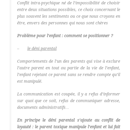
Conflit intra-psychique né de l’impossibilité de choisir
entre deux situations possibles, ce choix concernant le
plus souvent les sentiments ou ce que nous croyons en
être, envers des personnes qui nous sont chères
Problème pour l’enfant : comment se positionner ?
–
le déni parental
Comportements de l’un des parents qui vise à exclure
l’autre parent en tout ou partie de la vie de l’enfant,
l’enfant rejetant ce parent sans se rendre compte qu’il
est manipulé.
La communication est coupée, il y a refus d’informer
sur quoi que ce soit, refus de communiquer adresse,
documents administratifs…
En principe le déni parental s’ajoute au conflit de
loyauté : le parent toxique manipule l’enfant et lui fait