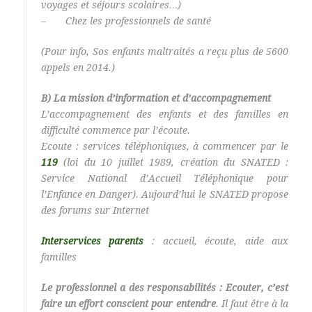
voyages et séjours scolaires…)
– Chez les professionnels de santé
(Pour info, Sos enfants maltraités a reçu plus de 5600
appels en 2014.)
B) La mission d’information et d’accompagnement
L’accompagnement des enfants et des familles en
difficulté commence par l’écoute.
Ecoute : services téléphoniques, à commencer par le
119
(loi du 10 juillet 1989, création du SNATED :
Service National d’Accueil Téléphonique pour
l’Enfance en Danger). Aujourd’hui le SNATED propose
des forums sur Internet
Interservices parents
: accueil, écoute, aide aux
familles
Le professionnel a des responsabilités : Ecouter, c’est
faire un effort conscient pour entendre
. Il faut être à la