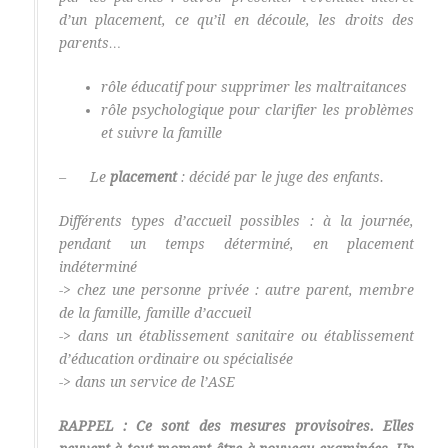
d’un placement, ce qu’il en découle, les droits des
parents…
rôle éducatif pour supprimer les maltraitances
rôle psychologique pour clarifier les problèmes
et suivre la famille
– Le
placement
: décidé par le juge des enfants.
Différents types d’accueil possibles : à la journée,
pendant un temps déterminé, en placement
indéterminé
-> chez une personne privée : autre parent, membre
de la famille, famille d’accueil
-> dans un établissement sanitaire ou établissement
d’éducation ordinaire ou spécialisée
-> dans un service de l’ASE
RAPPEL : Ce sont des mesures provisoires. Elles