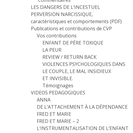
Commentaires
LES DANGERS DE L’INCESTUEL
PERVERSION NARCISSIQUE,
caractéristiques et comportements (PDF)
Publications et contributions de CVP
Vos contributions
ENFANT DE PÈRE TOXIQUE
LA PEUR
REVIEW / RETURN BACK
VIOLENCES PSYCHOLOGIQUES DANS
LE COUPLE, LE MAL INSIDIEUX
ET INVISIBLE.
Témoignages
VIDEOS PEDAGOGIQUES
ANNA
DE L’ATTACHEMENT À LA DÉPENDANCE
FRED ET MARIE
FRED ET MARIE – 2
L’INSTRUMENTALISATION DE L’ENFANT