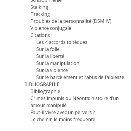
Schizophrénie
Stalking
Tracking
Troubles de la personnalité (DSM IV)
Violence conjugale
Citations
Les 4 accords toltèques
Sur la folie
Sur la liberté
Sur la manipulation
Sur la violence
Sur le harcèlement et l’abus de faiblesse
BIBLIOGRAPHIE
Bibliographie
Crimes impunis ou Néonta: histoire d’un
amour manipulé
Faut-il vivre avec un pervers ?
Le chemin le moins fréquenté