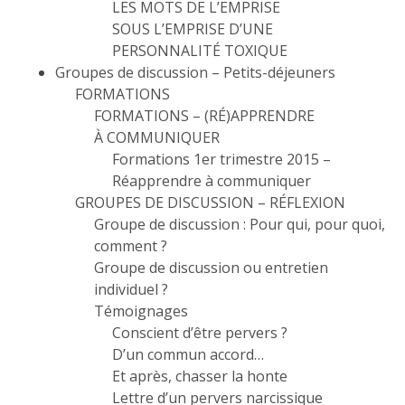
LES MOTS DE L’EMPRISE
SOUS L’EMPRISE D’UNE
PERSONNALITÉ TOXIQUE
Groupes de discussion – Petits-déjeuners
FORMATIONS
FORMATIONS – (RÉ)APPRENDRE
À COMMUNIQUER
Formations 1er trimestre 2015 –
Réapprendre à communiquer
GROUPES DE DISCUSSION – RÉFLEXION
Groupe de discussion : Pour qui, pour quoi,
comment ?
Groupe de discussion ou entretien
individuel ?
Témoignages
Conscient d’être pervers ?
D’un commun accord…
Et après, chasser la honte
Lettre d’un pervers narcissique