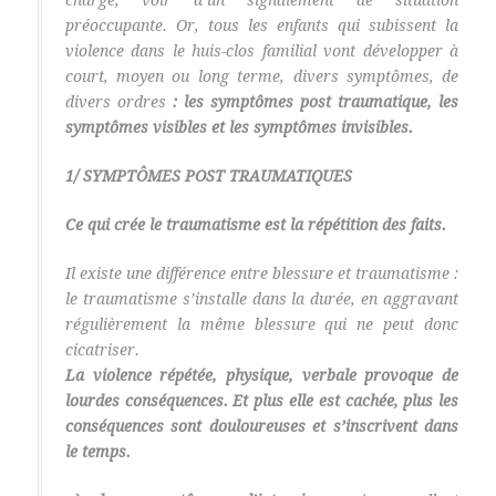
charge, voir d’un signalement de situation
préoccupante. Or, tous les enfants qui subissent la
violence dans le huis-clos familial vont développer à
court, moyen ou long terme, divers symptômes, de
divers ordres
: les symptômes post traumatique, les
symptômes visibles et les symptômes invisibles.
1/ SYMPTÔMES POST TRAUMATIQUES
Ce qui crée le traumatisme est la répétition des faits.
Il existe une différence entre blessure et traumatisme :
le traumatisme s’installe dans la durée, en aggravant
régulièrement la même blessure qui ne peut donc
cicatriser.
La violence répétée, physique, verbale provoque de
lourdes conséquences.
Et plus elle est cachée, plus les
conséquences sont douloureuses et s’inscrivent dans
le temps.