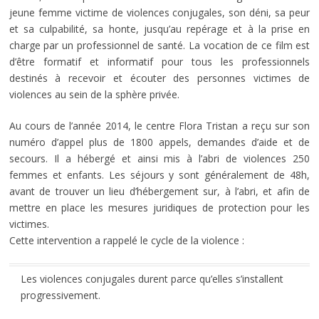
jeune femme victime de violences conjugales, son déni, sa peur
et sa culpabilité, sa honte, jusqu’au repérage et à la prise en
charge par un professionnel de santé. La vocation de ce film est
d’être formatif et informatif pour tous les professionnels
destinés à recevoir et écouter des personnes victimes de
violences au sein de la sphère privée.
Au cours de l’année 2014, le centre Flora Tristan a reçu sur son
numéro d’appel plus de 1800 appels, demandes d’aide et de
secours. Il a hébergé et ainsi mis à l’abri de violences 250
femmes et enfants. Les séjours y sont généralement de 48h,
avant de trouver un lieu d’hébergement sur, à l’abri, et afin de
mettre en place les mesures juridiques de protection pour les
victimes.
Cette intervention a rappelé le cycle de la violence :
Les violences conjugales durent parce qu’elles s’installent
progressivement.