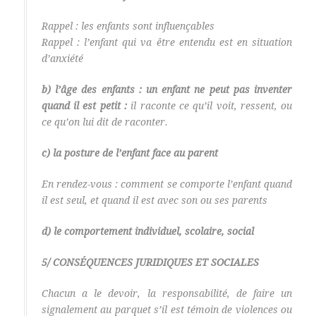
Rappel : les enfants sont influençables
Rappel : l’enfant qui va être entendu est en situation
d’anxiété
b) l’âge des enfants : un enfant ne peut pas inventer
quand il est petit :
il raconte ce qu’il voit, ressent, ou
ce qu’on lui dit de raconter.
c) la posture de l’enfant face au parent
En rendez-vous : comment se comporte l’enfant quand
il est seul, et quand il est avec son ou ses parents
d) le comportement individuel, scolaire, social
5/ CONSÉQUENCES JURIDIQUES ET SOCIALES
Chacun a le devoir, la responsabilité, de faire un
signalement au parquet s’il est témoin de violences ou