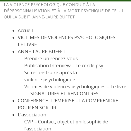
LA VIOLENCE PSYCHOLOGIQUE CONDUIT À LA
DÉPERSONNALISATION ET À LA MORT PSYCHIQUE DE CELUI
QUI LA SUBIT. ANNE-LAURE BUFFET
Accueil
VICTIMES DE VIOLENCES PSYCHOLOGIQUES –
LE LIVRE
ANNE-LAURE BUFFET
Prendre un rendez-vous
Publication Interview – Le cercle psy
Se reconstruire après la
violence psychologique
Victimes de violences psychologiques – Le livre
SIGNATURES ET RENCONTRES
CONFERENCE : L’EMPRISE – LA COMPRENDRE
POUR EN SORTIR
L’association
CVP – Contact, objet et philosophie de
l’association