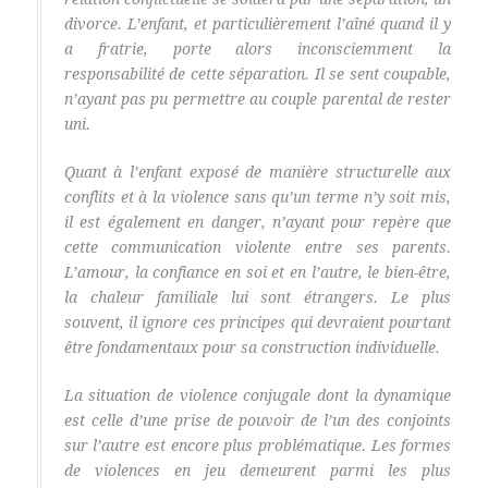
divorce. L’enfant, et particulièrement l’aîné quand il y
a fratrie, porte alors inconsciemment la
responsabilité de cette séparation. Il se sent coupable,
n’ayant pas pu permettre au couple parental de rester
uni.
Quant à l’enfant exposé de manière structurelle aux
conflits et à la violence sans qu’un terme n’y soit mis,
il est également en danger, n’ayant pour repère que
cette communication violente entre ses parents.
L’amour, la confiance en soi et en l’autre, le bien-être,
la chaleur familiale lui sont étrangers. Le plus
souvent, il ignore ces principes qui devraient pourtant
être fondamentaux pour sa construction individuelle.
La situation de violence conjugale dont la dynamique
est celle d’une prise de pouvoir de l’un des conjoints
sur l’autre est encore plus problématique. Les formes
de violences en jeu demeurent parmi les plus