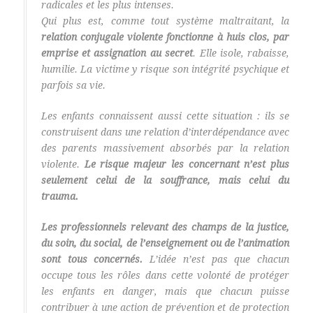
radicales et les plus intenses.
Qui plus est, comme tout système maltraitant, la
relation conjugale violente fonctionne à huis clos, par
emprise et assignation au secret
. Elle isole, rabaisse,
humilie. La victime y risque son intégrité psychique et
parfois sa vie.
Les enfants connaissent aussi cette situation : ils se
construisent dans une relation d’interdépendance avec
des parents massivement absorbés par la relation
violente.
Le risque majeur les concernant n’est plus
seulement celui de la souffrance, mais celui du
trauma.
Les professionnels relevant des champs de la justice,
du soin, du social, de l’enseignement ou de l’animation
sont tous concernés.
L’idée n’est pas que chacun
occupe tous les rôles dans cette volonté de protéger
les enfants en danger, mais que chacun puisse
contribuer à une action de prévention et de protection