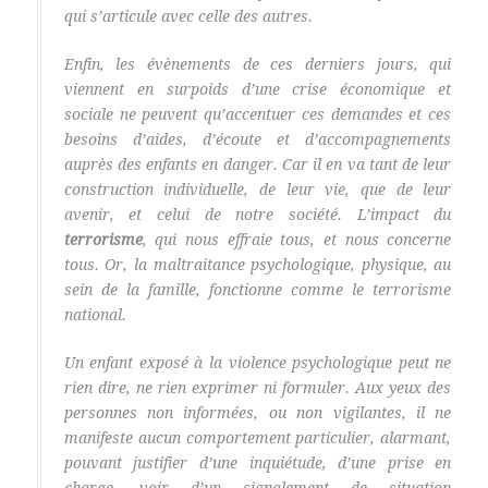
qui s’articule avec celle des autres.
Enfin, les évènements de ces derniers jours, qui
viennent en surpoids d’une crise économique et
sociale ne peuvent qu’accentuer ces demandes et ces
besoins d’aides, d’écoute et d’accompagnements
auprès des enfants en danger. Car il en va tant de leur
construction individuelle, de leur vie, que de leur
avenir, et celui de notre société. L’impact du
terrorisme
, qui nous effraie tous, et nous concerne
tous. Or, la maltraitance psychologique, physique, au
sein de la famille, fonctionne comme le terrorisme
national.
Un enfant exposé à la violence psychologique peut ne
rien dire, ne rien exprimer ni formuler. Aux yeux des
personnes non informées, ou non vigilantes, il ne
manifeste aucun comportement particulier, alarmant,
pouvant justifier d’une inquiétude, d’une prise en