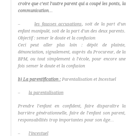
croire que c’est l’autre parent qui a coupé les ponts, la
communication…
–
les fausses accusations
, soit de la part d’un
enfant manipulé, soit de la part d’un des deux parents.
Objectif : semer le doute et la confusion
Ceci peut aller plus loin : dépôt de plainte,
dénonciation, signalement, auprès du Procureur, de la
BPM, ou tout simplement à l’école, pour encore une
fois semer le doute et la confusion
b) La parentification :
Parentalisation et Incestuel
–
la parentalisation
Prendre l’enfant en confident, faire disparaître la
barrière générationnelle, faire de l’enfant son parent,
responsabilités trop importantes pour son âge…
–
l’incestuel