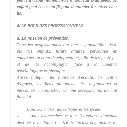
peuvent à tout moment être à nouveau examinées. Un
enfant peut écrire au JE pour demander à rentrer chez
lui.
6/ LE ROLE DES PROFESSIONNELS
a) La mission de prévention
Tous les professionnels ont une responsabilité vis-à-
vis des enfants, futurs adultes, personnes en
construction et en développement, afin de les protéger
et de les accompagner face à la violence
psychologique et physique.
Aussi, indiquer les numéros d’écoute, les centre
d’appels, les lieux où parler, les organismes et
personnes à contacter, est une nécessité qui devrait
faire loi.
– Dans les écoles, les collèges et les lycées
– Dans les crèches, et tous les centres d’accueil
destinés à l’enfance (centre de loisirs, organismes de