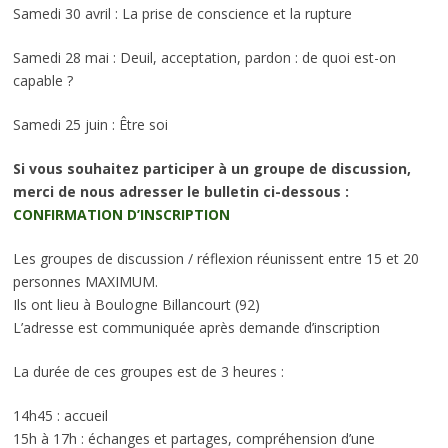
Samedi 30 avril : La prise de conscience et la rupture
Samedi 28 mai : Deuil, acceptation, pardon : de quoi est-on
capable ?
Samedi 25 juin : Être soi
Si vous souhaitez participer à un groupe de discussion,
merci de nous adresser le bulletin ci-dessous :
CONFIRMATION D’INSCRIPTION
Les groupes de discussion / réflexion réunissent entre 15 et 20
personnes MAXIMUM.
Ils ont lieu à Boulogne Billancourt (92)
L’adresse est communiquée après demande d’inscription
La durée de ces groupes est de 3 heures :
14h45 : accueil
15h à 17h : échanges et partages, compréhension d’une