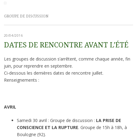
GROUPE DE DISCUSSION
20/04/2016
DATES DE RENCONTRE AVANT L’ÉTÉ
Les groupes de discussion s’arrêtent, comme chaque année, fin
juin, pour reprendre en septembre.
Ci-dessous les dernières dates de rencontre juillet.
Renseignements :
AVRIL
Samedi 30 avril : Groupe de discussion :
LA PRISE DE
CONSCIENCE ET LA RUPTURE
. Groupe de 15h à 18h, à
Boulogne (92).