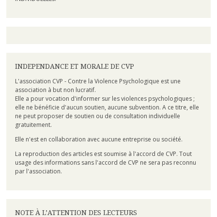
INDEPENDANCE ET MORALE DE CVP
L'association CVP - Contre la Violence Psychologique est une
association à but non lucratif.
Elle a pour vocation d'informer sur les violences psychologiques ;
elle ne bénéficie d'aucun soutien, aucune subvention. A ce titre, elle
ne peut proposer de soutien ou de consultation individuelle
gratuitement.
Elle n'est en collaboration avec aucune entreprise ou société.
La reproduction des articles est soumise à l'accord de CVP. Tout
usage des informations sans l'accord de CVP ne sera pas reconnu
par l'association.
NOTE À L’ATTENTION DES LECTEURS