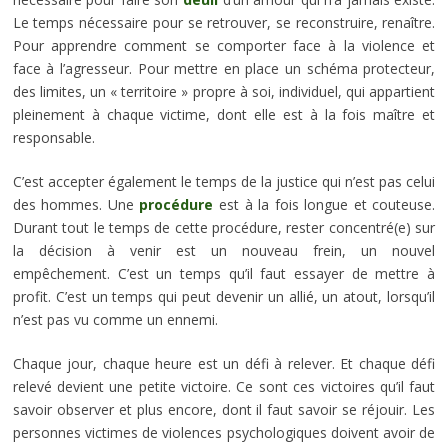
Le temps nécessaire pour se retrouver, se reconstruire, renaître.
Pour apprendre comment se comporter face à la violence et
face à l’agresseur. Pour mettre en place un schéma protecteur,
des limites, un « territoire » propre à soi, individuel, qui appartient
pleinement à chaque victime, dont elle est à la fois maître et
responsable.
C’est accepter également le temps de la justice qui n’est pas celui
des hommes. Une
procédure
est à la fois longue et couteuse.
Durant tout le temps de cette procédure, rester concentré(e) sur
la décision à venir est un nouveau frein, un nouvel
empêchement. C’est un temps qu’il faut essayer de mettre à
profit. C’est un temps qui peut devenir un allié, un atout, lorsqu’il
n’est pas vu comme un ennemi.
Chaque jour, chaque heure est un défi à relever. Et chaque défi
relevé devient une petite victoire. Ce sont ces victoires qu’il faut
savoir observer et plus encore, dont il faut savoir se réjouir. Les
personnes victimes de violences psychologiques doivent avoir de