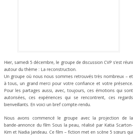
Hier, samedi 5 décembre, le groupe de discussion CVP s’est réuni
autour du thème : La reconstruction.
Un groupe où nous nous sommes retrouvés très nombreux – et
à tous, un grand merci pour votre confiance et votre présence.
Pour les partages aussi, avec, toujours, ces émotions qui sont
autorisées, ces expériences qui se rencontrent, ces regards
bienveillants. En voici un bref compte-rendu.
Nous avons commencé le groupe avec la projection de la
bande-annonce du film Sous la peau, réalisé par Katia Scarton-
Kim et Nadia Jandeau. Ce film – fiction met en scène 5 sœurs qui