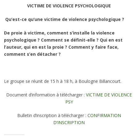
VICTIME DE VIOLENCE PSYCHOLOGIQUE
Qu’est-ce qu’une victime de violence psychologique ?
De proie à victime, comment s’installe la violence
psychologique ? Comment se définit-elle ? Qui en est
l’auteur, qui en est la proie ? Comment y faire face,
comment s’en détacher ?
Le groupe se réunit de 15 h à 18 h, à Boulogne Billancourt.
Document d’information à télécharger :
VICTIME DE VIOLENCE
PSY
Bulletin d’inscription à télécharger :
CONFIRMATION
D’INSCRIPTION