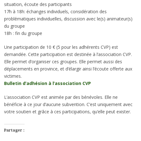
situation, écoute des participants
17h à 18h: échanges individuels, considération des
problématiques individuelles, discussion avec le(s) animateur(s)
du groupe
18h : fin du groupe
Une participation de 10 € (5 pour les adhérents CVP) est
demandée. Cette participation est destinée à l’association CVP.
Elle permet d’organiser ces groupes. Elle permet aussi des
déplacements en province, et d’élargir ainsi l’écoute offerte aux
victimes.
Bulletin d’adhésion à l’association CVP
L’association CVP est animée par des bénévoles. Elle ne
bénéficie à ce jour d’aucune subvention. C’est uniquement avec
votre soutien et grâce à ces participations, qu’elle peut exister.
Partager :