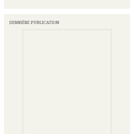
DERNIÈRE PUBLICATION