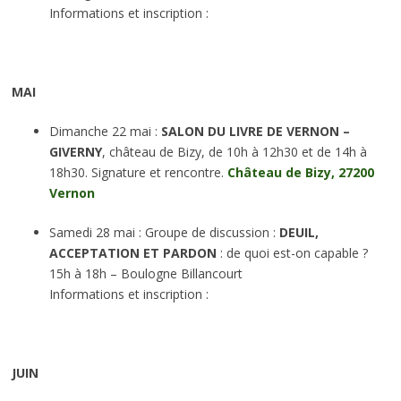
Informations et inscription :
MAI
Dimanche 22 mai :
SALON DU LIVRE DE VERNON –
GIVERNY
, château de Bizy, de 10h à 12h30 et de 14h à
18h30. Signature et rencontre.
Château de Bizy, 27200
Vernon
Samedi 28 mai : Groupe de discussion :
DEUIL,
ACCEPTATION ET PARDON
: de quoi est-on capable ?
15h à 18h – Boulogne Billancourt
Informations et inscription :
JUIN