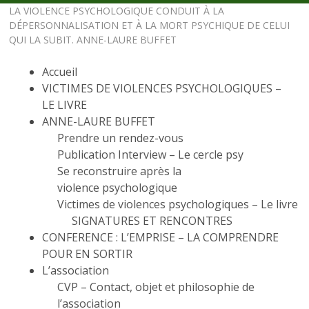
LA VIOLENCE PSYCHOLOGIQUE CONDUIT À LA
DÉPERSONNALISATION ET À LA MORT PSYCHIQUE DE CELUI
QUI LA SUBIT. ANNE-LAURE BUFFET
Accueil
VICTIMES DE VIOLENCES PSYCHOLOGIQUES –
LE LIVRE
ANNE-LAURE BUFFET
Prendre un rendez-vous
Publication Interview – Le cercle psy
Se reconstruire après la
violence psychologique
Victimes de violences psychologiques – Le livre
SIGNATURES ET RENCONTRES
CONFERENCE : L’EMPRISE – LA COMPRENDRE
POUR EN SORTIR
L’association
CVP – Contact, objet et philosophie de
l’association