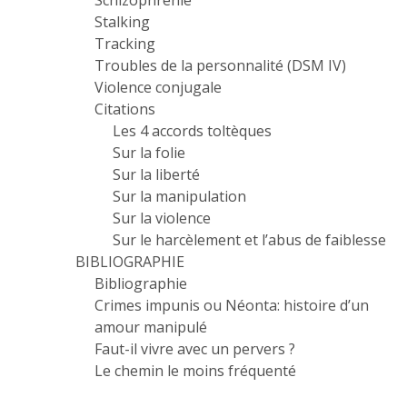
Schizophrénie
Stalking
Tracking
Troubles de la personnalité (DSM IV)
Violence conjugale
Citations
Les 4 accords toltèques
Sur la folie
Sur la liberté
Sur la manipulation
Sur la violence
Sur le harcèlement et l’abus de faiblesse
BIBLIOGRAPHIE
Bibliographie
Crimes impunis ou Néonta: histoire d’un
amour manipulé
Faut-il vivre avec un pervers ?
Le chemin le moins fréquenté