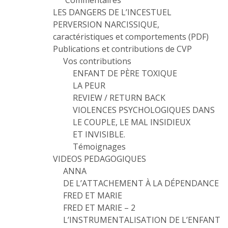
Commentaires
LES DANGERS DE L’INCESTUEL
PERVERSION NARCISSIQUE,
caractéristiques et comportements (PDF)
Publications et contributions de CVP
Vos contributions
ENFANT DE PÈRE TOXIQUE
LA PEUR
REVIEW / RETURN BACK
VIOLENCES PSYCHOLOGIQUES DANS
LE COUPLE, LE MAL INSIDIEUX
ET INVISIBLE.
Témoignages
VIDEOS PEDAGOGIQUES
ANNA
DE L’ATTACHEMENT À LA DÉPENDANCE
FRED ET MARIE
FRED ET MARIE – 2
L’INSTRUMENTALISATION DE L’ENFANT