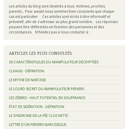
Les articles du blog sont destinés à tous. Victimes, proches,
parents... Pour autant nous sommes bien conscients que chaque
cas est particulier. Ces articles sont écrits à titre informatif et
préventif, afin de s'adresser au plus grand nombre. Les réponses
peuvent être différentes en fonction des personnes et des
circonstances. N'hésitez pas à nous contacter à :
ARTICLES LES PLUS CONSULTÉS
30 CARACTÉRISTIQUES DU MANIPULATEUR DÉCRYPTÉES
CLIVAGE - DÉFINITION
LE MYTHE DE NARCISSE
LE LOURD SECRET DU MANIPULATEUR PERVERS
LES ZÈBRES - HAUT POTENTIEL EN SOUFFRANCE
ÉTAT DE SIDÉRATION - DÉFINITION
LE SYNDROME DE LA FÉE CLOCHETTE
LETTRE D'UN PERVERS NARCISSIQUE