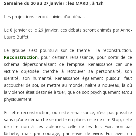
Semaine du 20 au 27 janvier : les MARDI, à 13h
Les projections seront suivies d’un débat.
Le 8 janvier et le 26 janvier, ces débats seront animés par Anne-
Laure Buffet
Le groupe s’est poursuivi sur ce thème : la reconstruction.
Reconstruction
, pour certains renaissance, pour sortir de ce
schéma dépersonnalisant de l’emprise. Renaissance car une
victime objetisée cherche à retrouver sa personnalité, son
identité, son humanité. Renaissance également puisqu’il faut
accoucher de soi, se mettre au monde, naître à nouveau, là où
la violence était destinée à tuer, que ce soit psychiquement et/ou
physiquement.
Et cette reconstruction, ou cette renaissance, n’est pas possible
sans qu’une démarche se mette en place, celle de dire Stop, celle
de dire non à ces violences, celle de les fuir. Fuir, non par
lâcheté, mais par courage, par envie de vivre. Fuir avec un