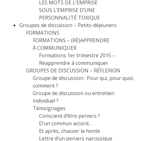
LES MOTS DE L’EMPRISE
SOUS L’EMPRISE D’UNE
PERSONNALITÉ TOXIQUE
Groupes de discussion – Petits-déjeuners
FORMATIONS
FORMATIONS – (RÉ)APPRENDRE
À COMMUNIQUER
Formations 1er trimestre 2015 –
Réapprendre à communiquer
GROUPES DE DISCUSSION – RÉFLEXION
Groupe de discussion : Pour qui, pour quoi,
comment ?
Groupe de discussion ou entretien
individuel ?
Témoignages
Conscient d’être pervers ?
D’un commun accord…
Et après, chasser la honte
Lettre d’un pervers narcissique