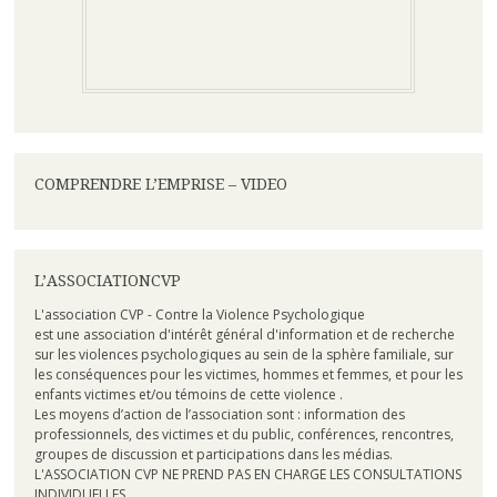
COMPRENDRE L’EMPRISE – VIDEO
L’ASSOCIATIONCVP
L'association CVP - Contre la Violence Psychologique
est une association d'intérêt général d'information et de recherche
sur les violences psychologiques au sein de la sphère familiale, sur
les conséquences pour les victimes, hommes et femmes, et pour les
enfants victimes et/ou témoins de cette violence .
Les moyens d’action de l’association sont : information des
professionnels, des victimes et du public, conférences, rencontres,
groupes de discussion et participations dans les médias.
L'ASSOCIATION CVP NE PREND PAS EN CHARGE LES CONSULTATIONS
INDIVIDUELLES.