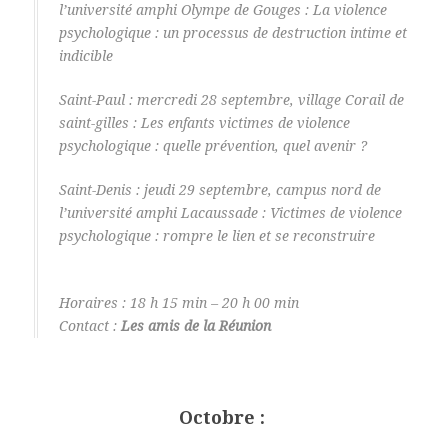
l’université amphi Olympe de Gouges : La violence
psychologique : un processus de destruction intime et
indicible
Saint-Paul : mercredi 28 septembre, village Corail de
saint-gilles : Les enfants victimes de violence
psychologique : quelle prévention, quel avenir ?
Saint-Denis : jeudi 29 septembre, campus nord de
l’université amphi Lacaussade : Victimes de violence
psychologique : rompre le lien et se reconstruire
Horaires : 18 h 15 min – 20 h 00 min
Contact :
Les amis de la Réunion
Octobre :