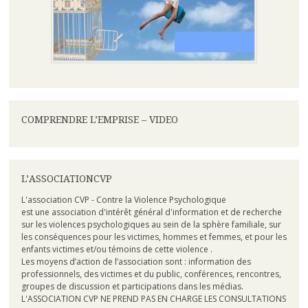
COMPRENDRE L’EMPRISE – VIDEO
L’ASSOCIATIONCVP
L'association CVP - Contre la Violence Psychologique
est une association d'intérêt général d'information et de recherche
sur les violences psychologiques au sein de la sphère familiale, sur
les conséquences pour les victimes, hommes et femmes, et pour les
enfants victimes et/ou témoins de cette violence .
Les moyens d’action de l’association sont : information des
professionnels, des victimes et du public, conférences, rencontres,
groupes de discussion et participations dans les médias.
L'ASSOCIATION CVP NE PREND PAS EN CHARGE LES CONSULTATIONS