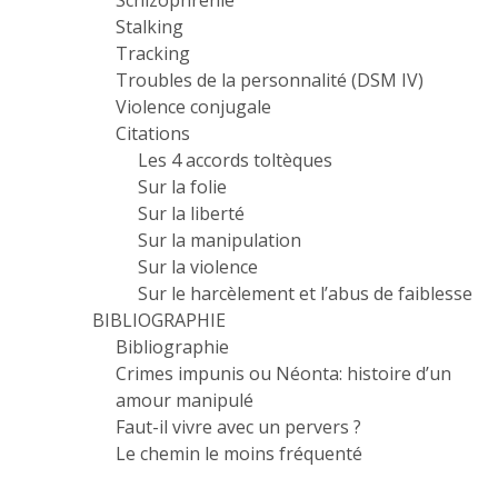
Schizophrénie
Stalking
Tracking
Troubles de la personnalité (DSM IV)
Violence conjugale
Citations
Les 4 accords toltèques
Sur la folie
Sur la liberté
Sur la manipulation
Sur la violence
Sur le harcèlement et l’abus de faiblesse
BIBLIOGRAPHIE
Bibliographie
Crimes impunis ou Néonta: histoire d’un
amour manipulé
Faut-il vivre avec un pervers ?
Le chemin le moins fréquenté