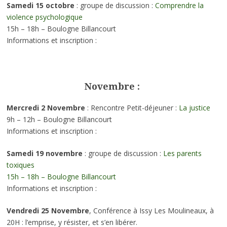
Samedi 15 octobre
: groupe de discussion :
Comprendre la
violence psychologique
15h – 18h – Boulogne Billancourt
Informations et inscription :
Novembre :
Mercredi 2 Novembre
: Rencontre Petit-déjeuner :
La justice
9h – 12h – Boulogne Billancourt
Informations et inscription :
Samedi 19 novembre
: groupe de discussion :
Les parents
toxiques
15h – 18h – Boulogne Billancourt
Informations et inscription :
Vendredi 25 Novembre
, Conférence à Issy Les Moulineaux, à
20H : l’emprise, y résister, et s’en libérer.