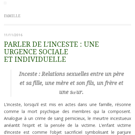
FAMILLE
11/11/2016
PARLER DE L’INCESTE : UNE
URGENCE SOCIALE
ET INDIVIDUELLE
Inceste : Relations sexuelles entre un père
et sa fille, une mère et son fils, un frère et
une sœur.
L’inceste, lorsqu’il est mis en actes dans une famille, résonne
comme la mort psychique des membres qui la composent.
Analogue à un crime de sang pernicieux, le meurtre incestueux
anéantit l’esprit et la pensée de la victime. L’enfant victime
d’inceste est comme l’objet sacrificiel symbolisant le parjure