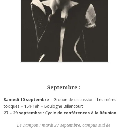
Septembre :
Samedi 10 septembre
– Groupe de discussion : Les mères
toxiques – 15h-18h – Boulogne Billancourt
27 – 29 septembre : Cycle de conférences à la Réunion
Le Tampon : mardi 27 septembre, campus sud de