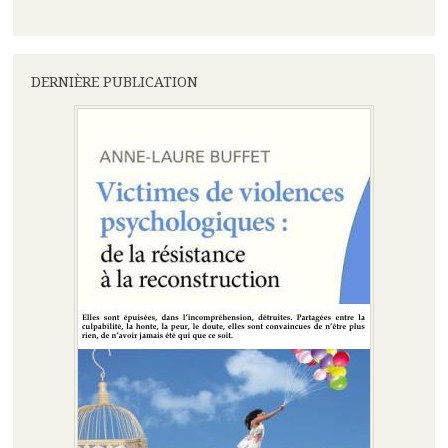
DERNIÈRE PUBLICATION