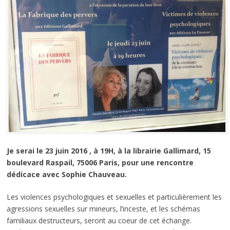
Je serai le 23 juin 2016 , à 19H, à la librairie Gallimard, 15
boulevard Raspail, 75006 Paris, pour une rencontre
dédicace avec Sophie Chauveau.
Les violences psychologiques et sexuelles et particulièrement les
agressions sexuelles sur mineurs, l’inceste, et les schémas
familiaux destructeurs, seront au coeur de cet échange.