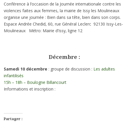
Conférence à l’occasion de la Journée internationale contre les
violences faites aux femmes, la mairie de Issy les Moulineaux
organise une journée : Bien dans sa tête, bien dans son corps.
Espace Andrée Chedid, 60, rue Général Leclerc 92130 Issy-Les-
Moulineaux Métro: Mairie d’Issy, ligne 12
Décembre :
Samedi 10 décembre
: groupe de discussion :
Les adultes
infantilisés
15h – 18h – Boulogne Billancourt
Informations et inscription :
Partager :