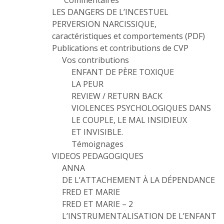
Commentaires
LES DANGERS DE L’INCESTUEL
PERVERSION NARCISSIQUE,
caractéristiques et comportements (PDF)
Publications et contributions de CVP
Vos contributions
ENFANT DE PÈRE TOXIQUE
LA PEUR
REVIEW / RETURN BACK
VIOLENCES PSYCHOLOGIQUES DANS
LE COUPLE, LE MAL INSIDIEUX
ET INVISIBLE.
Témoignages
VIDEOS PEDAGOGIQUES
ANNA
DE L’ATTACHEMENT À LA DÉPENDANCE
FRED ET MARIE
FRED ET MARIE – 2
L’INSTRUMENTALISATION DE L’ENFANT