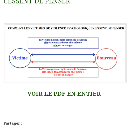
CESSENT DE PENSER
VOIR LE PDF EN ENTIER
Partager :