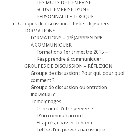
LES MOTS DE L’EMPRISE
SOUS L’EMPRISE D’UNE
PERSONNALITÉ TOXIQUE
Groupes de discussion – Petits-déjeuners
FORMATIONS
FORMATIONS – (RÉ)APPRENDRE
À COMMUNIQUER
Formations 1er trimestre 2015 –
Réapprendre à communiquer
GROUPES DE DISCUSSION – RÉFLEXION
Groupe de discussion : Pour qui, pour quoi,
comment ?
Groupe de discussion ou entretien
individuel ?
Témoignages
Conscient d’être pervers ?
D’un commun accord…
Et après, chasser la honte
Lettre d’un pervers narcissique