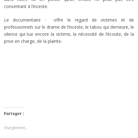
consentant à l’inceste.
Le documentaire : offre le regard de victimes et de
professionnels sur le drame de l’inceste, le tabou qui demeure, le
silence qui tue encore la victime, la nécessité de l’écoute, de la
prise en charge, de la plainte.
Partager :
chargement…