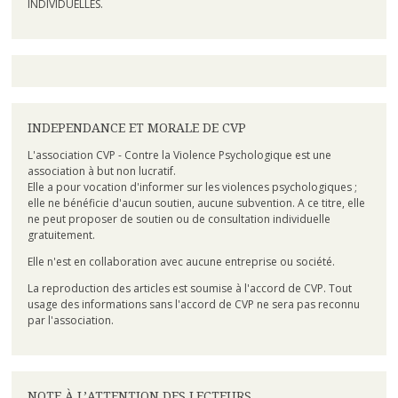
INDIVIDUELLES.
INDEPENDANCE ET MORALE DE CVP
L'association CVP - Contre la Violence Psychologique est une
association à but non lucratif.
Elle a pour vocation d'informer sur les violences psychologiques ;
elle ne bénéficie d'aucun soutien, aucune subvention. A ce titre, elle
ne peut proposer de soutien ou de consultation individuelle
gratuitement.
Elle n'est en collaboration avec aucune entreprise ou société.
La reproduction des articles est soumise à l'accord de CVP. Tout
usage des informations sans l'accord de CVP ne sera pas reconnu
par l'association.
NOTE À L’ATTENTION DES LECTEURS