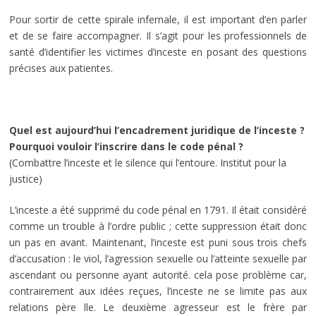
Pour sortir de cette spirale infernale, il est important d’en parler
et de se faire accompagner. Il s’agit pour les professionnels de
santé d’identifier les victimes d’inceste en posant des questions
précises aux patientes.
Quel est aujourd’hui l’encadrement juridique de l’inceste ?
Pourquoi vouloir l’inscrire dans le code pénal ?
(Combattre l’inceste et le silence qui l’entoure. Institut pour la
justice)
L’inceste a été supprimé du code pénal en 1791. Il était considéré
comme un trouble à l’ordre public ; cette suppression était donc
un pas en avant. Maintenant, l’inceste est puni sous trois chefs
d’accusation : le viol, l’agression sexuelle ou l’atteinte sexuelle par
ascendant ou personne ayant autorité. cela pose problème car,
contrairement aux idées reçues, l’inceste ne se limite pas aux
relations père lle. Le deuxième agresseur est le frère par