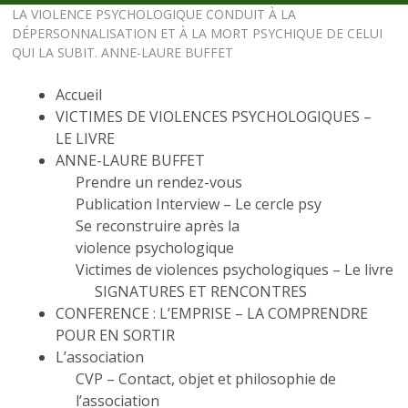
LA VIOLENCE PSYCHOLOGIQUE CONDUIT À LA
DÉPERSONNALISATION ET À LA MORT PSYCHIQUE DE CELUI
QUI LA SUBIT. ANNE-LAURE BUFFET
Accueil
VICTIMES DE VIOLENCES PSYCHOLOGIQUES –
LE LIVRE
ANNE-LAURE BUFFET
Prendre un rendez-vous
Publication Interview – Le cercle psy
Se reconstruire après la
violence psychologique
Victimes de violences psychologiques – Le livre
SIGNATURES ET RENCONTRES
CONFERENCE : L’EMPRISE – LA COMPRENDRE
POUR EN SORTIR
L’association
CVP – Contact, objet et philosophie de
l’association