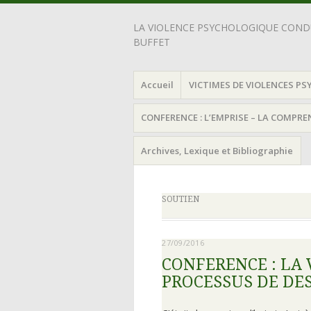
LA VIOLENCE PSYCHOLOGIQUE CONDU
BUFFET
Accueil
VICTIMES DE VIOLENCES PS
CONFERENCE : L’EMPRISE – LA COMPR
Archives, Lexique et Bibliographie
SOUTIEN
27/09/2016
CONFERENCE : LA
PROCESSUS DE DE