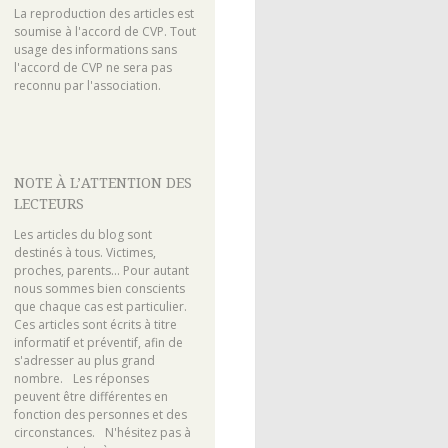
La reproduction des articles est
soumise à l'accord de CVP. Tout
usage des informations sans
l'accord de CVP ne sera pas
reconnu par l'association.
NOTE À L’ATTENTION DES
LECTEURS
Les articles du blog sont
destinés à tous. Victimes,
proches, parents... Pour autant
nous sommes bien conscients
que chaque cas est particulier.
Ces articles sont écrits à titre
informatif et préventif, afin de
s'adresser au plus grand
nombre. Les réponses
peuvent être différentes en
fonction des personnes et des
circonstances. N'hésitez pas à