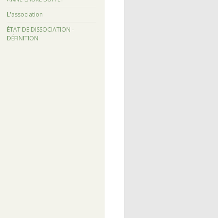
L'association
ÉTAT DE DISSOCIATION -
DÉFINITION