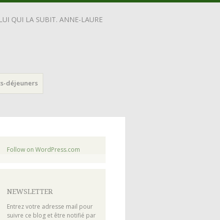
UI QUI LA SUBIT. ANNE-LAURE
ts-déjeuners
Follow on WordPress.com
NEWSLETTER
Entrez votre adresse mail pour
suivre ce blog et être notifié par