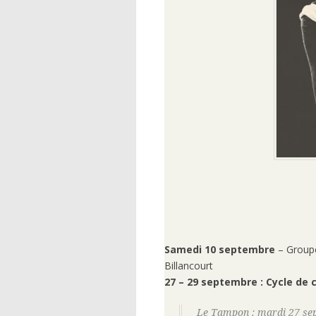
Samedi 10 septembre
– Groupe
Billancourt
27 – 29 septembre : Cycle de
Le Tampon : mardi 27 sep