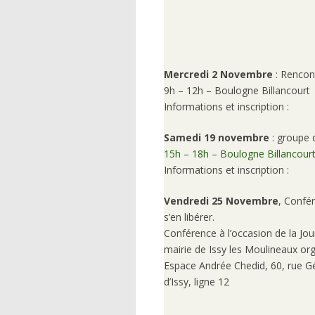
Mercredi 2 Novembre
: Rencont
9h – 12h – Boulogne Billancourt
Informations et inscription :
Samedi 19 novembre
: groupe 
15h – 18h – Boulogne Billancour
Informations et inscription :
Vendredi 25 Novembre
, Confér
s’en libérer.
Conférence à l’occasion de la Jou
mairie de Issy les Moulineaux org
Espace Andrée Chedid, 60, rue G
d’Issy, ligne 12