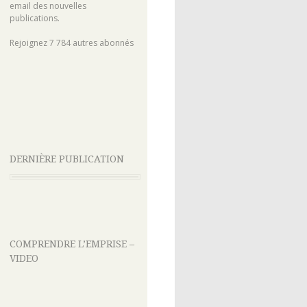
email des nouvelles
publications.
Rejoignez 7 784 autres abonnés
DERNIÈRE PUBLICATION
COMPRENDRE L’EMPRISE –
VIDEO