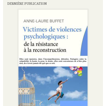
DERNIÈRE PUBLICATION