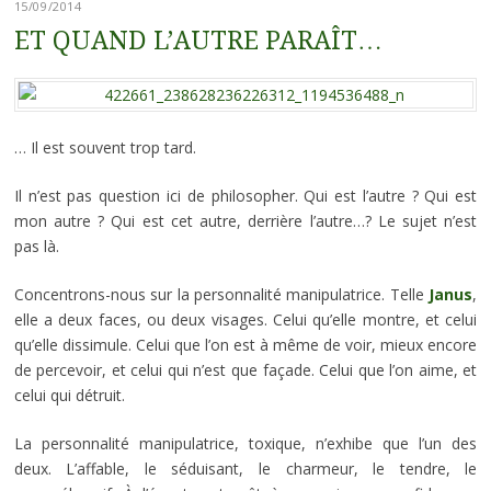
15/09/2014
ET QUAND L’AUTRE PARAÎT…
… Il est souvent trop tard.
Il n’est pas question ici de philosopher. Qui est l’autre ? Qui est
mon autre ? Qui est cet autre, derrière l’autre…? Le sujet n’est
pas là.
Concentrons-nous sur la personnalité manipulatrice. Telle
Janus
,
elle a deux faces, ou deux visages. Celui qu’elle montre, et celui
qu’elle dissimule. Celui que l’on est à même de voir, mieux encore
de percevoir, et celui qui n’est que façade. Celui que l’on aime, et
celui qui détruit.
La personnalité manipulatrice, toxique, n’exhibe que l’un des
deux. L’affable, le séduisant, le charmeur, le tendre, le