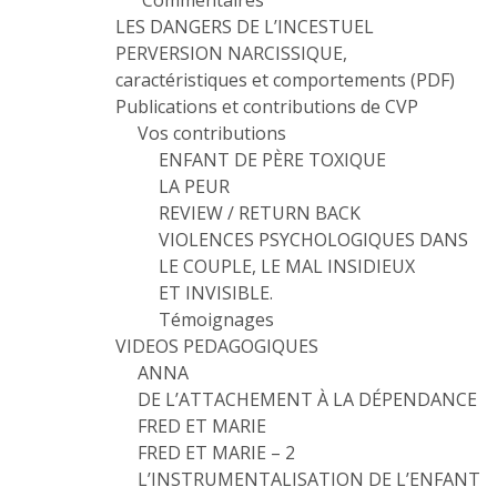
Commentaires
LES DANGERS DE L’INCESTUEL
PERVERSION NARCISSIQUE,
caractéristiques et comportements (PDF)
Publications et contributions de CVP
Vos contributions
ENFANT DE PÈRE TOXIQUE
LA PEUR
REVIEW / RETURN BACK
VIOLENCES PSYCHOLOGIQUES DANS
LE COUPLE, LE MAL INSIDIEUX
ET INVISIBLE.
Témoignages
VIDEOS PEDAGOGIQUES
ANNA
DE L’ATTACHEMENT À LA DÉPENDANCE
FRED ET MARIE
FRED ET MARIE – 2
L’INSTRUMENTALISATION DE L’ENFANT