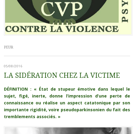
PEUR
05/08/2016
LA SIDÉRATION CHEZ LA VICTIME
DÉFINITION : « État de stupeur émotive dans lequel le
sujet, figé, inerte, donne l’impression d’une perte de
connaissance ou réalise un aspect catatonique par son
importante rigidité, voire pseudoparkinsonien du fait des
tremblements associés. »