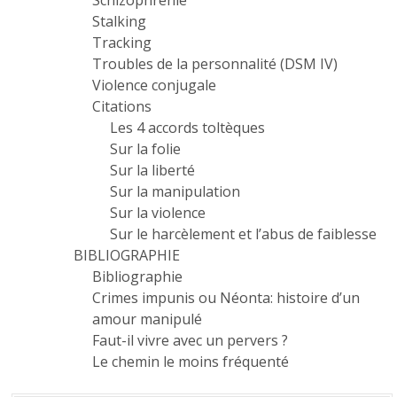
Schizophrénie
Stalking
Tracking
Troubles de la personnalité (DSM IV)
Violence conjugale
Citations
Les 4 accords toltèques
Sur la folie
Sur la liberté
Sur la manipulation
Sur la violence
Sur le harcèlement et l’abus de faiblesse
BIBLIOGRAPHIE
Bibliographie
Crimes impunis ou Néonta: histoire d’un
amour manipulé
Faut-il vivre avec un pervers ?
Le chemin le moins fréquenté