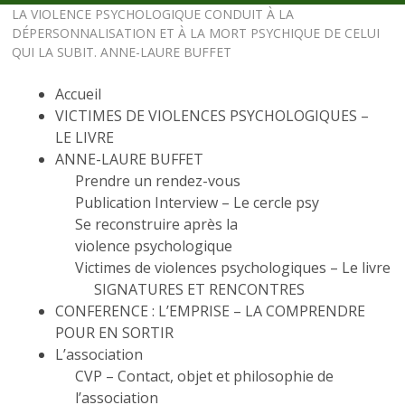
LA VIOLENCE PSYCHOLOGIQUE CONDUIT À LA
DÉPERSONNALISATION ET À LA MORT PSYCHIQUE DE CELUI
QUI LA SUBIT. ANNE-LAURE BUFFET
Accueil
VICTIMES DE VIOLENCES PSYCHOLOGIQUES –
LE LIVRE
ANNE-LAURE BUFFET
Prendre un rendez-vous
Publication Interview – Le cercle psy
Se reconstruire après la
violence psychologique
Victimes de violences psychologiques – Le livre
SIGNATURES ET RENCONTRES
CONFERENCE : L’EMPRISE – LA COMPRENDRE
POUR EN SORTIR
L’association
CVP – Contact, objet et philosophie de
l’association