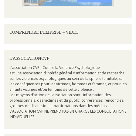
COMPRENDRE L’EMPRISE – VIDEO
L’ASSOCIATIONCVP
L'association CVP - Contre la Violence Psychologique
est une association d'intérêt général d'information et de recherche
sur les violences psychologiques au sein de la sphère familiale, sur
les conséquences pour les victimes, hommes et femmes, et pour les
enfants victimes et/ou témoins de cette violence .
Les moyens d’action de l’association sont : information des
professionnels, des victimes et du public, conférences, rencontres,
groupes de discussion et participations dans les médias.
L'ASSOCIATION CVP NE PREND PAS EN CHARGE LES CONSULTATIONS
INDIVIDUELLES.