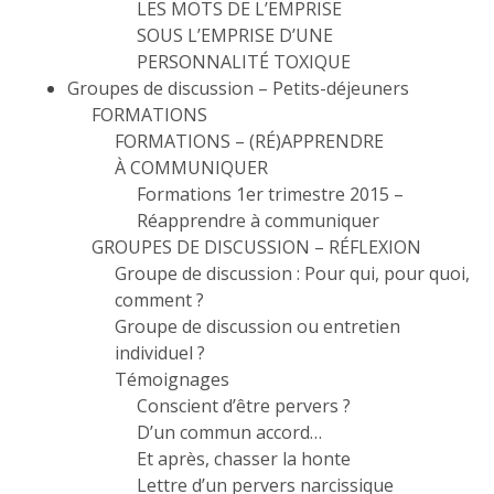
LES MOTS DE L’EMPRISE
SOUS L’EMPRISE D’UNE
PERSONNALITÉ TOXIQUE
Groupes de discussion – Petits-déjeuners
FORMATIONS
FORMATIONS – (RÉ)APPRENDRE
À COMMUNIQUER
Formations 1er trimestre 2015 –
Réapprendre à communiquer
GROUPES DE DISCUSSION – RÉFLEXION
Groupe de discussion : Pour qui, pour quoi,
comment ?
Groupe de discussion ou entretien
individuel ?
Témoignages
Conscient d’être pervers ?
D’un commun accord…
Et après, chasser la honte
Lettre d’un pervers narcissique