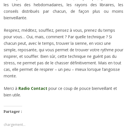
les Unes des hebdomadaires, les rayons des libraires, les
conseils distribués par chacun, de façon plus ou moins
bienveillante.
Respirez, méditez, soufflez, pensez à vous, prenez du temps
pour vous… Oui, mais, comment ? Par quelle technique ? Si
chacun peut, avec le temps, trouver la sienne, en voici une
simple, reposante, qui vous permet de trouver votre rythme pour
inspirer, et souffler. Bien sûr, cette technique ne guérit pas du
stress, ne permet pas de le chasser définitivement. Mais en tout
cas, elle permet de respirer – un peu – mieux lorsque l’angoisse
monte.
Merci à
Radio Contact
pour ce coup de pouce bienveillant et
bien utile.
Partager :
chargement…