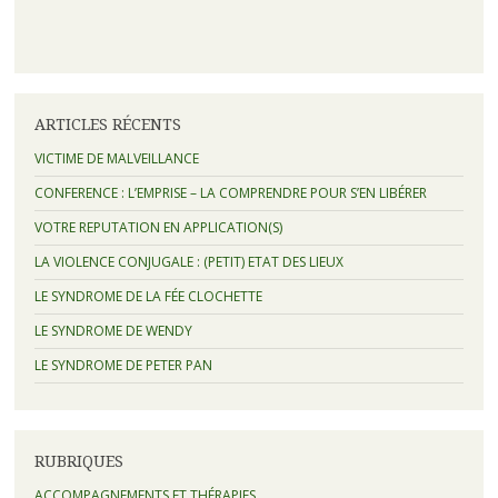
ARTICLES RÉCENTS
VICTIME DE MALVEILLANCE
CONFERENCE : L’EMPRISE – LA COMPRENDRE POUR S’EN LIBÉRER
VOTRE REPUTATION EN APPLICATION(S)
LA VIOLENCE CONJUGALE : (PETIT) ETAT DES LIEUX
LE SYNDROME DE LA FÉE CLOCHETTE
LE SYNDROME DE WENDY
LE SYNDROME DE PETER PAN
RUBRIQUES
ACCOMPAGNEMENTS ET THÉRAPIES