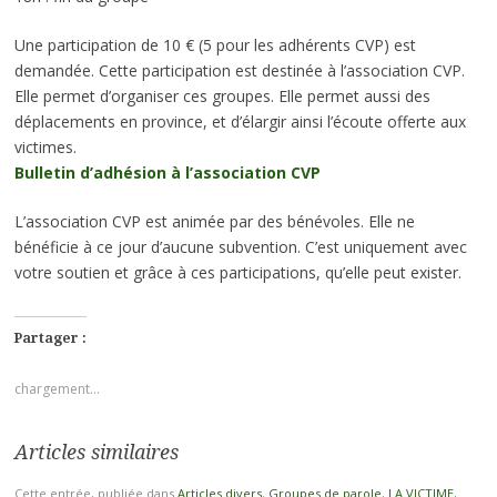
Une participation de 10 € (5 pour les adhérents CVP) est
demandée. Cette participation est destinée à l’association CVP.
Elle permet d’organiser ces groupes. Elle permet aussi des
déplacements en province, et d’élargir ainsi l’écoute offerte aux
victimes.
Bulletin d’adhésion à l’association CVP
L’association CVP est animée par des bénévoles. Elle ne
bénéficie à ce jour d’aucune subvention. C’est uniquement avec
votre soutien et grâce à ces participations, qu’elle peut exister.
Partager :
chargement…
Articles similaires
Cette entrée, publiée dans
Articles divers
,
Groupes de parole
,
LA VICTIME
,