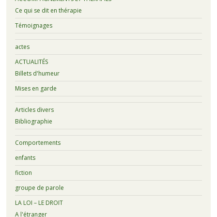
Ce qui se dit en thérapie
Témoignages
actes
ACTUALITÉS
Billets d'humeur
Mises en garde
Articles divers
Bibliographie
Comportements
enfants
fiction
groupe de parole
LA LOI – LE DROIT
A l'étranger