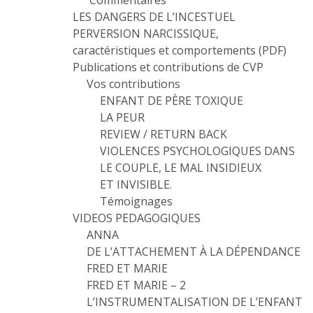
Commentaires
LES DANGERS DE L’INCESTUEL
PERVERSION NARCISSIQUE,
caractéristiques et comportements (PDF)
Publications et contributions de CVP
Vos contributions
ENFANT DE PÈRE TOXIQUE
LA PEUR
REVIEW / RETURN BACK
VIOLENCES PSYCHOLOGIQUES DANS
LE COUPLE, LE MAL INSIDIEUX
ET INVISIBLE.
Témoignages
VIDEOS PEDAGOGIQUES
ANNA
DE L’ATTACHEMENT À LA DÉPENDANCE
FRED ET MARIE
FRED ET MARIE – 2
L’INSTRUMENTALISATION DE L’ENFANT