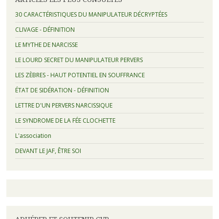
30 CARACTÉRISTIQUES DU MANIPULATEUR DÉCRYPTÉES
CLIVAGE - DÉFINITION
LE MYTHE DE NARCISSE
LE LOURD SECRET DU MANIPULATEUR PERVERS
LES ZÈBRES - HAUT POTENTIEL EN SOUFFRANCE
ÉTAT DE SIDÉRATION - DÉFINITION
LETTRE D'UN PERVERS NARCISSIQUE
LE SYNDROME DE LA FÉE CLOCHETTE
L'association
DEVANT LE JAF, ÊTRE SOI