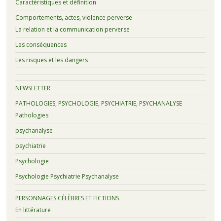
Caractéristiques et définition
Comportements, actes, violence perverse
La relation et la communication perverse
Les conséquences
Les risques et les dangers
NEWSLETTER
PATHOLOGIES, PSYCHOLOGIE, PSYCHIATRIE, PSYCHANALYSE
Pathologies
psychanalyse
psychiatrie
Psychologie
Psychologie Psychiatrie Psychanalyse
PERSONNAGES CÉLÈBRES ET FICTIONS
En littérature