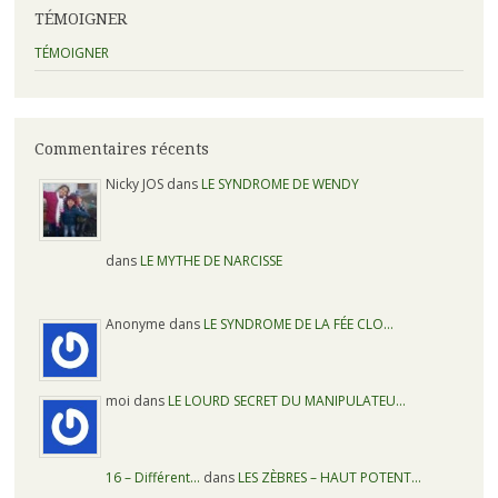
TÉMOIGNER
TÉMOIGNER
Commentaires récents
Nicky JOS dans
LE SYNDROME DE WENDY
dans
LE MYTHE DE NARCISSE
Anonyme dans
LE SYNDROME DE LA FÉE CLO…
moi dans
LE LOURD SECRET DU MANIPULATEU…
16 – Différent…
dans
LES ZÈBRES – HAUT POTENT…