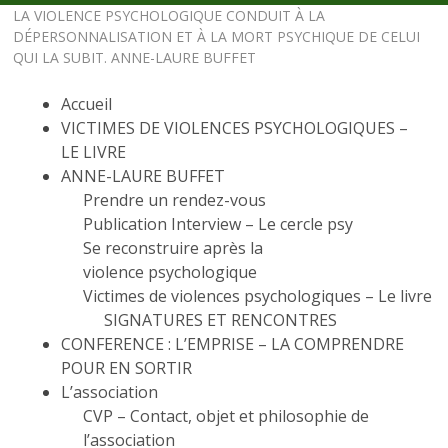
LA VIOLENCE PSYCHOLOGIQUE CONDUIT À LA
DÉPERSONNALISATION ET À LA MORT PSYCHIQUE DE CELUI
QUI LA SUBIT. ANNE-LAURE BUFFET
Accueil
VICTIMES DE VIOLENCES PSYCHOLOGIQUES –
LE LIVRE
ANNE-LAURE BUFFET
Prendre un rendez-vous
Publication Interview – Le cercle psy
Se reconstruire après la
violence psychologique
Victimes de violences psychologiques – Le livre
SIGNATURES ET RENCONTRES
CONFERENCE : L’EMPRISE – LA COMPRENDRE
POUR EN SORTIR
L’association
CVP – Contact, objet et philosophie de
l’association