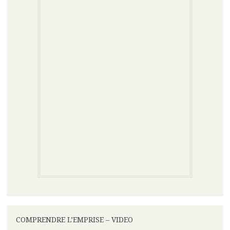
COMPRENDRE L’EMPRISE – VIDEO