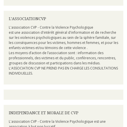
L’ASSOCIATIONCVP
L'association CVP - Contre la Violence Psychologique
est une association d'intérêt général d'information et de recherche
sur les violences psychologiques au sein de la sphère familiale, sur
les conséquences pour les victimes, hommes et femmes, et pour les
enfants victimes et/ou témoins de cette violence .
Les moyens d’action de l’association sont : information des
professionnels, des victimes et du public, conférences, rencontres,
groupes de discussion et participations dans les médias.
L'ASSOCIATION CVP NE PREND PAS EN CHARGE LES CONSULTATIONS
INDIVIDUELLES.
INDEPENDANCE ET MORALE DE CVP
L'association CVP - Contre la Violence Psychologique est une
association à but non lucratif.