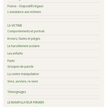
France – Dispositifs légaux
L'assistance aux victimes
LA VICTIME
Comportements et portrait
Erreurs, fautes et pièges
Le harcèlement scolaire
Les enfants
Partir
Groupes de parole
La contre-manipulation
Vivre, survivre, re-vivre
Témoignages
LE MANIPULATEUR PERVERS