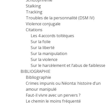
Schizophrénie
Stalking
Tracking
Troubles de la personnalité (DSM IV)
Violence conjugale
Citations
Les 4 accords toltèques
Sur la folie
Sur la liberté
Sur la manipulation
Sur la violence
Sur le harcèlement et l’abus de faiblesse
BIBLIOGRAPHIE
Bibliographie
Crimes impunis ou Néonta: histoire d’un
amour manipulé
Faut-il vivre avec un pervers ?
Le chemin le moins fréquenté