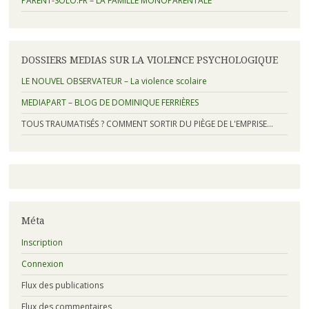
PARENT-SOLO.FR – LA FAMILLE MONOPARENTALE
DOSSIERS MEDIAS SUR LA VIOLENCE PSYCHOLOGIQUE
LE NOUVEL OBSERVATEUR – La violence scolaire
MEDIAPART – BLOG DE DOMINIQUE FERRIÈRES
TOUS TRAUMATISÉS ? COMMENT SORTIR DU PIÈGE DE L'EMPRISE…
Méta
Inscription
Connexion
Flux des publications
Flux des commentaires