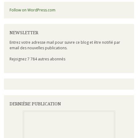
Follow on WordPress.com
NEWSLETTER
Entrez votre adresse mail pour suivre ce blog et être notifié par
email des nouvelles publications.
Rejoignez 7 784 autres abonnés
DERNIÈRE PUBLICATION