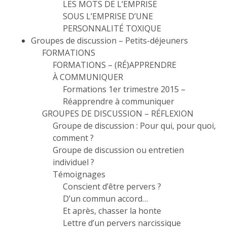
LES MOTS DE L’EMPRISE
SOUS L’EMPRISE D’UNE
PERSONNALITÉ TOXIQUE
Groupes de discussion – Petits-déjeuners
FORMATIONS
FORMATIONS – (RÉ)APPRENDRE
À COMMUNIQUER
Formations 1er trimestre 2015 –
Réapprendre à communiquer
GROUPES DE DISCUSSION – RÉFLEXION
Groupe de discussion : Pour qui, pour quoi,
comment ?
Groupe de discussion ou entretien
individuel ?
Témoignages
Conscient d’être pervers ?
D’un commun accord…
Et après, chasser la honte
Lettre d’un pervers narcissique