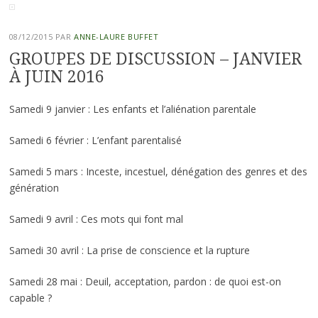
08/12/2015
PAR
ANNE-LAURE BUFFET
GROUPES DE DISCUSSION – JANVIER
À JUIN 2016
Samedi 9 janvier : Les enfants et l’aliénation parentale
Samedi 6 février : L’enfant parentalisé
Samedi 5 mars : Inceste, incestuel, dénégation des genres et des
génération
Samedi 9 avril : Ces mots qui font mal
Samedi 30 avril : La prise de conscience et la rupture
Samedi 28 mai : Deuil, acceptation, pardon : de quoi est-on
capable ?