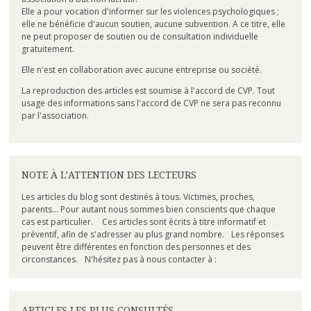
Elle a pour vocation d'informer sur les violences psychologiques ;
elle ne bénéficie d'aucun soutien, aucune subvention. A ce titre, elle
ne peut proposer de soutien ou de consultation individuelle
gratuitement.
Elle n'est en collaboration avec aucune entreprise ou société.
La reproduction des articles est soumise à l'accord de CVP. Tout
usage des informations sans l'accord de CVP ne sera pas reconnu
par l'association.
NOTE À L’ATTENTION DES LECTEURS
Les articles du blog sont destinés à tous. Victimes, proches,
parents... Pour autant nous sommes bien conscients que chaque
cas est particulier. Ces articles sont écrits à titre informatif et
préventif, afin de s'adresser au plus grand nombre. Les réponses
peuvent être différentes en fonction des personnes et des
circonstances. N'hésitez pas à nous contacter à :
ARTICLES LES PLUS CONSULTÉS