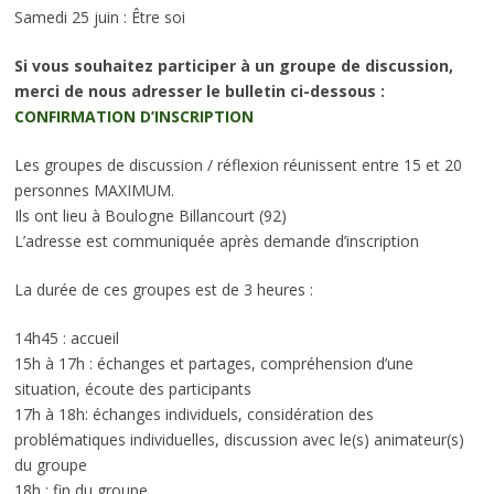
Samedi 25 juin : Être soi
Si vous souhaitez participer à un groupe de discussion,
merci de nous adresser le bulletin ci-dessous :
CONFIRMATION D’INSCRIPTION
Les groupes de discussion / réflexion réunissent entre 15 et 20
personnes MAXIMUM.
Ils ont lieu à Boulogne Billancourt (92)
L’adresse est communiquée après demande d’inscription
La durée de ces groupes est de 3 heures :
14h45 : accueil
15h à 17h : échanges et partages, compréhension d’une
situation, écoute des participants
17h à 18h: échanges individuels, considération des
problématiques individuelles, discussion avec le(s) animateur(s)
du groupe
18h : fin du groupe