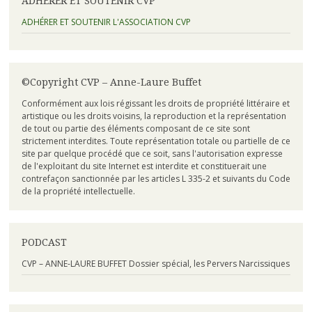
ADHÉRER ET SOUTENIR CVP
ADHÉRER ET SOUTENIR L'ASSOCIATION CVP
©Copyright CVP – Anne-Laure Buffet
Conformément aux lois régissant les droits de propriété littéraire et
artistique ou les droits voisins, la reproduction et la représentation
de tout ou partie des éléments composant de ce site sont
strictement interdites. Toute représentation totale ou partielle de ce
site par quelque procédé que ce soit, sans l'autorisation expresse
de l'exploitant du site Internet est interdite et constituerait une
contrefaçon sanctionnée par les articles L 335-2 et suivants du Code
de la propriété intellectuelle.
PODCAST
CVP – ANNE-LAURE BUFFET Dossier spécial, les Pervers Narcissiques