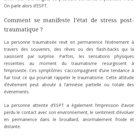
On parle alors d’ESPT.
Comment se manifeste l’état de stress post-
traumatique ?
La personne traumatisée revit en permanence l’événement à
travers des souvenirs, des rêves ou des flash-backs qui la
saisissent par surprise. Parfois, les sensations physiques
ressenties au moment du traumatisme resurgissent à
l’improviste. Ces symptômes s’accompagnent d’une tendance à
fuir tout ce qui pourrait rappeler le traumatisme. Cette attitude
d’évitement peut aboutir à l’amnésie partielle ou totale des
événements.
La personne atteinte d’ESPT a également l’impression d’avoir
perdu le contact avec son environnement, le sentiment d’évoluer
en permanence dans le brouillard, anormalement froide et
distante.