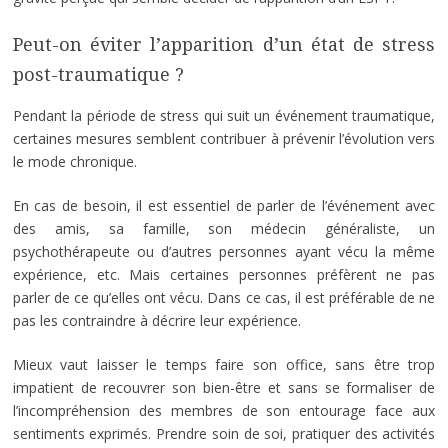
Peut-on éviter l’apparition d’un état de stress
post-traumatique ?
Pendant la période de stress qui suit un événement traumatique,
certaines mesures semblent contribuer à prévenir l’évolution vers
le mode chronique.
En cas de besoin, il est essentiel de parler de l’événement avec
des amis, sa famille, son médecin généraliste, un
psychothérapeute ou d’autres personnes ayant vécu la même
expérience, etc. Mais certaines personnes préfèrent ne pas
parler de ce qu’elles ont vécu. Dans ce cas, il est préférable de ne
pas les contraindre à décrire leur expérience.
Mieux vaut laisser le temps faire son office, sans être trop
impatient de recouvrer son bien-être et sans se formaliser de
l’incompréhension des membres de son entourage face aux
sentiments exprimés. Prendre soin de soi, pratiquer des activités