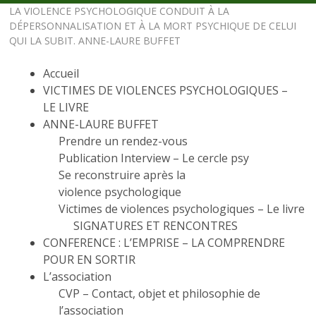
LA VIOLENCE PSYCHOLOGIQUE CONDUIT À LA
DÉPERSONNALISATION ET À LA MORT PSYCHIQUE DE CELUI
QUI LA SUBIT. ANNE-LAURE BUFFET
Accueil
VICTIMES DE VIOLENCES PSYCHOLOGIQUES –
LE LIVRE
ANNE-LAURE BUFFET
Prendre un rendez-vous
Publication Interview – Le cercle psy
Se reconstruire après la
violence psychologique
Victimes de violences psychologiques – Le livre
SIGNATURES ET RENCONTRES
CONFERENCE : L’EMPRISE – LA COMPRENDRE
POUR EN SORTIR
L’association
CVP – Contact, objet et philosophie de
l’association