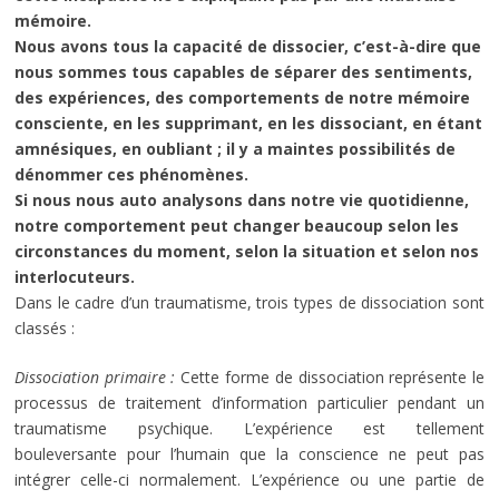
mémoire.
Nous avons tous la capacité de dissocier, c’est-à-dire que
nous sommes tous capables de séparer des sentiments,
des expériences, des comportements de notre mémoire
consciente, en les supprimant, en les dissociant, en étant
amnésiques, en oubliant ; il y a maintes possibilités de
dénommer ces phénomènes.
Si nous nous auto analysons dans notre vie quotidienne,
notre comportement peut changer beaucoup selon les
circonstances du moment, selon la situation et selon nos
interlocuteurs.
Dans le cadre d’un traumatisme, trois types de dissociation sont
classés :
Dissociation primaire :
Cette forme de dissociation représente le
processus de traitement d’information particulier pendant un
traumatisme psychique. L’expérience est tellement
bouleversante pour l’humain que la conscience ne peut pas
intégrer celle-ci normalement. L’expérience ou une partie de