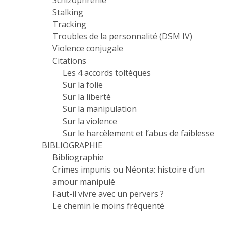
Schizophrénie
Stalking
Tracking
Troubles de la personnalité (DSM IV)
Violence conjugale
Citations
Les 4 accords toltèques
Sur la folie
Sur la liberté
Sur la manipulation
Sur la violence
Sur le harcèlement et l’abus de faiblesse
BIBLIOGRAPHIE
Bibliographie
Crimes impunis ou Néonta: histoire d’un
amour manipulé
Faut-il vivre avec un pervers ?
Le chemin le moins fréquenté