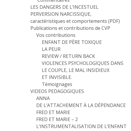
Commentaires
LES DANGERS DE L’INCESTUEL
PERVERSION NARCISSIQUE,
caractéristiques et comportements (PDF)
Publications et contributions de CVP
Vos contributions
ENFANT DE PÈRE TOXIQUE
LA PEUR
REVIEW / RETURN BACK
VIOLENCES PSYCHOLOGIQUES DANS
LE COUPLE, LE MAL INSIDIEUX
ET INVISIBLE.
Témoignages
VIDEOS PEDAGOGIQUES
ANNA
DE L’ATTACHEMENT À LA DÉPENDANCE
FRED ET MARIE
FRED ET MARIE – 2
L’INSTRUMENTALISATION DE L’ENFANT