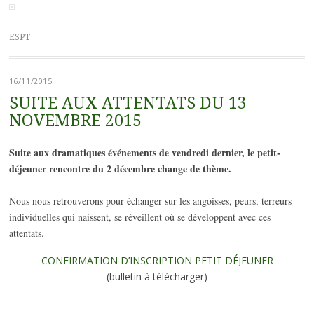
ESPT
16/11/2015
SUITE AUX ATTENTATS DU 13
NOVEMBRE 2015
Suite aux dramatiques événements de vendredi dernier, le petit-
déjeuner rencontre du 2 décembre change de thème.
Nous nous retrouverons pour échanger sur les angoisses, peurs, terreurs
individuelles qui naissent, se réveillent où se développent avec ces
attentats.
CONFIRMATION D’INSCRIPTION PETIT DÉJEUNER
(bulletin à télécharger)