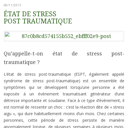
08/11/2013
ÉTAT DE STRESS
POST TRAUMATIQUE
Qu’appelle-t-on état de stress post-
traumatique ?
L’état de stress post-traumatique (ESPT, également appelé
syndrome de stress post-traumatique) est un ensemble de
symptômes qui se développent lorsqu’une personne a été
exposée à un événement traumatisant générateur d’une
détresse importante et soudaine. Face à ce type d’événement, il
est normal de ressentir un choc : c’est la réaction dite de « stress
aigu », qui dure habituellement moins d’un mois. Chez certaines
personnes, cette période de stress persiste de manière
anormalement longue, de plusieurs semaines à plusieurs mois.