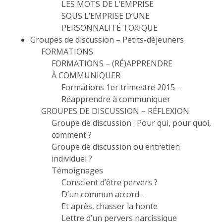
LES MOTS DE L’EMPRISE
SOUS L’EMPRISE D’UNE
PERSONNALITÉ TOXIQUE
Groupes de discussion – Petits-déjeuners
FORMATIONS
FORMATIONS – (RÉ)APPRENDRE
À COMMUNIQUER
Formations 1er trimestre 2015 –
Réapprendre à communiquer
GROUPES DE DISCUSSION – RÉFLEXION
Groupe de discussion : Pour qui, pour quoi,
comment ?
Groupe de discussion ou entretien
individuel ?
Témoignages
Conscient d’être pervers ?
D’un commun accord…
Et après, chasser la honte
Lettre d’un pervers narcissique