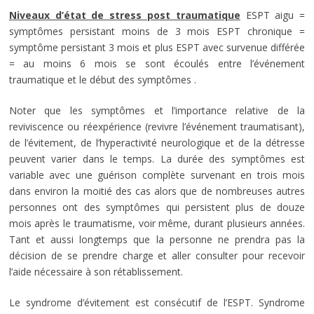
Niveaux d’état de stress post traumatique
ESPT aigu =
symptômes persistant moins de 3 mois ESPT chronique =
symptôme persistant 3 mois et plus ESPT avec survenue différée
= au moins 6 mois se sont écoulés entre l’événement
traumatique et le début des symptômes .
Noter que les symptômes et l’importance relative de la
reviviscence ou réexpérience (revivre l’événement traumatisant),
de l’évitement, de l’hyperactivité neurologique et de la détresse
peuvent varier dans le temps. La durée des symptômes est
variable avec une guérison complète survenant en trois mois
dans environ la moitié des cas alors que de nombreuses autres
personnes ont des symptômes qui persistent plus de douze
mois après le traumatisme, voir même, durant plusieurs années.
Tant et aussi longtemps que la personne ne prendra pas la
décision de se prendre charge et aller consulter pour recevoir
l’aide nécessaire à son rétablissement.
Le syndrome d’évitement est consécutif de l’ESPT. Syndrome