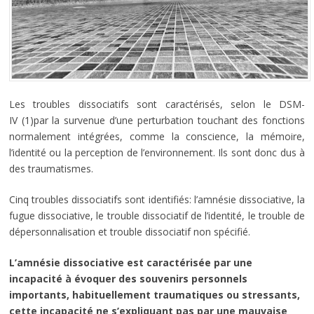
Les troubles dissociatifs sont caractérisés, selon le DSM-
IV
(1)
par la survenue d’une perturbation touchant des fonctions
normalement intégrées, comme la conscience, la mémoire,
l’identité ou la perception de l’environnement. Ils sont donc dus à
des traumatismes.
Cinq troubles dissociatifs sont identifiés: l’amnésie dissociative, la
fugue dissociative, le trouble dissociatif de l’identité, le trouble de
dépersonnalisation et trouble dissociatif non spécifié.
L’amnésie dissociative est caractérisée par une
incapacité à évoquer des souvenirs personnels
importants, habituellement traumatiques ou stressants,
cette incapacité ne s’expliquant pas par une mauvaise