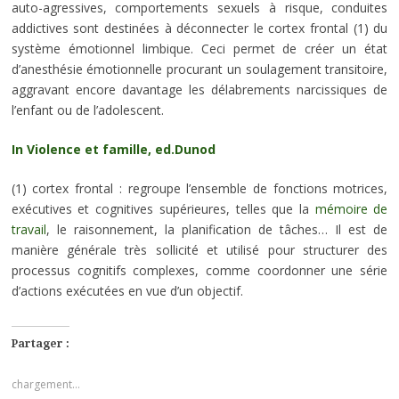
auto-agressives, comportements sexuels à risque, conduites
addictives sont destinées à déconnecter le cortex frontal (1) du
système émotionnel limbique. Ceci permet de créer un état
d’anesthésie émotionnelle procurant un soulagement transitoire,
aggravant encore davantage les délabrements narcissiques de
l’enfant ou de l’adolescent.
In Violence et famille, ed.Dunod
(1) cortex frontal : regroupe l’ensemble de fonctions motrices,
exécutives et cognitives supérieures, telles que la
mémoire de
travail
, le raisonnement, la planification de tâches… Il est de
manière générale très sollicité et utilisé pour structurer des
processus cognitifs complexes, comme coordonner une série
d’actions exécutées en vue d’un objectif.
Partager :
chargement…