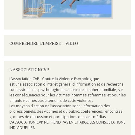
COMPRENDRE L’EMPRISE – VIDEO
L’ASSOCIATIONCVP
L'association CVP - Contre la Violence Psychologique
est une association d'intérêt général d'information et de recherche
sur les violences psychologiques au sein de la sphère familiale, sur
les conséquences pour les victimes, hommes et femmes, et pour les
enfants victimes et/ou témoins de cette violence .
Les moyens d’action de l’association sont : information des
professionnels, des victimes et du public, conférences, rencontres,
groupes de discussion et participations dans les médias.
L'ASSOCIATION CVP NE PREND PAS EN CHARGE LES CONSULTATIONS
INDIVIDUELLES.