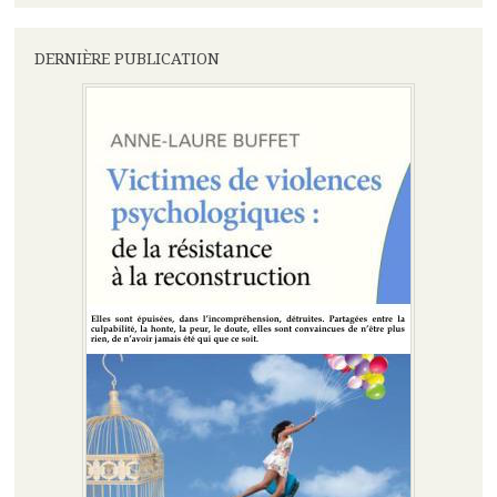
DERNIÈRE PUBLICATION