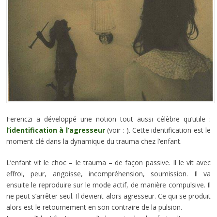
Ferenczi a développé une notion tout aussi célèbre qu’utile :
l’identification à l’agresseur
(voir :
). Cette identification est le
moment clé dans la dynamique du trauma chez l’enfant.
L’enfant vit le choc – le trauma – de façon passive. Il le vit avec
effroi, peur, angoisse, incompréhension, soumission. Il va
ensuite le reproduire sur le mode actif, de manière compulsive. Il
ne peut s’arrêter seul. Il devient alors agresseur. Ce qui se produit
alors est le retournement en son contraire de la pulsion.