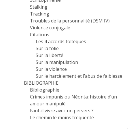
Schizophrénie
Stalking
Tracking
Troubles de la personnalité (DSM IV)
Violence conjugale
Citations
Les 4 accords toltèques
Sur la folie
Sur la liberté
Sur la manipulation
Sur la violence
Sur le harcèlement et l’abus de faiblesse
BIBLIOGRAPHIE
Bibliographie
Crimes impunis ou Néonta: histoire d’un
amour manipulé
Faut-il vivre avec un pervers ?
Le chemin le moins fréquenté