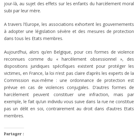
jour-là, au sujet des effets sur les enfants du harcèlement moral
subi par leur mère.
A travers l’Europe, les associations exhortent les gouvernements
à adopter une législation sévère et des mesures de protection
dans tous les Etats membres.
Aujourd’hui, alors qu’en Belgique, pour ces formes de violence
reconnues comme du « harcèlement obsessionnel », des
dispositions juridiques spécifiques existent pour protéger les
victimes, en France, la loi n’est pas claire d’après les experts de la
Commission eux-même : une ordonnance de protection est
prévue en cas de violences conjugales. D’autres formes de
harcèlement peuvent constituer une infraction, mais par
exemple, le fait qu’un individu vous suive dans la rue ne constitue
pas un délit en soi, contrairement au droit dans d’autres Etats
membres.
Partager :