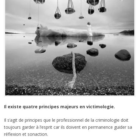
Il existe quatre principes majeurs en victimologie.
Il s’agit de principes que le professionnel de la criminologie doit
toujours garder à l’esprit car ils doivent en permanence guider sa
réflexion et sonaction.