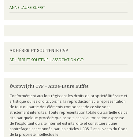
ANNE-LAURE BUFFET
ADHÉRER ET SOUTENIR CVP
ADHÉRER ET SOUTENIR L'ASSOCIATION CVP
©Copyright CVP – Anne-Laure Buffet
Conformément aux lois régissant les droits de propriété littéraire et
artistique ou les droits voisins, la reproduction et la représentation
de tout ou partie des éléments composant de ce site sont
strictement interdites. Toute représentation totale ou partielle de ce
site par quelque procédé que ce soit, sans l'autorisation expresse
de l'exploitant du site Internet est interdite et constituerait une
contrefaçon sanctionnée par les articles L 335-2 et suivants du Code
de la propriété intellectuelle.