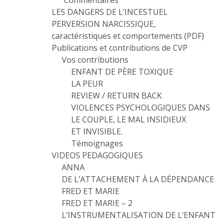
Commentaires
LES DANGERS DE L’INCESTUEL
PERVERSION NARCISSIQUE,
caractéristiques et comportements (PDF)
Publications et contributions de CVP
Vos contributions
ENFANT DE PÈRE TOXIQUE
LA PEUR
REVIEW / RETURN BACK
VIOLENCES PSYCHOLOGIQUES DANS
LE COUPLE, LE MAL INSIDIEUX
ET INVISIBLE.
Témoignages
VIDEOS PEDAGOGIQUES
ANNA
DE L’ATTACHEMENT À LA DÉPENDANCE
FRED ET MARIE
FRED ET MARIE – 2
L’INSTRUMENTALISATION DE L’ENFANT