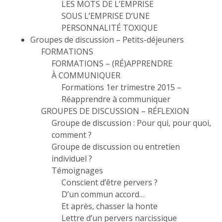
LES MOTS DE L’EMPRISE
SOUS L’EMPRISE D’UNE
PERSONNALITÉ TOXIQUE
Groupes de discussion – Petits-déjeuners
FORMATIONS
FORMATIONS – (RÉ)APPRENDRE
À COMMUNIQUER
Formations 1er trimestre 2015 –
Réapprendre à communiquer
GROUPES DE DISCUSSION – RÉFLEXION
Groupe de discussion : Pour qui, pour quoi,
comment ?
Groupe de discussion ou entretien
individuel ?
Témoignages
Conscient d’être pervers ?
D’un commun accord…
Et après, chasser la honte
Lettre d’un pervers narcissique