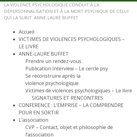
LA VIOLENCE PSYCHOLOGIQUE CONDUIT À LA
DÉPERSONNALISATION ET À LA MORT PSYCHIQUE DE CELUI
QUI LA SUBIT. ANNE-LAURE BUFFET
Accueil
VICTIMES DE VIOLENCES PSYCHOLOGIQUES –
LE LIVRE
ANNE-LAURE BUFFET
Prendre un rendez-vous
Publication Interview – Le cercle psy
Se reconstruire après la
violence psychologique
Victimes de violences psychologiques – Le livre
SIGNATURES ET RENCONTRES
CONFERENCE : L’EMPRISE – LA COMPRENDRE
POUR EN SORTIR
L’association
CVP – Contact, objet et philosophie de
l’association