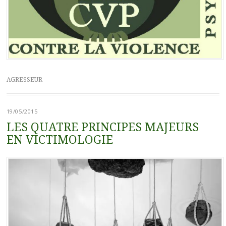
AGRESSEUR
19/05/2015
LES QUATRE PRINCIPES MAJEURS
EN VICTIMOLOGIE