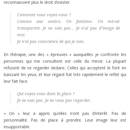
reconnaissent plus le droit d’exister.
Comment vous voyez-vous ?
Comme une ombre. Un fantôme. Un miroir
transparent. Je ne sais pas… Je n’ai pas d’image de
moi.
Je n’ai pas conscience de qui je suis.
En thérapie, une des « épreuves » auxquelles je confronte les
personnes qui me consultent est celle du miroir. La plupart
refusent de se regarder dedans. Celles qui acceptent le font en
baissant les yeux, et leur regard fuit très rapidement le reflet qui
leur fait face.
Qui voyez-vous dans la glace ?
Je ne sais pas. Je ne veux pas regarder.
« On » leur a appris qu’elles n’ont pas d’intérêt. Pas de
personnalité. Pas de place à prendre. Leur image leur est
insupportable.