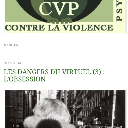
DANGER
08/08/2014
LES DANGERS DU VIRTUEL (3) :
L’OBSESSION