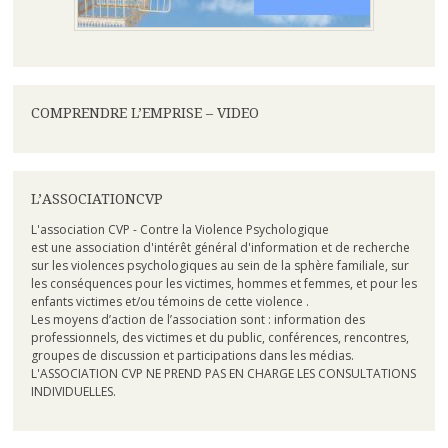
COMPRENDRE L’EMPRISE – VIDEO
L’ASSOCIATIONCVP
L'association CVP - Contre la Violence Psychologique
est une association d'intérêt général d'information et de recherche
sur les violences psychologiques au sein de la sphère familiale, sur
les conséquences pour les victimes, hommes et femmes, et pour les
enfants victimes et/ou témoins de cette violence .
Les moyens d’action de l’association sont : information des
professionnels, des victimes et du public, conférences, rencontres,
groupes de discussion et participations dans les médias.
L'ASSOCIATION CVP NE PREND PAS EN CHARGE LES CONSULTATIONS
INDIVIDUELLES.