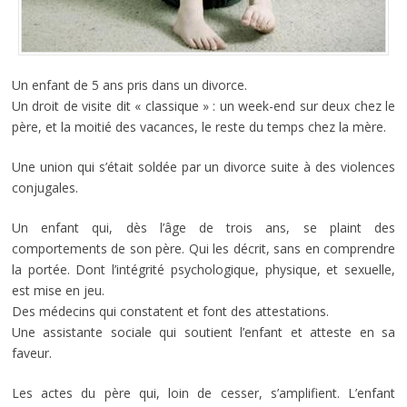
Un enfant de 5 ans pris dans un divorce.
Un droit de visite dit « classique » : un week-end sur deux chez le
père, et la moitié des vacances, le reste du temps chez la mère.
Une union qui s’était soldée par un divorce suite à des violences
conjugales.
Un enfant qui, dès l’âge de trois ans, se plaint des
comportements de son père. Qui les décrit, sans en comprendre
la portée. Dont l’intégrité psychologique, physique, et sexuelle,
est mise en jeu.
Des médecins qui constatent et font des attestations.
Une assistante sociale qui soutient l’enfant et atteste en sa
faveur.
Les actes du père qui, loin de cesser, s’amplifient. L’enfant