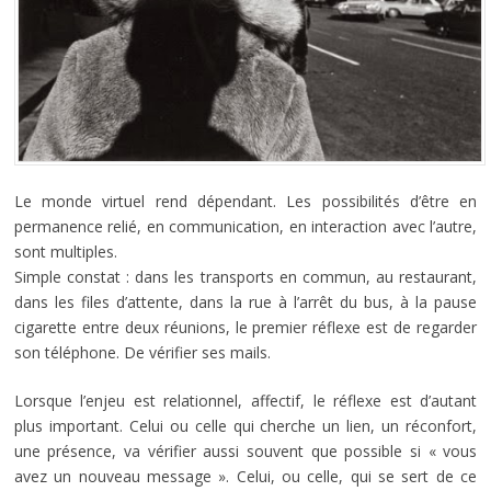
Le monde virtuel rend dépendant. Les possibilités d’être en
permanence relié, en communication, en interaction avec l’autre,
sont multiples.
Simple constat : dans les transports en commun, au restaurant,
dans les files d’attente, dans la rue à l’arrêt du bus, à la pause
cigarette entre deux réunions, le premier réflexe est de regarder
son téléphone. De vérifier ses mails.
Lorsque l’enjeu est relationnel, affectif, le réflexe est d’autant
plus important. Celui ou celle qui cherche un lien, un réconfort,
une présence, va vérifier aussi souvent que possible si « vous
avez un nouveau message ». Celui, ou celle, qui se sert de ce