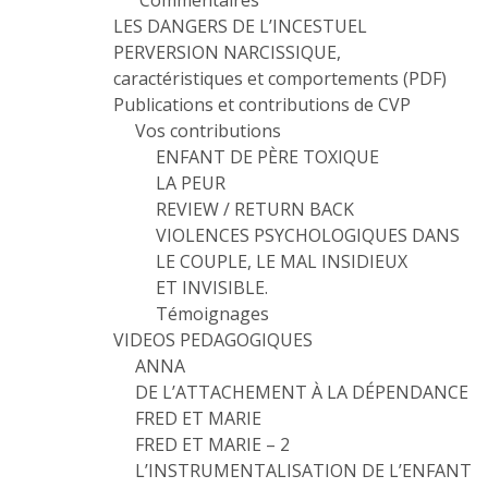
Commentaires
LES DANGERS DE L’INCESTUEL
PERVERSION NARCISSIQUE,
caractéristiques et comportements (PDF)
Publications et contributions de CVP
Vos contributions
ENFANT DE PÈRE TOXIQUE
LA PEUR
REVIEW / RETURN BACK
VIOLENCES PSYCHOLOGIQUES DANS
LE COUPLE, LE MAL INSIDIEUX
ET INVISIBLE.
Témoignages
VIDEOS PEDAGOGIQUES
ANNA
DE L’ATTACHEMENT À LA DÉPENDANCE
FRED ET MARIE
FRED ET MARIE – 2
L’INSTRUMENTALISATION DE L’ENFANT