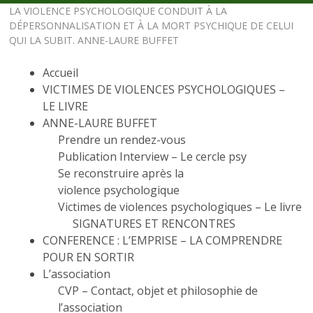
LA VIOLENCE PSYCHOLOGIQUE CONDUIT À LA
DÉPERSONNALISATION ET À LA MORT PSYCHIQUE DE CELUI
QUI LA SUBIT. ANNE-LAURE BUFFET
Accueil
VICTIMES DE VIOLENCES PSYCHOLOGIQUES –
LE LIVRE
ANNE-LAURE BUFFET
Prendre un rendez-vous
Publication Interview – Le cercle psy
Se reconstruire après la
violence psychologique
Victimes de violences psychologiques – Le livre
SIGNATURES ET RENCONTRES
CONFERENCE : L’EMPRISE – LA COMPRENDRE
POUR EN SORTIR
L’association
CVP – Contact, objet et philosophie de
l’association