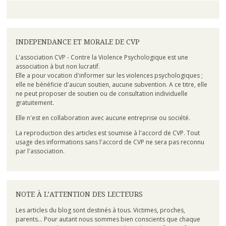
INDEPENDANCE ET MORALE DE CVP
L'association CVP - Contre la Violence Psychologique est une
association à but non lucratif.
Elle a pour vocation d'informer sur les violences psychologiques ;
elle ne bénéficie d'aucun soutien, aucune subvention. A ce titre, elle
ne peut proposer de soutien ou de consultation individuelle
gratuitement.
Elle n'est en collaboration avec aucune entreprise ou société.
La reproduction des articles est soumise à l'accord de CVP. Tout
usage des informations sans l'accord de CVP ne sera pas reconnu
par l'association.
NOTE À L’ATTENTION DES LECTEURS
Les articles du blog sont destinés à tous. Victimes, proches,
parents... Pour autant nous sommes bien conscients que chaque