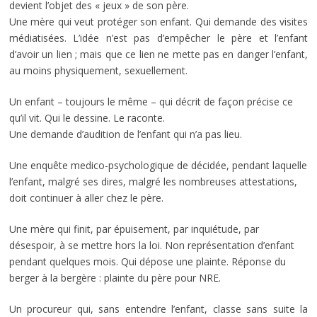
devient l’objet des « jeux » de son père.
Une mère qui veut protéger son enfant. Qui demande des visites
médiatisées. L’idée n’est pas d’empêcher le père et l’enfant
d’avoir un lien ; mais que ce lien ne mette pas en danger l’enfant,
au moins physiquement, sexuellement.
Un enfant – toujours le même – qui décrit de façon précise ce
qu’il vit. Qui le dessine. Le raconte.
Une demande d’audition de l’enfant qui n’a pas lieu.
Une enquête medico-psychologique de décidée, pendant laquelle
l’enfant, malgré ses dires, malgré les nombreuses attestations,
doit continuer à aller chez le père.
Une mère qui finit, par épuisement, par inquiétude, par
désespoir, à se mettre hors la loi. Non représentation d’enfant
pendant quelques mois. Qui dépose une plainte. Réponse du
berger à la bergère : plainte du père pour NRE.
Un procureur qui, sans entendre l’enfant, classe sans suite la