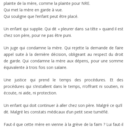
plainte de la mère, comme la plainte pour NRE.
Qui met la mère en garde à vue.
Qui souligne que l’enfant peut être placé.
Un enfant qui supplie. Qui dit « pleurer dans sa tête » quand il est
chez son père, pour ne pas être puni.
Un juge qui condamne la mère. Qui rejette la demande de faire
appel suite à la dernière décision, obligeant au respect du droit
de garde. Qui condamne la mère aux dépens, pour une somme
équivalente à trois fois son salaire.
Une justice qui prend le temps des procédures. Et des
procédures qui s’installent dans le temps, n’offrant ni soutien, ni
écoute, ni aide, ni protection.
Un enfant qui doit continuer à aller chez son père. Malgré ce qu’il
dit. Malgré les constats médicaux d’un petit sexe tuméfié.
Faut-il que cette mère en vienne à la grève de la faim ? Lui faut-il