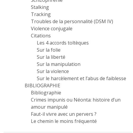
Schizophrénie
Stalking
Tracking
Troubles de la personnalité (DSM IV)
Violence conjugale
Citations
Les 4 accords toltèques
Sur la folie
Sur la liberté
Sur la manipulation
Sur la violence
Sur le harcèlement et l’abus de faiblesse
BIBLIOGRAPHIE
Bibliographie
Crimes impunis ou Néonta: histoire d’un
amour manipulé
Faut-il vivre avec un pervers ?
Le chemin le moins fréquenté