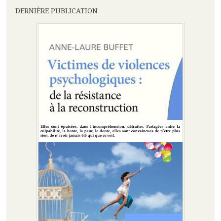
DERNIÈRE PUBLICATION