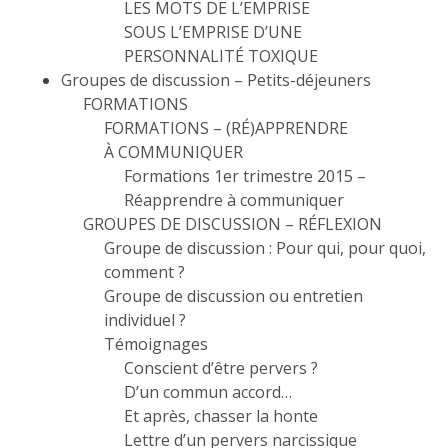
LES MOTS DE L’EMPRISE
SOUS L’EMPRISE D’UNE
PERSONNALITÉ TOXIQUE
Groupes de discussion – Petits-déjeuners
FORMATIONS
FORMATIONS – (RÉ)APPRENDRE
À COMMUNIQUER
Formations 1er trimestre 2015 –
Réapprendre à communiquer
GROUPES DE DISCUSSION – RÉFLEXION
Groupe de discussion : Pour qui, pour quoi,
comment ?
Groupe de discussion ou entretien
individuel ?
Témoignages
Conscient d’être pervers ?
D’un commun accord…
Et après, chasser la honte
Lettre d’un pervers narcissique