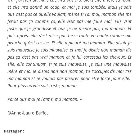
et elle m’a donné un coup, et moi je suis tombée. Mais je sais
que c’est pas ce qu’elle voulait, même si j’ai mal, maman elle me
ferait pas ça comme ça, elle veut pas me faire mal. Elle veut
juste que je grandisse et que je ne mente pas, ma maman. Et
puis après, elle s’est mise par terre toute en boule comme ma
peluche qu’est cassée. Et elle a pleuré ma maman. Elle disait je
suis mauvaise je suis mauvaise, et moi je disais non maman dis
pas ça c’est pas vrai maman et je lui caressais les cheveux. Et
elle, elle continuait, si je suis mauvaise, je suis une mauvaise
mère et moi je disais non non maman, tu t’occupes de moi t’es
ma maman et je voulais pas pleurer pour être forte pour elle.
Pour plus qu’elle soit triste, maman.
Parce que moi je l’aime, ma maman. »
©Anne-Laure Buffet
Partager :