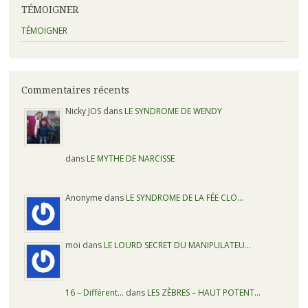
TÉMOIGNER
TÉMOIGNER
Commentaires récents
Nicky JOS dans
LE SYNDROME DE WENDY
dans
LE MYTHE DE NARCISSE
Anonyme dans
LE SYNDROME DE LA FÉE CLO…
moi dans
LE LOURD SECRET DU MANIPULATEU…
16 – Différent…
dans
LES ZÈBRES – HAUT POTENT…