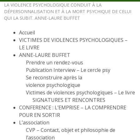
LA VIOLENCE PSYCHOLOGIQUE CONDUIT À LA
DÉPERSONNALISATION ET À LA MORT PSYCHIQUE DE CELUI
QUI LA SUBIT. ANNE-LAURE BUFFET
Accueil
VICTIMES DE VIOLENCES PSYCHOLOGIQUES –
LE LIVRE
ANNE-LAURE BUFFET
Prendre un rendez-vous
Publication Interview – Le cercle psy
Se reconstruire après la
violence psychologique
Victimes de violences psychologiques – Le livre
SIGNATURES ET RENCONTRES
CONFERENCE : L’EMPRISE – LA COMPRENDRE
POUR EN SORTIR
L’association
CVP – Contact, objet et philosophie de
l’association