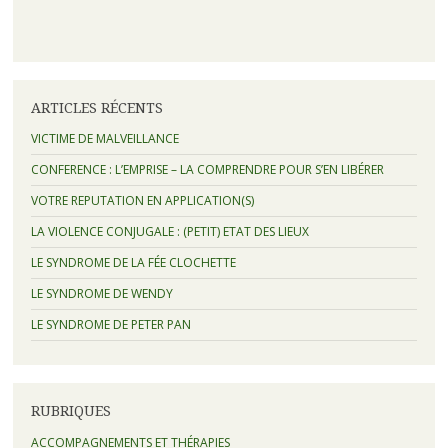
ARTICLES RÉCENTS
VICTIME DE MALVEILLANCE
CONFERENCE : L’EMPRISE – LA COMPRENDRE POUR S’EN LIBÉRER
VOTRE REPUTATION EN APPLICATION(S)
LA VIOLENCE CONJUGALE : (PETIT) ETAT DES LIEUX
LE SYNDROME DE LA FÉE CLOCHETTE
LE SYNDROME DE WENDY
LE SYNDROME DE PETER PAN
RUBRIQUES
ACCOMPAGNEMENTS ET THÉRAPIES