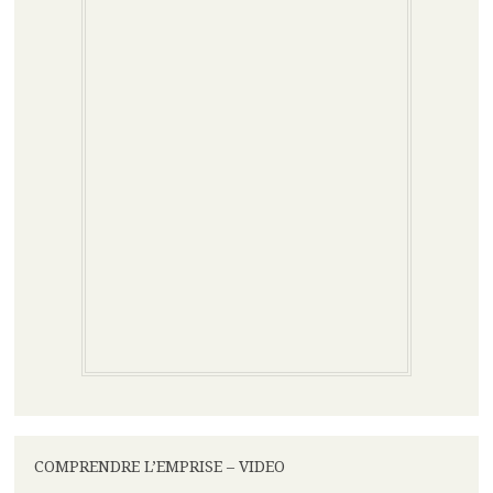
COMPRENDRE L’EMPRISE – VIDEO