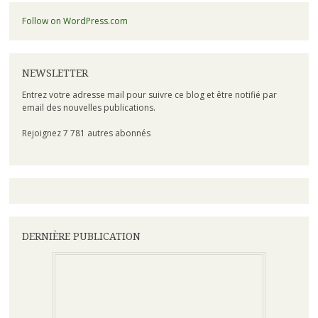
Follow on WordPress.com
NEWSLETTER
Entrez votre adresse mail pour suivre ce blog et être notifié par
email des nouvelles publications.
Rejoignez 7 781 autres abonnés
DERNIÈRE PUBLICATION