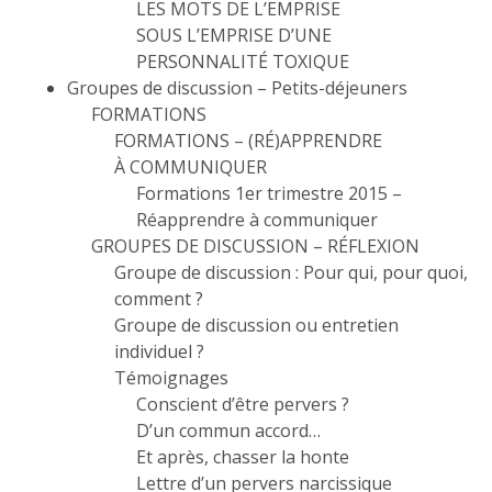
LES MOTS DE L’EMPRISE
SOUS L’EMPRISE D’UNE
PERSONNALITÉ TOXIQUE
Groupes de discussion – Petits-déjeuners
FORMATIONS
FORMATIONS – (RÉ)APPRENDRE
À COMMUNIQUER
Formations 1er trimestre 2015 –
Réapprendre à communiquer
GROUPES DE DISCUSSION – RÉFLEXION
Groupe de discussion : Pour qui, pour quoi,
comment ?
Groupe de discussion ou entretien
individuel ?
Témoignages
Conscient d’être pervers ?
D’un commun accord…
Et après, chasser la honte
Lettre d’un pervers narcissique