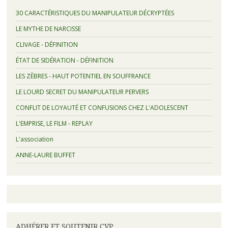
30 CARACTÉRISTIQUES DU MANIPULATEUR DÉCRYPTÉES
LE MYTHE DE NARCISSE
CLIVAGE - DÉFINITION
ÉTAT DE SIDÉRATION - DÉFINITION
LES ZÈBRES - HAUT POTENTIEL EN SOUFFRANCE
LE LOURD SECRET DU MANIPULATEUR PERVERS
CONFLIT DE LOYAUTÉ ET CONFUSIONS CHEZ L'ADOLESCENT
L'EMPRISE, LE FILM - REPLAY
L'association
ANNE-LAURE BUFFET
ADHÉRER ET SOUTENIR CVP