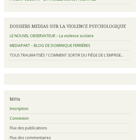
DOSSIERS MEDIAS SUR LA VIOLENCE PSYCHOLOGIQUE
LE NOUVEL OBSERVATEUR – La violence scolaire
MEDIAPART – BLOG DE DOMINIQUE FERRIÈRES
TOUS TRAUMATISÉS ? COMMENT SORTIR DU PIÈGE DE L'EMPRISE…
Méta
Inscription
Connexion
Flux des publications
Flux des commentaires