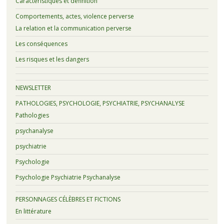
Caractéristiques et définition
Comportements, actes, violence perverse
La relation et la communication perverse
Les conséquences
Les risques et les dangers
NEWSLETTER
PATHOLOGIES, PSYCHOLOGIE, PSYCHIATRIE, PSYCHANALYSE
Pathologies
psychanalyse
psychiatrie
Psychologie
Psychologie Psychiatrie Psychanalyse
PERSONNAGES CÉLÈBRES ET FICTIONS
En littérature