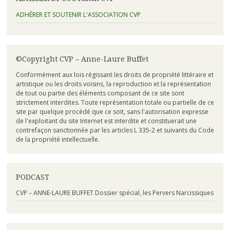
ADHÉRER ET SOUTENIR L'ASSOCIATION CVP
©Copyright CVP – Anne-Laure Buffet
Conformément aux lois régissant les droits de propriété littéraire et
artistique ou les droits voisins, la reproduction et la représentation
de tout ou partie des éléments composant de ce site sont
strictement interdites. Toute représentation totale ou partielle de ce
site par quelque procédé que ce soit, sans l'autorisation expresse
de l'exploitant du site Internet est interdite et constituerait une
contrefaçon sanctionnée par les articles L 335-2 et suivants du Code
de la propriété intellectuelle.
PODCAST
CVP – ANNE-LAURE BUFFET Dossier spécial, les Pervers Narcissiques