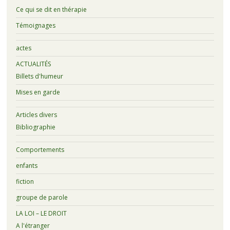
Ce qui se dit en thérapie
Témoignages
actes
ACTUALITÉS
Billets d'humeur
Mises en garde
Articles divers
Bibliographie
Comportements
enfants
fiction
groupe de parole
LA LOI – LE DROIT
A l'étranger