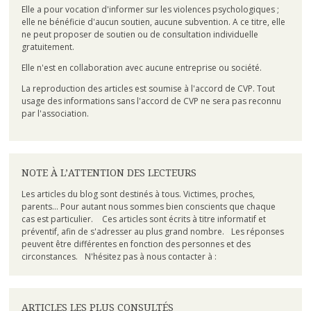
Elle a pour vocation d'informer sur les violences psychologiques ;
elle ne bénéficie d'aucun soutien, aucune subvention. A ce titre, elle
ne peut proposer de soutien ou de consultation individuelle
gratuitement.
Elle n'est en collaboration avec aucune entreprise ou société.
La reproduction des articles est soumise à l'accord de CVP. Tout
usage des informations sans l'accord de CVP ne sera pas reconnu
par l'association.
NOTE À L’ATTENTION DES LECTEURS
Les articles du blog sont destinés à tous. Victimes, proches,
parents... Pour autant nous sommes bien conscients que chaque
cas est particulier. Ces articles sont écrits à titre informatif et
préventif, afin de s'adresser au plus grand nombre. Les réponses
peuvent être différentes en fonction des personnes et des
circonstances. N'hésitez pas à nous contacter à :
ARTICLES LES PLUS CONSULTÉS