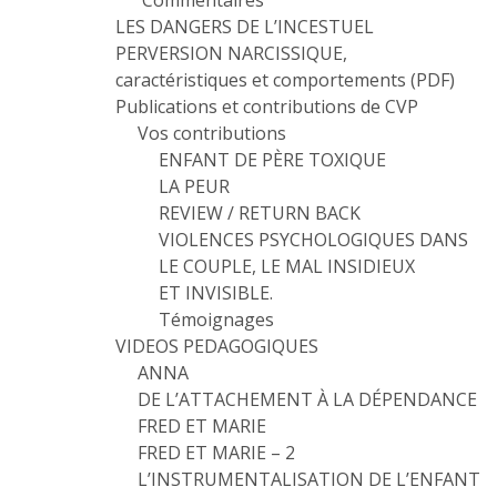
Commentaires
LES DANGERS DE L’INCESTUEL
PERVERSION NARCISSIQUE,
caractéristiques et comportements (PDF)
Publications et contributions de CVP
Vos contributions
ENFANT DE PÈRE TOXIQUE
LA PEUR
REVIEW / RETURN BACK
VIOLENCES PSYCHOLOGIQUES DANS
LE COUPLE, LE MAL INSIDIEUX
ET INVISIBLE.
Témoignages
VIDEOS PEDAGOGIQUES
ANNA
DE L’ATTACHEMENT À LA DÉPENDANCE
FRED ET MARIE
FRED ET MARIE – 2
L’INSTRUMENTALISATION DE L’ENFANT