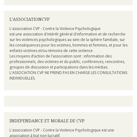
L’ASSOCIATIONCVP
L'association CVP - Contre la Violence Psychologique
est une association d'intérêt général d'information et de recherche
sur les violences psychologiques au sein de la sphère familiale, sur
les conséquences pour les victimes, hommes et femmes, et pour les
enfants victimes et/ou témoins de cette violence .
Les moyens d’action de l’association sont : information des
professionnels, des victimes et du public, conférences, rencontres,
groupes de discussion et participations dans les médias.
L'ASSOCIATION CVP NE PREND PAS EN CHARGE LES CONSULTATIONS
INDIVIDUELLES.
INDEPENDANCE ET MORALE DE CVP
L'association CVP - Contre la Violence Psychologique est une
association à but non lucratif.