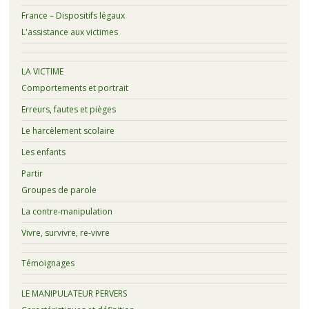
France – Dispositifs légaux
L'assistance aux victimes
LA VICTIME
Comportements et portrait
Erreurs, fautes et pièges
Le harcèlement scolaire
Les enfants
Partir
Groupes de parole
La contre-manipulation
Vivre, survivre, re-vivre
Témoignages
LE MANIPULATEUR PERVERS