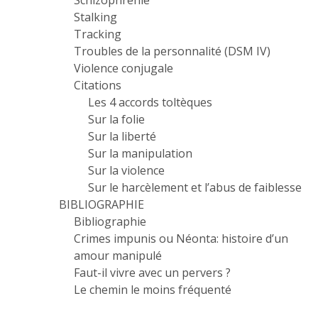
Schizophrénie
Stalking
Tracking
Troubles de la personnalité (DSM IV)
Violence conjugale
Citations
Les 4 accords toltèques
Sur la folie
Sur la liberté
Sur la manipulation
Sur la violence
Sur le harcèlement et l’abus de faiblesse
BIBLIOGRAPHIE
Bibliographie
Crimes impunis ou Néonta: histoire d’un
amour manipulé
Faut-il vivre avec un pervers ?
Le chemin le moins fréquenté