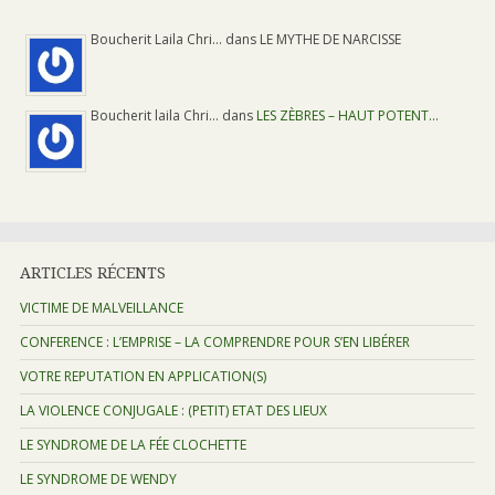
Boucherit Laila Chri… dans LE MYTHE DE NARCISSE
Boucherit laila Chri… dans
LES ZÈBRES – HAUT POTENT…
ARTICLES RÉCENTS
VICTIME DE MALVEILLANCE
CONFERENCE : L’EMPRISE – LA COMPRENDRE POUR S’EN LIBÉRER
VOTRE REPUTATION EN APPLICATION(S)
LA VIOLENCE CONJUGALE : (PETIT) ETAT DES LIEUX
LE SYNDROME DE LA FÉE CLOCHETTE
LE SYNDROME DE WENDY