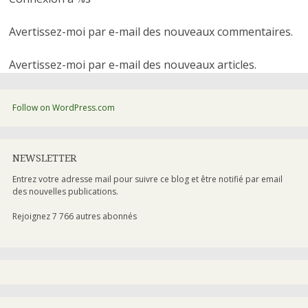
Avertissez-moi par e-mail des nouveaux commentaires.
Avertissez-moi par e-mail des nouveaux articles.
Follow on WordPress.com
NEWSLETTER
Entrez votre adresse mail pour suivre ce blog et être notifié par email
des nouvelles publications.
Rejoignez 7 766 autres abonnés