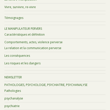
Vivre, survivre, re-vivre
Témoignages
LE MANIPULATEUR PERVERS
Caractéristiques et définition
Comportements, actes, violence perverse
La relation et la communication perverse
Les conséquences
Les risques et les dangers
NEWSLETTER
PATHOLOGIES, PSYCHOLOGIE, PSYCHIATRIE, PSYCHANALYSE
Pathologies
psychanalyse
psychiatrie