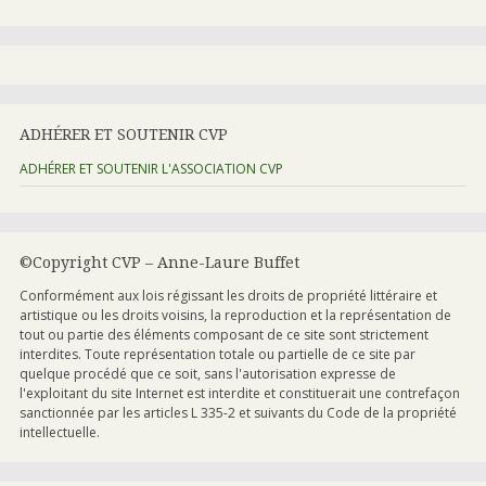
ADHÉRER ET SOUTENIR CVP
ADHÉRER ET SOUTENIR L'ASSOCIATION CVP
©Copyright CVP – Anne-Laure Buffet
Conformément aux lois régissant les droits de propriété littéraire et
artistique ou les droits voisins, la reproduction et la représentation de
tout ou partie des éléments composant de ce site sont strictement
interdites. Toute représentation totale ou partielle de ce site par
quelque procédé que ce soit, sans l'autorisation expresse de
l'exploitant du site Internet est interdite et constituerait une contrefaçon
sanctionnée par les articles L 335-2 et suivants du Code de la propriété
intellectuelle.