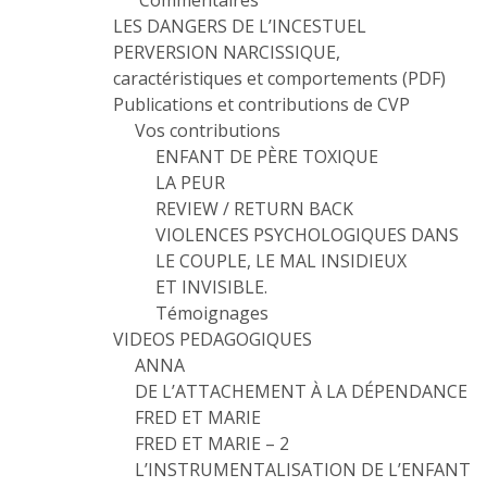
Commentaires
LES DANGERS DE L’INCESTUEL
PERVERSION NARCISSIQUE,
caractéristiques et comportements (PDF)
Publications et contributions de CVP
Vos contributions
ENFANT DE PÈRE TOXIQUE
LA PEUR
REVIEW / RETURN BACK
VIOLENCES PSYCHOLOGIQUES DANS
LE COUPLE, LE MAL INSIDIEUX
ET INVISIBLE.
Témoignages
VIDEOS PEDAGOGIQUES
ANNA
DE L’ATTACHEMENT À LA DÉPENDANCE
FRED ET MARIE
FRED ET MARIE – 2
L’INSTRUMENTALISATION DE L’ENFANT