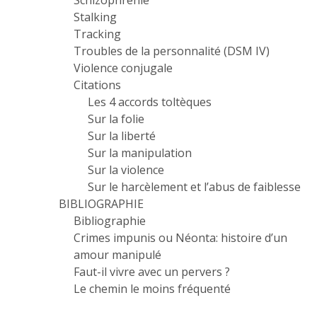
Schizophrénie
Stalking
Tracking
Troubles de la personnalité (DSM IV)
Violence conjugale
Citations
Les 4 accords toltèques
Sur la folie
Sur la liberté
Sur la manipulation
Sur la violence
Sur le harcèlement et l’abus de faiblesse
BIBLIOGRAPHIE
Bibliographie
Crimes impunis ou Néonta: histoire d’un
amour manipulé
Faut-il vivre avec un pervers ?
Le chemin le moins fréquenté