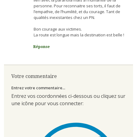
personne. Pour reconnaitre ses torts, il faut de
l’empathie, de l’humilité, et du courage. Tant de
qualités inexistantes chez un PN.
Bon courage aux victimes.
La route est longue mais la destination est belle !
Réponse
Votre commentaire
Entrez votre commentaire...
Entrez vos coordonnées ci-dessous ou cliquez sur
une icône pour vous connecter: