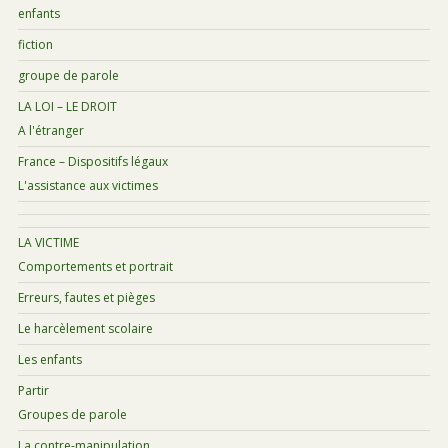
enfants
fiction
groupe de parole
LA LOI – LE DROIT
A l'étranger
France – Dispositifs légaux
L'assistance aux victimes
LA VICTIME
Comportements et portrait
Erreurs, fautes et pièges
Le harcèlement scolaire
Les enfants
Partir
Groupes de parole
La contre-manipulation