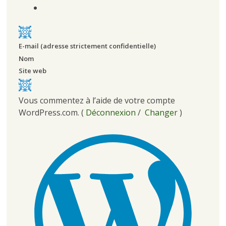
E-mail
(adresse strictement confidentielle)
Nom
Site web
Vous commentez à l’aide de votre compte
WordPress.com.
(
Déconnexion
/
Changer
)