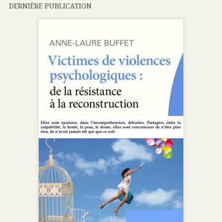
DERNIÈRE PUBLICATION