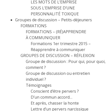
LES MOTS DE L’EMPRISE
SOUS L’EMPRISE D’UNE
PERSONNALITÉ TOXIQUE
Groupes de discussion – Petits-déjeuners
FORMATIONS
FORMATIONS – (RÉ)APPRENDRE
À COMMUNIQUER
Formations 1er trimestre 2015 –
Réapprendre à communiquer
GROUPES DE DISCUSSION – RÉFLEXION
Groupe de discussion : Pour qui, pour quoi,
comment ?
Groupe de discussion ou entretien
individuel ?
Témoignages
Conscient d’être pervers ?
D’un commun accord…
Et après, chasser la honte
Lettre d’un pervers narcissique