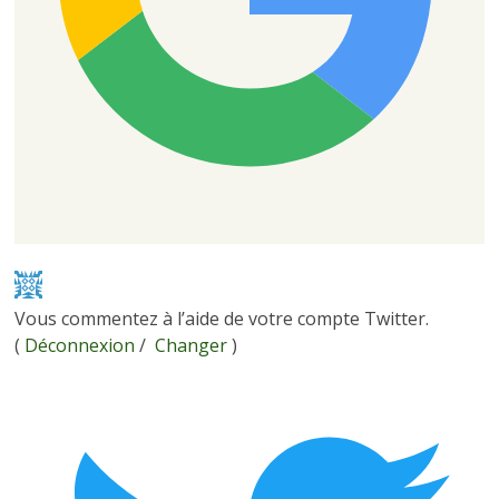
Vous commentez à l’aide de votre compte Twitter.
(
Déconnexion
/
Changer
)