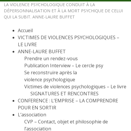
LA VIOLENCE PSYCHOLOGIQUE CONDUIT À LA
DÉPERSONNALISATION ET À LA MORT PSYCHIQUE DE CELUI
QUI LA SUBIT. ANNE-LAURE BUFFET
Accueil
VICTIMES DE VIOLENCES PSYCHOLOGIQUES –
LE LIVRE
ANNE-LAURE BUFFET
Prendre un rendez-vous
Publication Interview – Le cercle psy
Se reconstruire après la
violence psychologique
Victimes de violences psychologiques – Le livre
SIGNATURES ET RENCONTRES
CONFERENCE : L’EMPRISE – LA COMPRENDRE
POUR EN SORTIR
L’association
CVP – Contact, objet et philosophie de
l’association