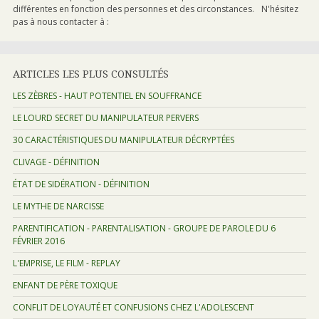
différentes en fonction des personnes et des circonstances. N'hésitez
pas à nous contacter à :
ARTICLES LES PLUS CONSULTÉS
LES ZÈBRES - HAUT POTENTIEL EN SOUFFRANCE
LE LOURD SECRET DU MANIPULATEUR PERVERS
30 CARACTÉRISTIQUES DU MANIPULATEUR DÉCRYPTÉES
CLIVAGE - DÉFINITION
ÉTAT DE SIDÉRATION - DÉFINITION
LE MYTHE DE NARCISSE
PARENTIFICATION - PARENTALISATION - GROUPE DE PAROLE DU 6
FÉVRIER 2016
L'EMPRISE, LE FILM - REPLAY
ENFANT DE PÈRE TOXIQUE
CONFLIT DE LOYAUTÉ ET CONFUSIONS CHEZ L'ADOLESCENT