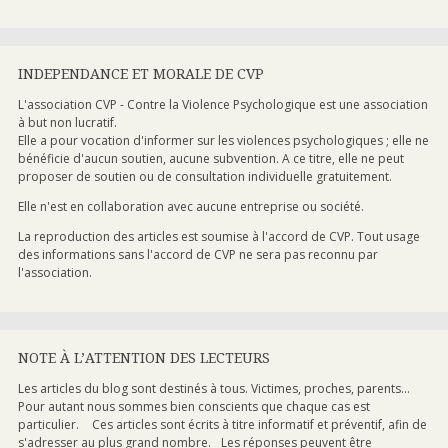
INDEPENDANCE ET MORALE DE CVP
L'association CVP - Contre la Violence Psychologique est une association
à but non lucratif.
Elle a pour vocation d'informer sur les violences psychologiques ; elle ne
bénéficie d'aucun soutien, aucune subvention. A ce titre, elle ne peut
proposer de soutien ou de consultation individuelle gratuitement.
Elle n'est en collaboration avec aucune entreprise ou société.
La reproduction des articles est soumise à l'accord de CVP. Tout usage
des informations sans l'accord de CVP ne sera pas reconnu par
l'association.
NOTE À L’ATTENTION DES LECTEURS
Les articles du blog sont destinés à tous. Victimes, proches, parents...
Pour autant nous sommes bien conscients que chaque cas est
particulier. Ces articles sont écrits à titre informatif et préventif, afin de
s'adresser au plus grand nombre. Les réponses peuvent être