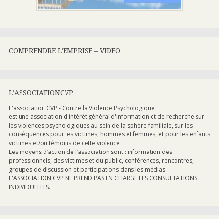
COMPRENDRE L’EMPRISE – VIDEO
L’ASSOCIATIONCVP
L'association CVP - Contre la Violence Psychologique
est une association d'intérêt général d'information et de recherche sur
les violences psychologiques au sein de la sphère familiale, sur les
conséquences pour les victimes, hommes et femmes, et pour les enfants
victimes et/ou témoins de cette violence .
Les moyens d’action de l’association sont : information des
professionnels, des victimes et du public, conférences, rencontres,
groupes de discussion et participations dans les médias.
L'ASSOCIATION CVP NE PREND PAS EN CHARGE LES CONSULTATIONS
INDIVIDUELLES.