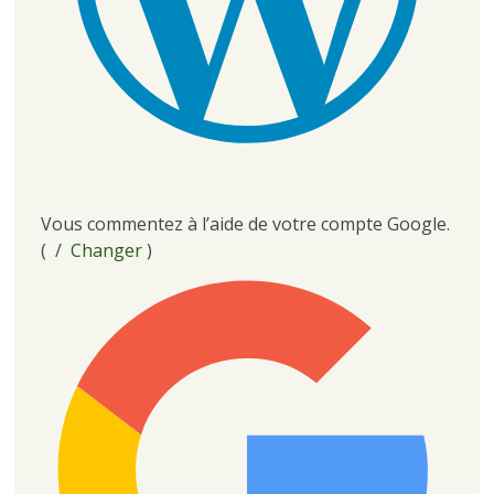
Vous commentez à l’aide de votre compte Google.
( /
Changer
)