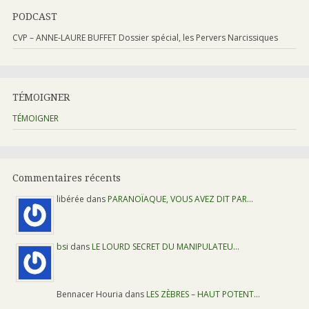
PODCAST
CVP – ANNE-LAURE BUFFET Dossier spécial, les Pervers Narcissiques
TÉMOIGNER
TÉMOIGNER
Commentaires récents
libérée dans
PARANOÏAQUE, VOUS AVEZ DIT PAR…
bsi
dans
LE LOURD SECRET DU MANIPULATEU…
Bennacer Houria dans
LES ZÈBRES – HAUT POTENT…