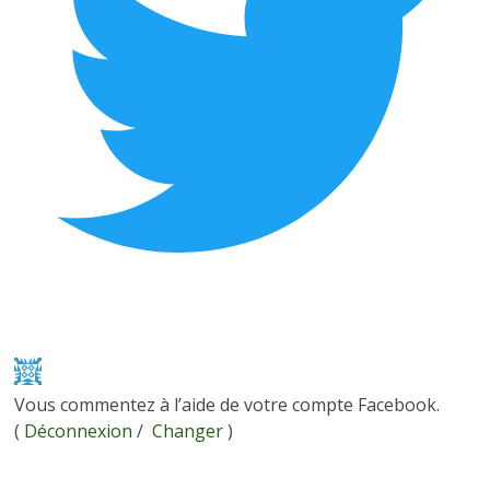
Vous commentez à l’aide de votre compte Facebook.
(
Déconnexion
/
Changer
)