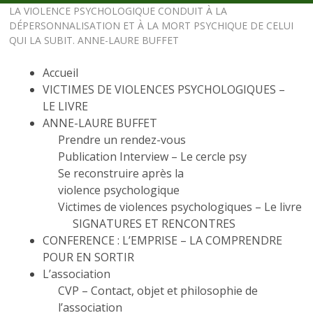
LA VIOLENCE PSYCHOLOGIQUE CONDUIT À LA
DÉPERSONNALISATION ET À LA MORT PSYCHIQUE DE CELUI
QUI LA SUBIT. ANNE-LAURE BUFFET
Accueil
VICTIMES DE VIOLENCES PSYCHOLOGIQUES –
LE LIVRE
ANNE-LAURE BUFFET
Prendre un rendez-vous
Publication Interview – Le cercle psy
Se reconstruire après la
violence psychologique
Victimes de violences psychologiques – Le livre
SIGNATURES ET RENCONTRES
CONFERENCE : L’EMPRISE – LA COMPRENDRE
POUR EN SORTIR
L’association
CVP – Contact, objet et philosophie de
l’association