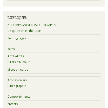
RUBRIQUES
ACCOMPAGNEMENTS ET THÉRAPIES
Ce qui se dit en thérapie
Témoignages
actes
ACTUALITÉS
Billets d'humeur
Mises en garde
Articles divers
Bibliographie
Comportements
enfants