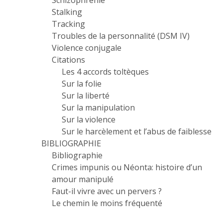
Schizophrénie
Stalking
Tracking
Troubles de la personnalité (DSM IV)
Violence conjugale
Citations
Les 4 accords toltèques
Sur la folie
Sur la liberté
Sur la manipulation
Sur la violence
Sur le harcèlement et l’abus de faiblesse
BIBLIOGRAPHIE
Bibliographie
Crimes impunis ou Néonta: histoire d’un
amour manipulé
Faut-il vivre avec un pervers ?
Le chemin le moins fréquenté