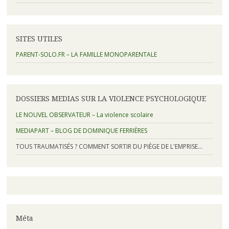
SITES UTILES
PARENT-SOLO.FR – LA FAMILLE MONOPARENTALE
DOSSIERS MEDIAS SUR LA VIOLENCE PSYCHOLOGIQUE
LE NOUVEL OBSERVATEUR – La violence scolaire
MEDIAPART – BLOG DE DOMINIQUE FERRIÈRES
TOUS TRAUMATISÉS ? COMMENT SORTIR DU PIÈGE DE L'EMPRISE…
Méta