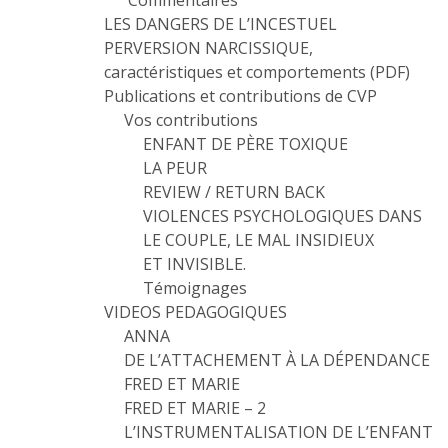
Commentaires
LES DANGERS DE L’INCESTUEL
PERVERSION NARCISSIQUE,
caractéristiques et comportements (PDF)
Publications et contributions de CVP
Vos contributions
ENFANT DE PÈRE TOXIQUE
LA PEUR
REVIEW / RETURN BACK
VIOLENCES PSYCHOLOGIQUES DANS
LE COUPLE, LE MAL INSIDIEUX
ET INVISIBLE.
Témoignages
VIDEOS PEDAGOGIQUES
ANNA
DE L’ATTACHEMENT À LA DÉPENDANCE
FRED ET MARIE
FRED ET MARIE – 2
L’INSTRUMENTALISATION DE L’ENFANT