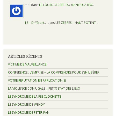
moi dans
LE LOURD SECRET DU MANIPULATEU…
16 – Différent…
dans
LES ZÈBRES – HAUT POTENT…
ARTICLES RÉCENTS
VICTIME DE MALVEILLANCE
CONFERENCE : L’EMPRISE – LA COMPRENDRE POUR S’EN LIBÉRER
VOTRE REPUTATION EN APPLICATION(S)
LA VIOLENCE CONJUGALE : (PETIT) ETAT DES LIEUX
LE SYNDROME DE LA FÉE CLOCHETTE
LE SYNDROME DE WENDY
LE SYNDROME DE PETER PAN