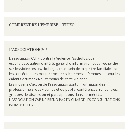
COMPRENDRE L’EMPRISE – VIDEO
L’ASSOCIATIONCVP
L'association CVP - Contre la Violence Psychologique
est une association d'intérêt général d'information et de recherche
sur les violences psychologiques au sein de la sphère familiale, sur
les conséquences pour les victimes, hommes et femmes, et pour les
enfants victimes et/ou témoins de cette violence .
Les moyens d’action de l’association sont : information des
professionnels, des victimes et du public, conférences, rencontres,
groupes de discussion et participations dans les médias.
L'ASSOCIATION CVP NE PREND PAS EN CHARGE LES CONSULTATIONS
INDIVIDUELLES.