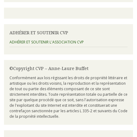
ADHÉRER ET SOUTENIR CVP
ADHÉRER ET SOUTENIR L'ASSOCIATION CVP
©Copyright CVP – Anne-Laure Buffet
Conformément aux lois régissant les droits de propriété littéraire et
artistique ou les droits voisins, la reproduction et la représentation
de tout ou partie des éléments composant de ce site sont
strictement interdites. Toute représentation totale ou partielle de ce
site par quelque procédé que ce soit, sans l'autorisation expresse
de l'exploitant du site Internet est interdite et constituerait une
contrefaçon sanctionnée par les articles L 335-2 et suivants du Code
de la propriété intellectuelle.