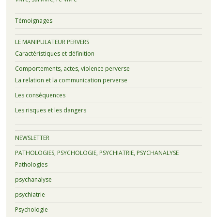
Témoignages
LE MANIPULATEUR PERVERS
Caractéristiques et définition
Comportements, actes, violence perverse
La relation et la communication perverse
Les conséquences
Les risques et les dangers
NEWSLETTER
PATHOLOGIES, PSYCHOLOGIE, PSYCHIATRIE, PSYCHANALYSE
Pathologies
psychanalyse
psychiatrie
Psychologie