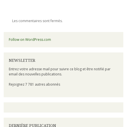
Les commentaires sont fermés.
Follow on WordPress.com
NEWSLETTER
Entrez votre adresse mail pour suivre ce blog et être notifié par
email des nouvelles publications.
Rejoignez 7 781 autres abonnés
DERNIÈRE PUBLICATION