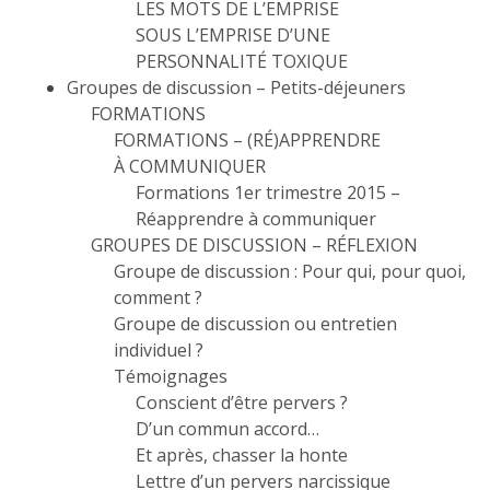
LES MOTS DE L’EMPRISE
SOUS L’EMPRISE D’UNE
PERSONNALITÉ TOXIQUE
Groupes de discussion – Petits-déjeuners
FORMATIONS
FORMATIONS – (RÉ)APPRENDRE
À COMMUNIQUER
Formations 1er trimestre 2015 –
Réapprendre à communiquer
GROUPES DE DISCUSSION – RÉFLEXION
Groupe de discussion : Pour qui, pour quoi,
comment ?
Groupe de discussion ou entretien
individuel ?
Témoignages
Conscient d’être pervers ?
D’un commun accord…
Et après, chasser la honte
Lettre d’un pervers narcissique