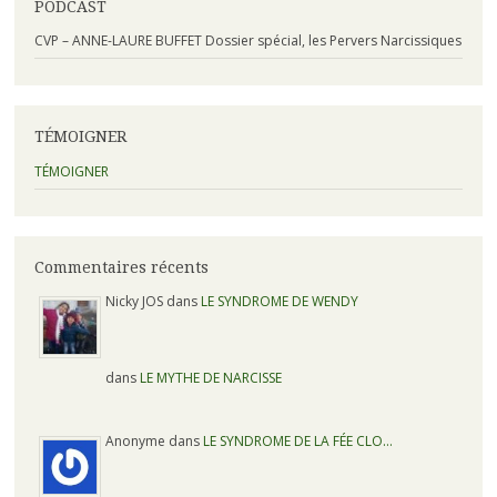
PODCAST
CVP – ANNE-LAURE BUFFET Dossier spécial, les Pervers Narcissiques
TÉMOIGNER
TÉMOIGNER
Commentaires récents
Nicky JOS dans
LE SYNDROME DE WENDY
dans
LE MYTHE DE NARCISSE
Anonyme dans
LE SYNDROME DE LA FÉE CLO…