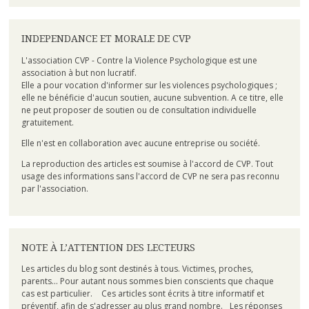
INDEPENDANCE ET MORALE DE CVP
L'association CVP - Contre la Violence Psychologique est une
association à but non lucratif.
Elle a pour vocation d'informer sur les violences psychologiques ;
elle ne bénéficie d'aucun soutien, aucune subvention. A ce titre, elle
ne peut proposer de soutien ou de consultation individuelle
gratuitement.
Elle n'est en collaboration avec aucune entreprise ou société.
La reproduction des articles est soumise à l'accord de CVP. Tout
usage des informations sans l'accord de CVP ne sera pas reconnu
par l'association.
NOTE À L’ATTENTION DES LECTEURS
Les articles du blog sont destinés à tous. Victimes, proches,
parents... Pour autant nous sommes bien conscients que chaque
cas est particulier. Ces articles sont écrits à titre informatif et
préventif, afin de s'adresser au plus grand nombre. Les réponses