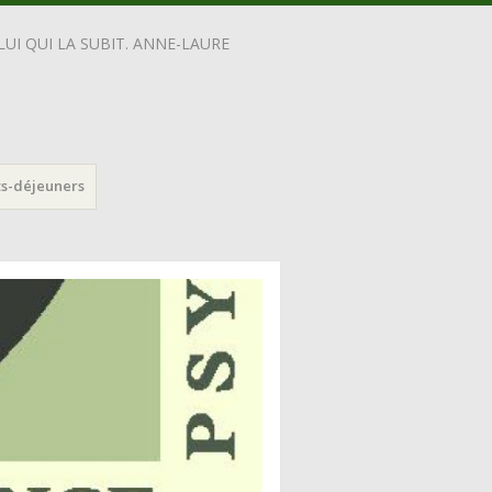
UI QUI LA SUBIT. ANNE-LAURE
ts-déjeuners