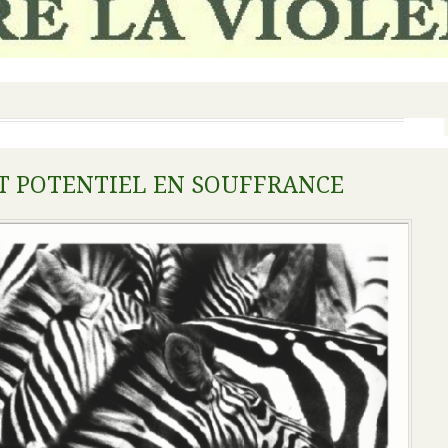
UT POTENTIEL EN SOUFFRANCE