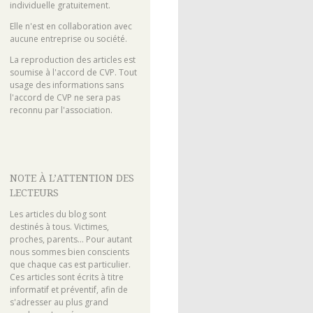
individuelle gratuitement.
Elle n'est en collaboration avec
aucune entreprise ou société.
La reproduction des articles est
soumise à l'accord de CVP. Tout
usage des informations sans
l'accord de CVP ne sera pas
reconnu par l'association.
NOTE À L’ATTENTION DES
LECTEURS
Les articles du blog sont
destinés à tous. Victimes,
proches, parents... Pour autant
nous sommes bien conscients
que chaque cas est particulier.
Ces articles sont écrits à titre
informatif et préventif, afin de
s'adresser au plus grand