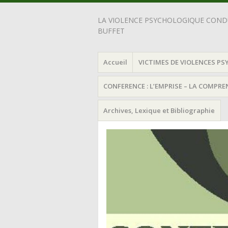
LA VIOLENCE PSYCHOLOGIQUE CONDU
BUFFET
Accueil
VICTIMES DE VIOLENCES PS
CONFERENCE : L’EMPRISE – LA COMPR
Archives, Lexique et Bibliographie