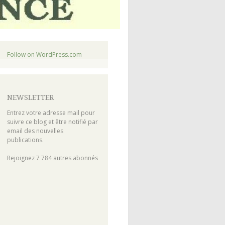
Follow on WordPress.com
NEWSLETTER
Entrez votre adresse mail pour
suivre ce blog et être notifié par
email des nouvelles
publications.
Rejoignez 7 784 autres abonnés