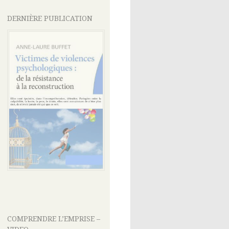
DERNIÈRE PUBLICATION
COMPRENDRE L’EMPRISE –