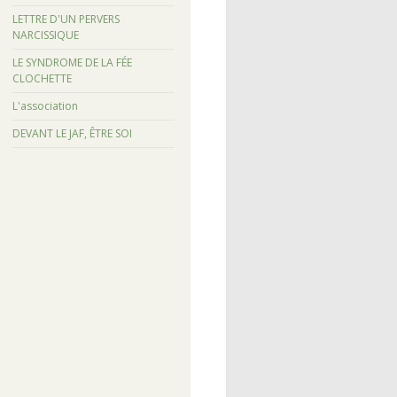
LETTRE D'UN PERVERS
NARCISSIQUE
LE SYNDROME DE LA FÉE
CLOCHETTE
L'association
DEVANT LE JAF, ÊTRE SOI