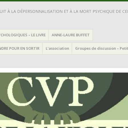
IT À LA DÉPERSONNALISATION ET À LA MORT PSYCHIQUE DE CEL
YCHOLOGIQUES – LE LIVRE
ANNE-LAURE BUFFET
ENDRE POUR EN SORTIR
L’association
Groupes de discussion – Peti