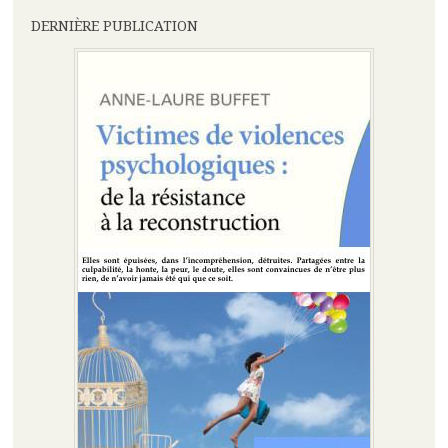
DERNIÈRE PUBLICATION