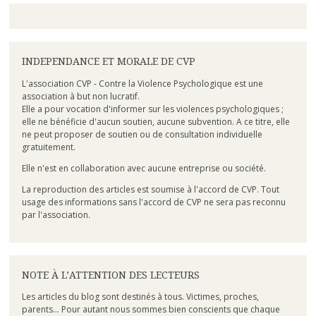
INDEPENDANCE ET MORALE DE CVP
L'association CVP - Contre la Violence Psychologique est une
association à but non lucratif.
Elle a pour vocation d'informer sur les violences psychologiques ;
elle ne bénéficie d'aucun soutien, aucune subvention. A ce titre, elle
ne peut proposer de soutien ou de consultation individuelle
gratuitement.
Elle n'est en collaboration avec aucune entreprise ou société.
La reproduction des articles est soumise à l'accord de CVP. Tout
usage des informations sans l'accord de CVP ne sera pas reconnu
par l'association.
NOTE À L’ATTENTION DES LECTEURS
Les articles du blog sont destinés à tous. Victimes, proches,
parents... Pour autant nous sommes bien conscients que chaque