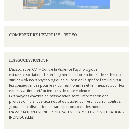
COMPRENDRE L’EMPRISE – VIDEO
L’ASSOCIATIONCVP
L'association CVP - Contre la Violence Psychologique
est une association d'intérêt général d'information et de recherche
sur les violences psychologiques au sein de la sphère familiale, sur
les conséquences pour les victimes, hommes et femmes, et pour les
enfants victimes et/ou témoins de cette violence .
Les moyens d’action de l’association sont : information des
professionnels, des victimes et du public, conférences, rencontres,
groupes de discussion et participations dans les médias.
L'ASSOCIATION CVP NE PREND PAS EN CHARGE LES CONSULTATIONS
INDIVIDUELLES.