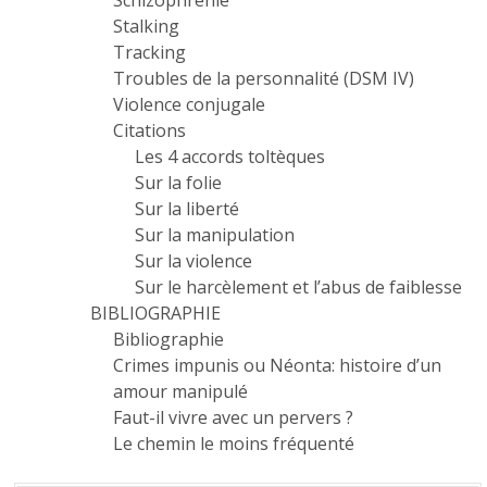
Schizophrénie
Stalking
Tracking
Troubles de la personnalité (DSM IV)
Violence conjugale
Citations
Les 4 accords toltèques
Sur la folie
Sur la liberté
Sur la manipulation
Sur la violence
Sur le harcèlement et l’abus de faiblesse
BIBLIOGRAPHIE
Bibliographie
Crimes impunis ou Néonta: histoire d’un
amour manipulé
Faut-il vivre avec un pervers ?
Le chemin le moins fréquenté