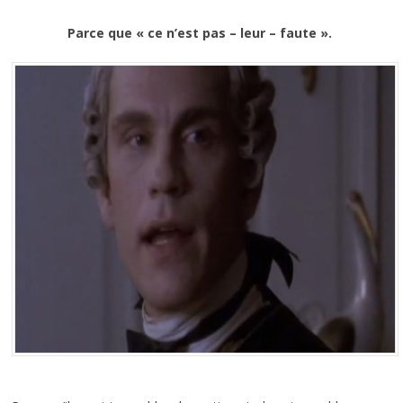
Parce que « ce n’est pas – leur – faute ».