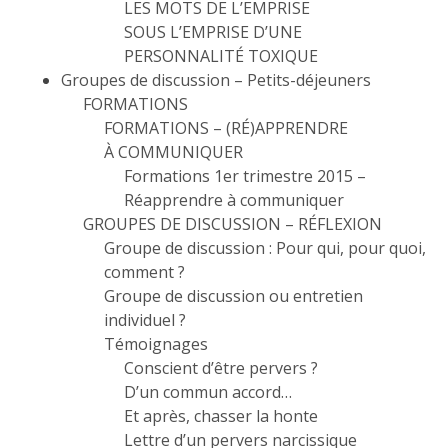
LES MOTS DE L’EMPRISE
SOUS L’EMPRISE D’UNE
PERSONNALITÉ TOXIQUE
Groupes de discussion – Petits-déjeuners
FORMATIONS
FORMATIONS – (RÉ)APPRENDRE
À COMMUNIQUER
Formations 1er trimestre 2015 –
Réapprendre à communiquer
GROUPES DE DISCUSSION – RÉFLEXION
Groupe de discussion : Pour qui, pour quoi,
comment ?
Groupe de discussion ou entretien
individuel ?
Témoignages
Conscient d’être pervers ?
D’un commun accord…
Et après, chasser la honte
Lettre d’un pervers narcissique