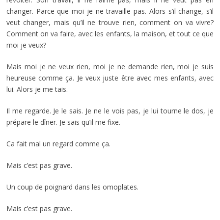
changer. Parce que moi je ne travaille pas. Alors s’il change, s’il
veut changer, mais qu’il ne trouve rien, comment on va vivre?
Comment on va faire, avec les enfants, la maison, et tout ce que
moi je veux?
Mais moi je ne veux rien, moi je ne demande rien, moi je suis
heureuse comme ça. Je veux juste être avec mes enfants, avec
lui. Alors je me tais.
Il me regarde. Je le sais. Je ne le vois pas, je lui tourne le dos, je
prépare le dîner. Je sais qu’il me fixe.
Ca fait mal un regard comme ça.
Mais c’est pas grave.
Un coup de poignard dans les omoplates.
Mais c’est pas grave.