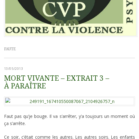
FAUTE
13/05/2013
MORT VIVANTE – EXTRAIT 3 –
À PARAÎTRE
Faut pas qu’je bouge. Il va s’arrêter, y’a toujours un moment où
ça s’arrête.
Ce soir, c’était comme les autres. Les autres soirs. Les enfants