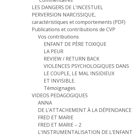
Commentaires
LES DANGERS DE L’INCESTUEL
PERVERSION NARCISSIQUE,
caractéristiques et comportements (PDF)
Publications et contributions de CVP
Vos contributions
ENFANT DE PÈRE TOXIQUE
LA PEUR
REVIEW / RETURN BACK
VIOLENCES PSYCHOLOGIQUES DANS
LE COUPLE, LE MAL INSIDIEUX
ET INVISIBLE.
Témoignages
VIDEOS PEDAGOGIQUES
ANNA
DE L’ATTACHEMENT À LA DÉPENDANCE
FRED ET MARIE
FRED ET MARIE – 2
L’INSTRUMENTALISATION DE L’ENFANT