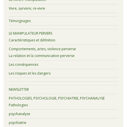
Vivre, survivre, re-vivre
Témoignages
LE MANIPULATEUR PERVERS
Caractéristiques et définition
Comportements, actes, violence perverse
La relation et la communication perverse
Les conséquences
Les risques et les dangers
NEWSLETTER
PATHOLOGIES, PSYCHOLOGIE, PSYCHIATRIE, PSYCHANALYSE
Pathologies
psychanalyse
psychiatrie