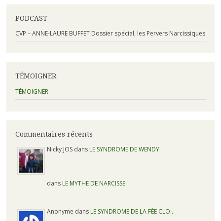
PODCAST
CVP – ANNE-LAURE BUFFET Dossier spécial, les Pervers Narcissiques
TÉMOIGNER
TÉMOIGNER
Commentaires récents
Nicky JOS dans
LE SYNDROME DE WENDY
dans
LE MYTHE DE NARCISSE
Anonyme dans
LE SYNDROME DE LA FÉE CLO…