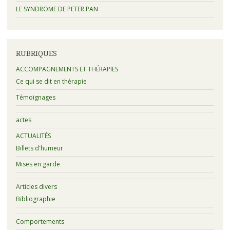
LE SYNDROME DE PETER PAN
RUBRIQUES
ACCOMPAGNEMENTS ET THÉRAPIES
Ce qui se dit en thérapie
Témoignages
actes
ACTUALITÉS
Billets d'humeur
Mises en garde
Articles divers
Bibliographie
Comportements