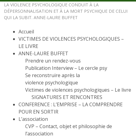
LA VIOLENCE PSYCHOLOGIQUE CONDUIT À LA
DÉPERSONNALISATION ET À LA MORT PSYCHIQUE DE CELUI
QUI LA SUBIT. ANNE-LAURE BUFFET
Accueil
VICTIMES DE VIOLENCES PSYCHOLOGIQUES –
LE LIVRE
ANNE-LAURE BUFFET
Prendre un rendez-vous
Publication Interview – Le cercle psy
Se reconstruire après la
violence psychologique
Victimes de violences psychologiques – Le livre
SIGNATURES ET RENCONTRES
CONFERENCE : L’EMPRISE – LA COMPRENDRE
POUR EN SORTIR
L’association
CVP – Contact, objet et philosophie de
l’association