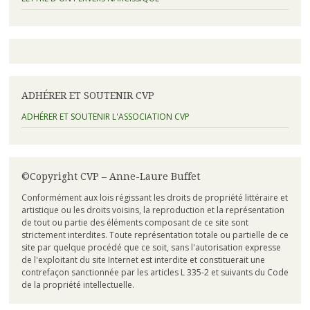
ADHÉRER ET SOUTENIR CVP
ADHÉRER ET SOUTENIR L'ASSOCIATION CVP
©Copyright CVP – Anne-Laure Buffet
Conformément aux lois régissant les droits de propriété littéraire et
artistique ou les droits voisins, la reproduction et la représentation
de tout ou partie des éléments composant de ce site sont
strictement interdites. Toute représentation totale ou partielle de ce
site par quelque procédé que ce soit, sans l'autorisation expresse
de l'exploitant du site Internet est interdite et constituerait une
contrefaçon sanctionnée par les articles L 335-2 et suivants du Code
de la propriété intellectuelle.