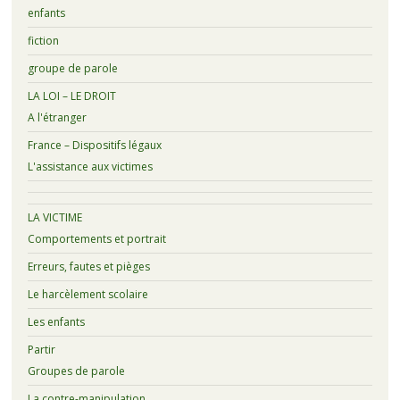
enfants
fiction
groupe de parole
LA LOI – LE DROIT
A l'étranger
France – Dispositifs légaux
L'assistance aux victimes
LA VICTIME
Comportements et portrait
Erreurs, fautes et pièges
Le harcèlement scolaire
Les enfants
Partir
Groupes de parole
La contre-manipulation