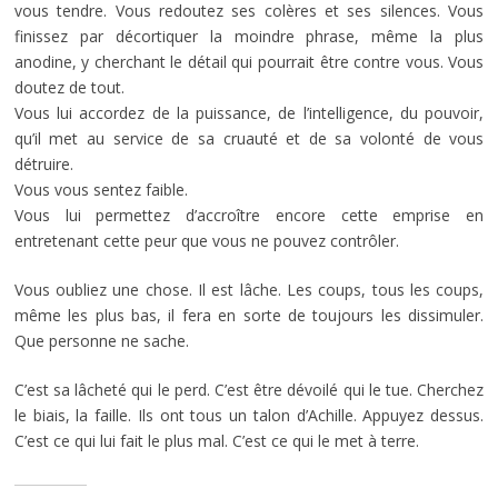
vous tendre. Vous redoutez ses colères et ses silences. Vous
finissez par décortiquer la moindre phrase, même la plus
anodine, y cherchant le détail qui pourrait être contre vous. Vous
doutez de tout.
Vous lui accordez de la puissance, de l’intelligence, du pouvoir,
qu’il met au service de sa cruauté et de sa volonté de vous
détruire.
Vous vous sentez faible.
Vous lui permettez d’accroître encore cette emprise en
entretenant cette peur que vous ne pouvez contrôler.
Vous oubliez une chose. Il est lâche. Les coups, tous les coups,
même les plus bas, il fera en sorte de toujours les dissimuler.
Que personne ne sache.
C’est sa lâcheté qui le perd. C’est être dévoilé qui le tue. Cherchez
le biais, la faille. Ils ont tous un talon d’Achille. Appuyez dessus.
C’est ce qui lui fait le plus mal. C’est ce qui le met à terre.