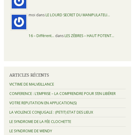
moi dans
LE LOURD SECRET DU MANIPULATEU…
16 – Différent…
dans
LES ZÈBRES – HAUT POTENT…
ARTICLES RÉCENTS
VICTIME DE MALVEILLANCE
CONFERENCE : L’EMPRISE – LA COMPRENDRE POUR S’EN LIBÉRER
VOTRE REPUTATION EN APPLICATION(S)
LA VIOLENCE CONJUGALE : (PETIT) ETAT DES LIEUX
LE SYNDROME DE LA FÉE CLOCHETTE
LE SYNDROME DE WENDY