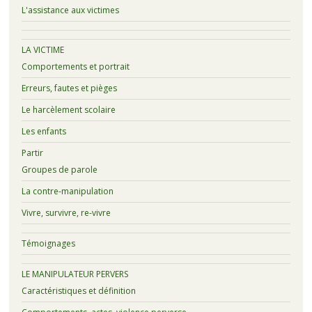
L'assistance aux victimes
LA VICTIME
Comportements et portrait
Erreurs, fautes et pièges
Le harcèlement scolaire
Les enfants
Partir
Groupes de parole
La contre-manipulation
Vivre, survivre, re-vivre
Témoignages
LE MANIPULATEUR PERVERS
Caractéristiques et définition