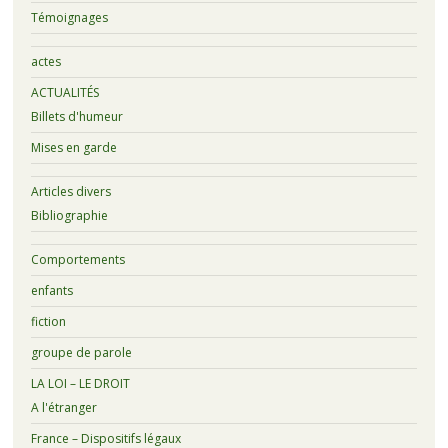
Témoignages
actes
ACTUALITÉS
Billets d'humeur
Mises en garde
Articles divers
Bibliographie
Comportements
enfants
fiction
groupe de parole
LA LOI – LE DROIT
A l'étranger
France – Dispositifs légaux