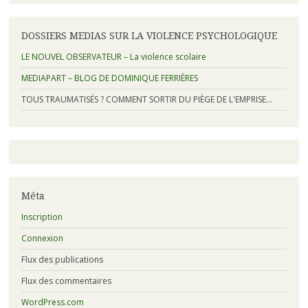
DOSSIERS MEDIAS SUR LA VIOLENCE PSYCHOLOGIQUE
LE NOUVEL OBSERVATEUR – La violence scolaire
MEDIAPART – BLOG DE DOMINIQUE FERRIÈRES
TOUS TRAUMATISÉS ? COMMENT SORTIR DU PIÈGE DE L'EMPRISE…
Méta
Inscription
Connexion
Flux des publications
Flux des commentaires
WordPress.com