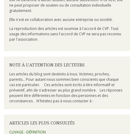
ne peut proposer de soutien ou de consultation individuelle
gratuitement.
Elle n'est en collaboration avec aucune entreprise ou société.
La reproduction des articles est soumise à l'accord de CVP. Tout
usage des informations sans l'accord de CVP ne sera pas reconnu
par l'association.
NOTE À L’ATTENTION DES LECTEURS
Les articles du blog sont destinés à tous. Victimes, proches,
parents... Pour autant nous sommes bien conscients que chaque
cas est particulier. Ces articles sont écrits à titre informatif et
préventif, afin de s'adresser au plus grand nombre. Les réponses
peuvent être différentes en fonction des personnes et des
circonstances. N'hésitez pas à nous contacter à :
ARTICLES LES PLUS CONSULTÉS
CLIVAGE - DÉFINITION