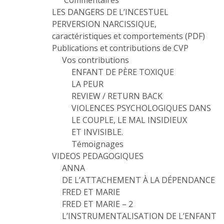
Commentaires
LES DANGERS DE L’INCESTUEL
PERVERSION NARCISSIQUE,
caractéristiques et comportements (PDF)
Publications et contributions de CVP
Vos contributions
ENFANT DE PÈRE TOXIQUE
LA PEUR
REVIEW / RETURN BACK
VIOLENCES PSYCHOLOGIQUES DANS
LE COUPLE, LE MAL INSIDIEUX
ET INVISIBLE.
Témoignages
VIDEOS PEDAGOGIQUES
ANNA
DE L’ATTACHEMENT À LA DÉPENDANCE
FRED ET MARIE
FRED ET MARIE – 2
L’INSTRUMENTALISATION DE L’ENFANT