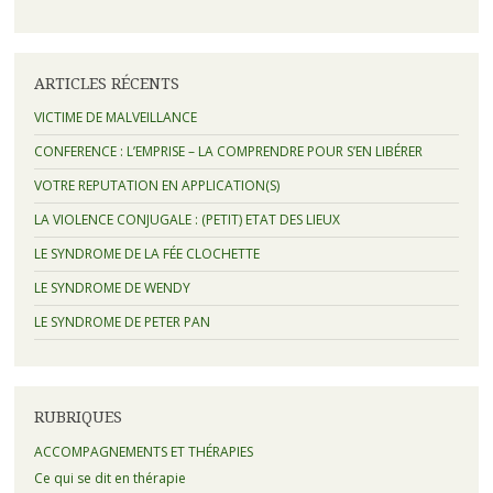
ARTICLES RÉCENTS
VICTIME DE MALVEILLANCE
CONFERENCE : L’EMPRISE – LA COMPRENDRE POUR S’EN LIBÉRER
VOTRE REPUTATION EN APPLICATION(S)
LA VIOLENCE CONJUGALE : (PETIT) ETAT DES LIEUX
LE SYNDROME DE LA FÉE CLOCHETTE
LE SYNDROME DE WENDY
LE SYNDROME DE PETER PAN
RUBRIQUES
ACCOMPAGNEMENTS ET THÉRAPIES
Ce qui se dit en thérapie