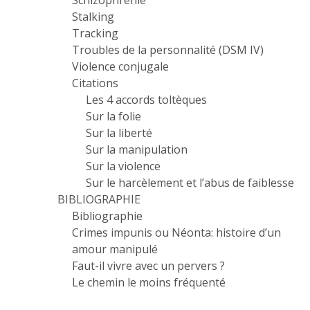
Schizophrénie
Stalking
Tracking
Troubles de la personnalité (DSM IV)
Violence conjugale
Citations
Les 4 accords toltèques
Sur la folie
Sur la liberté
Sur la manipulation
Sur la violence
Sur le harcèlement et l’abus de faiblesse
BIBLIOGRAPHIE
Bibliographie
Crimes impunis ou Néonta: histoire d’un
amour manipulé
Faut-il vivre avec un pervers ?
Le chemin le moins fréquenté