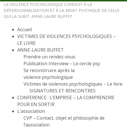
LA VIOLENCE PSYCHOLOGIQUE CONDUIT À LA
DÉPERSONNALISATION ET À LA MORT PSYCHIQUE DE CELUI
QUI LA SUBIT. ANNE-LAURE BUFFET
Accueil
VICTIMES DE VIOLENCES PSYCHOLOGIQUES –
LE LIVRE
ANNE-LAURE BUFFET
Prendre un rendez-vous
Publication Interview – Le cercle psy
Se reconstruire après la
violence psychologique
Victimes de violences psychologiques – Le livre
SIGNATURES ET RENCONTRES
CONFERENCE : L’EMPRISE – LA COMPRENDRE
POUR EN SORTIR
L’association
CVP – Contact, objet et philosophie de
l’association