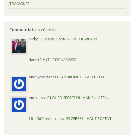
TÉMOIGNER
Commentaires récents
Nicky JOS dans
LE SYNDROME DE WENDY
dans
LE MYTHE DE NARCISSE
Anonyme dans
LE SYNDROME DE LA FÉE CLO…
moi dans
LE LOURD SECRET DU MANIPULATEU…
16 – Différent…
dans
LES ZÈBRES – HAUT POTENT…