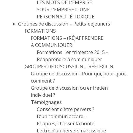
LES MOTS DE L’EMPRISE
SOUS L’EMPRISE D’UNE
PERSONNALITÉ TOXIQUE
Groupes de discussion – Petits-déjeuners
FORMATIONS
FORMATIONS – (RÉ)APPRENDRE
À COMMUNIQUER
Formations 1er trimestre 2015 –
Réapprendre à communiquer
GROUPES DE DISCUSSION – RÉFLEXION
Groupe de discussion : Pour qui, pour quoi,
comment ?
Groupe de discussion ou entretien
individuel ?
Témoignages
Conscient d’être pervers ?
D’un commun accord…
Et après, chasser la honte
Lettre d’un pervers narcissique