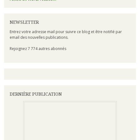
NEWSLETTER
Entrez votre adresse mail pour suivre ce blog et être notifié par
email des nouvelles publications.
Rejoignez 7 774 autres abonnés
DERNIÈRE PUBLICATION