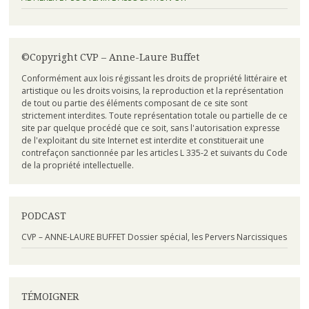
©Copyright CVP – Anne-Laure Buffet
Conformément aux lois régissant les droits de propriété littéraire et
artistique ou les droits voisins, la reproduction et la représentation
de tout ou partie des éléments composant de ce site sont
strictement interdites. Toute représentation totale ou partielle de ce
site par quelque procédé que ce soit, sans l'autorisation expresse
de l'exploitant du site Internet est interdite et constituerait une
contrefaçon sanctionnée par les articles L 335-2 et suivants du Code
de la propriété intellectuelle.
PODCAST
CVP – ANNE-LAURE BUFFET Dossier spécial, les Pervers Narcissiques
TÉMOIGNER