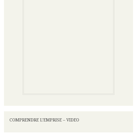
COMPRENDRE L’EMPRISE – VIDEO