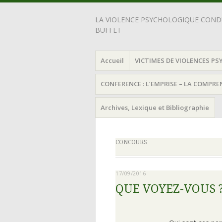
LA VIOLENCE PSYCHOLOGIQUE CONDU
BUFFET
Accueil
VICTIMES DE VIOLENCES PS
CONFERENCE : L’EMPRISE – LA COMPR
Archives, Lexique et Bibliographie
CONCOURS
17/09/2016
QUE VOYEZ-VOUS 