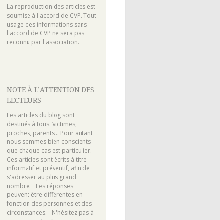
La reproduction des articles est
soumise à l'accord de CVP. Tout
usage des informations sans
l'accord de CVP ne sera pas
reconnu par l'association.
NOTE À L’ATTENTION DES
LECTEURS
Les articles du blog sont
destinés à tous. Victimes,
proches, parents... Pour autant
nous sommes bien conscients
que chaque cas est particulier.
Ces articles sont écrits à titre
informatif et préventif, afin de
s'adresser au plus grand
nombre. Les réponses
peuvent être différentes en
fonction des personnes et des
circonstances. N'hésitez pas à