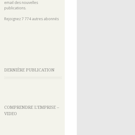
email des nouvelles
publications.
Rejoignez 7 774 autres abonnés
DERNIÈRE PUBLICATION
COMPRENDRE L’EMPRISE –
VIDEO