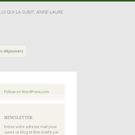
UI QUI LA SUBIT. ANNE-LAURE
ts-déjeuners
Follow on WordPress.com
NEWSLETTER
Entrez votre adresse mail pour
suivre ce blog et être notifié par