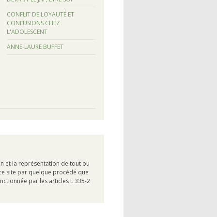
CONFLIT DE LOYAUTÉ ET
CONFUSIONS CHEZ
L'ADOLESCENT
ANNE-LAURE BUFFET
on et la représentation de tout ou
e ce site par quelque procédé que
anctionnée par les articles L 335-2