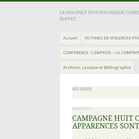
LA VIOLENCE PSYCHOLOGIQUE CONDU
BUFFET
Accueil
VICTIMES DE VIOLENCES PS
CONFERENCE : L’EMPRISE – LA COMPR
Archives, Lexique et Bibliographie
BELGIQUE
04/12/2013
CAMPAGNE HUIT C
APPARENCES SON