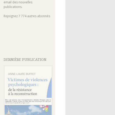
email des nouvelles
publications.
Rejoignez 7 774 autres abonnés
DERNIÈRE PUBLICATION