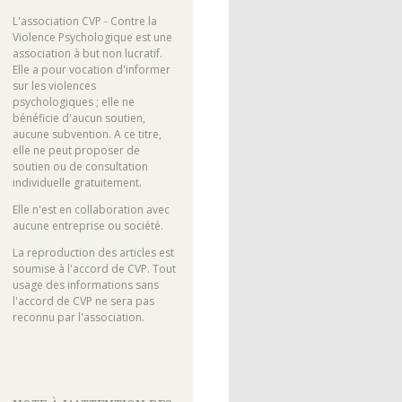
L'association CVP - Contre la
Violence Psychologique est une
association à but non lucratif.
Elle a pour vocation d'informer
sur les violences
psychologiques ; elle ne
bénéficie d'aucun soutien,
aucune subvention. A ce titre,
elle ne peut proposer de
soutien ou de consultation
individuelle gratuitement.
Elle n'est en collaboration avec
aucune entreprise ou société.
La reproduction des articles est
soumise à l'accord de CVP. Tout
usage des informations sans
l'accord de CVP ne sera pas
reconnu par l'association.