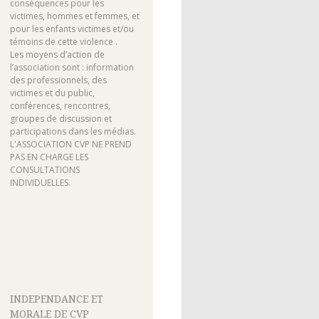
conséquences pour les
victimes, hommes et femmes, et
pour les enfants victimes et/ou
témoins de cette violence .
Les moyens d’action de
l’association sont : information
des professionnels, des
victimes et du public,
conférences, rencontres,
groupes de discussion et
participations dans les médias.
L'ASSOCIATION CVP NE PREND
PAS EN CHARGE LES
CONSULTATIONS
INDIVIDUELLES.
INDEPENDANCE ET
MORALE DE CVP