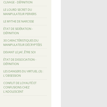
CLIVAGE - DÉFINITION
LE LOURD SECRET DU
MANIPULATEUR PERVERS
LE MYTHE DE NARCISSE
ÉTAT DE SIDÉRATION -
DÉFINITION
30 CARACTÉRISTIQUES DU
MANIPULATEUR DÉCRYPTÉES
DEVANT LE JAF, ÊTRE SOI
ÉTAT DE DISSOCIATION -
DÉFINITION
LES DANGERS DU VIRTUEL (3) :
L'OBSESSION
CONFLIT DE LOYAUTÉ ET
CONFUSIONS CHEZ
L'ADOLESCENT