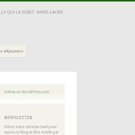
UI QUI LA SUBIT. ANNE-LAURE
ts-déjeuners
Follow on WordPress.com
NEWSLETTER
Entrez votre adresse mail pour
suivre ce blog et être notifié par