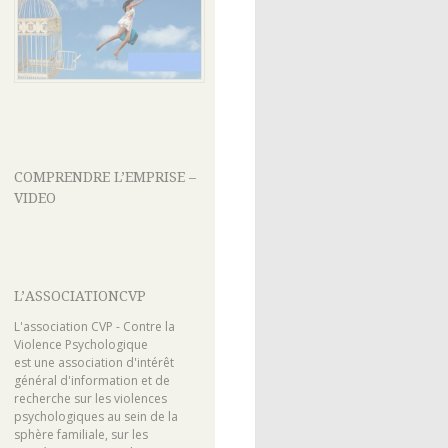
COMPRENDRE L’EMPRISE –
VIDEO
L’ASSOCIATIONCVP
L'association CVP - Contre la
Violence Psychologique
est une association d'intérêt
général d'information et de
recherche sur les violences
psychologiques au sein de la
sphère familiale, sur les