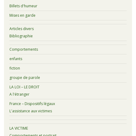
Billets d'humeur
Mises en garde
Articles divers
Bibliographie
Comportements
enfants
fiction
groupe de parole
LA LOI – LE DROIT
A l'étranger
France – Dispositifs légaux
L'assistance aux victimes
LA VICTIME
Comportements et portrait