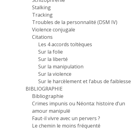
Schizophrénie
Stalking
Tracking
Troubles de la personnalité (DSM IV)
Violence conjugale
Citations
Les 4 accords toltèques
Sur la folie
Sur la liberté
Sur la manipulation
Sur la violence
Sur le harcèlement et l’abus de faiblesse
BIBLIOGRAPHIE
Bibliographie
Crimes impunis ou Néonta: histoire d’un
amour manipulé
Faut-il vivre avec un pervers ?
Le chemin le moins fréquenté