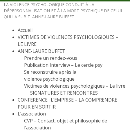
LA VIOLENCE PSYCHOLOGIQUE CONDUIT À LA
DÉPERSONNALISATION ET À LA MORT PSYCHIQUE DE CELUI
QUI LA SUBIT. ANNE-LAURE BUFFET
Accueil
VICTIMES DE VIOLENCES PSYCHOLOGIQUES –
LE LIVRE
ANNE-LAURE BUFFET
Prendre un rendez-vous
Publication Interview – Le cercle psy
Se reconstruire après la
violence psychologique
Victimes de violences psychologiques – Le livre
SIGNATURES ET RENCONTRES
CONFERENCE : L’EMPRISE – LA COMPRENDRE
POUR EN SORTIR
L’association
CVP – Contact, objet et philosophie de
l’association