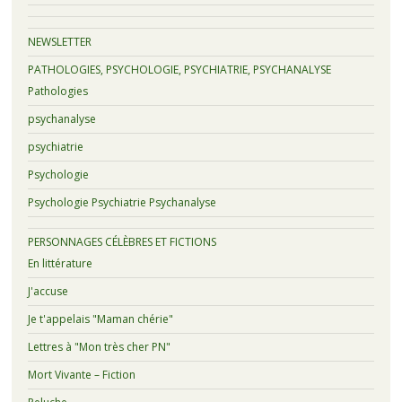
NEWSLETTER
PATHOLOGIES, PSYCHOLOGIE, PSYCHIATRIE, PSYCHANALYSE
Pathologies
psychanalyse
psychiatrie
Psychologie
Psychologie Psychiatrie Psychanalyse
PERSONNAGES CÉLÈBRES ET FICTIONS
En littérature
J'accuse
Je t'appelais "Maman chérie"
Lettres à "Mon très cher PN"
Mort Vivante – Fiction