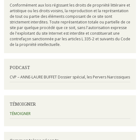
Conformément aux lois régissant les droits de propriété littéraire et
artistique ou les droits voisins, la reproduction et la représentation
de tout ou partie des éléments composant de ce site sont
strictement interdites. Toute représentation totale ou partielle de ce
site par quelque procédé que ce soit, sans l'autorisation expresse
de l'exploitant du site Internet est interdite et constituerait une
contrefaçon sanctionnée par les articles L 335-2 et suivants du Code
de la propriété intellectuelle.
PODCAST
CVP – ANNE-LAURE BUFFET Dossier spécial, les Pervers Narcissiques
TÉMOIGNER
TÉMOIGNER