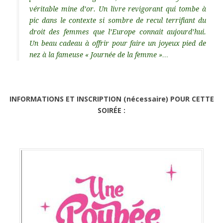
véritable mine d’or. Un livre revigorant qui tombe à
pic dans le contexte si sombre de recul terrifiant du
droit des femmes que l’Europe connait aujourd’hui.
Un beau cadeau à offrir pour faire un joyeux pied de
nez à la fameuse « Journée de la femme »…
INFORMATIONS ET INSCRIPTION (nécessaire) POUR CETTE
SOIRÉE :