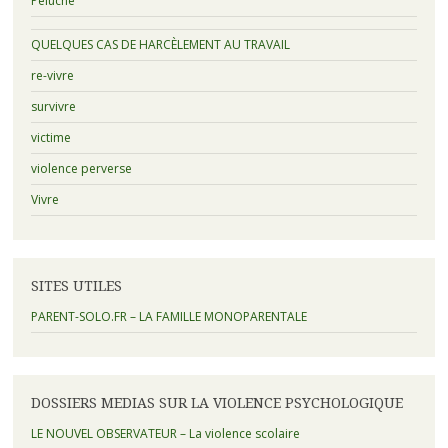
Peluche
QUELQUES CAS DE HARCÈLEMENT AU TRAVAIL
re-vivre
survivre
victime
violence perverse
Vivre
SITES UTILES
PARENT-SOLO.FR – LA FAMILLE MONOPARENTALE
DOSSIERS MEDIAS SUR LA VIOLENCE PSYCHOLOGIQUE
LE NOUVEL OBSERVATEUR – La violence scolaire