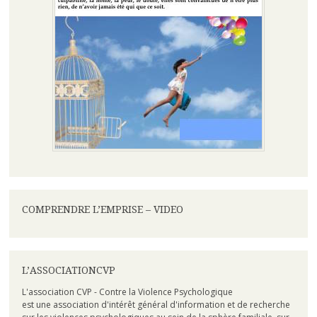
COMPRENDRE L’EMPRISE – VIDEO
L’ASSOCIATIONCVP
L'association CVP - Contre la Violence Psychologique
est une association d'intérêt général d'information et de recherche