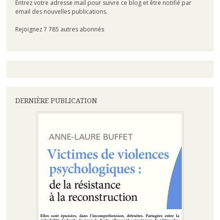
Entrez votre adresse mail pour suivre ce blog et être notifié par
email des nouvelles publications.
Rejoignez 7 785 autres abonnés
DERNIÈRE PUBLICATION