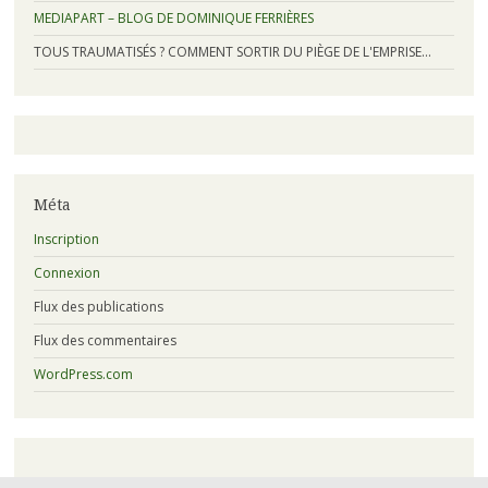
MEDIAPART – BLOG DE DOMINIQUE FERRIÈRES
TOUS TRAUMATISÉS ? COMMENT SORTIR DU PIÈGE DE L'EMPRISE…
Méta
Inscription
Connexion
Flux des publications
Flux des commentaires
WordPress.com