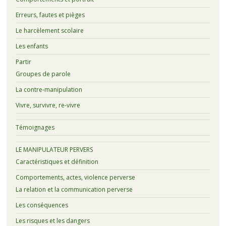
Erreurs, fautes et pièges
Le harcèlement scolaire
Les enfants
Partir
Groupes de parole
La contre-manipulation
Vivre, survivre, re-vivre
Témoignages
LE MANIPULATEUR PERVERS
Caractéristiques et définition
Comportements, actes, violence perverse
La relation et la communication perverse
Les conséquences
Les risques et les dangers