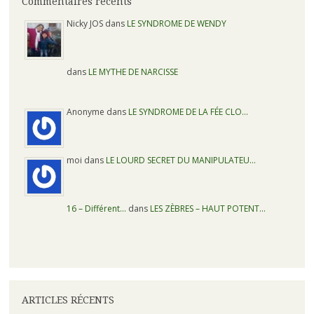
Commentaires récents
Nicky JOS dans
LE SYNDROME DE WENDY
dans
LE MYTHE DE NARCISSE
Anonyme dans
LE SYNDROME DE LA FÉE CLO…
moi dans
LE LOURD SECRET DU MANIPULATEU…
16 – Différent…
dans
LES ZÈBRES – HAUT POTENT…
ARTICLES RÉCENTS