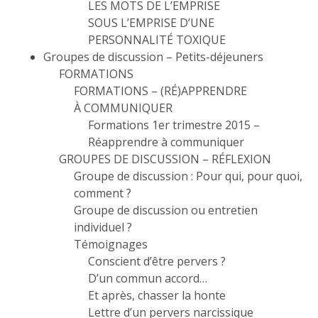
LES MOTS DE L’EMPRISE
SOUS L’EMPRISE D’UNE
PERSONNALITÉ TOXIQUE
Groupes de discussion – Petits-déjeuners
FORMATIONS
FORMATIONS – (RÉ)APPRENDRE
À COMMUNIQUER
Formations 1er trimestre 2015 –
Réapprendre à communiquer
GROUPES DE DISCUSSION – RÉFLEXION
Groupe de discussion : Pour qui, pour quoi,
comment ?
Groupe de discussion ou entretien
individuel ?
Témoignages
Conscient d’être pervers ?
D’un commun accord…
Et après, chasser la honte
Lettre d’un pervers narcissique