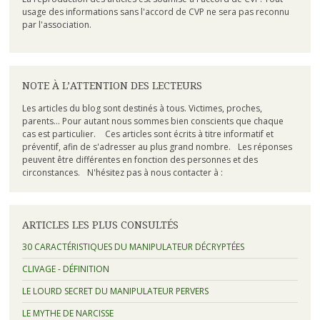
usage des informations sans l'accord de CVP ne sera pas reconnu
par l'association.
NOTE À L’ATTENTION DES LECTEURS
Les articles du blog sont destinés à tous. Victimes, proches,
parents... Pour autant nous sommes bien conscients que chaque
cas est particulier. Ces articles sont écrits à titre informatif et
préventif, afin de s'adresser au plus grand nombre. Les réponses
peuvent être différentes en fonction des personnes et des
circonstances. N'hésitez pas à nous contacter à :
ARTICLES LES PLUS CONSULTÉS
30 CARACTÉRISTIQUES DU MANIPULATEUR DÉCRYPTÉES
CLIVAGE - DÉFINITION
LE LOURD SECRET DU MANIPULATEUR PERVERS
LE MYTHE DE NARCISSE