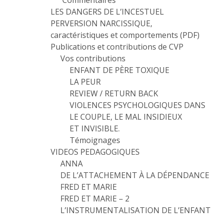
Commentaires
LES DANGERS DE L’INCESTUEL
PERVERSION NARCISSIQUE,
caractéristiques et comportements (PDF)
Publications et contributions de CVP
Vos contributions
ENFANT DE PÈRE TOXIQUE
LA PEUR
REVIEW / RETURN BACK
VIOLENCES PSYCHOLOGIQUES DANS
LE COUPLE, LE MAL INSIDIEUX
ET INVISIBLE.
Témoignages
VIDEOS PEDAGOGIQUES
ANNA
DE L’ATTACHEMENT À LA DÉPENDANCE
FRED ET MARIE
FRED ET MARIE – 2
L’INSTRUMENTALISATION DE L’ENFANT