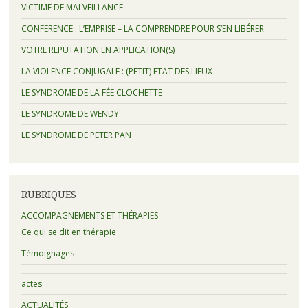
VICTIME DE MALVEILLANCE
CONFERENCE : L’EMPRISE – LA COMPRENDRE POUR S’EN LIBÉRER
VOTRE REPUTATION EN APPLICATION(S)
LA VIOLENCE CONJUGALE : (PETIT) ETAT DES LIEUX
LE SYNDROME DE LA FÉE CLOCHETTE
LE SYNDROME DE WENDY
LE SYNDROME DE PETER PAN
RUBRIQUES
ACCOMPAGNEMENTS ET THÉRAPIES
Ce qui se dit en thérapie
Témoignages
actes
ACTUALITÉS