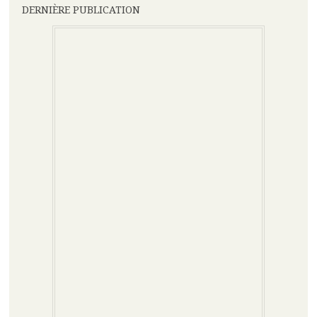
DERNIÈRE PUBLICATION