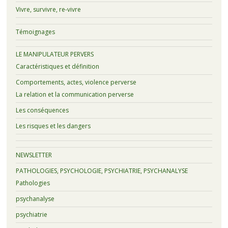
Vivre, survivre, re-vivre
Témoignages
LE MANIPULATEUR PERVERS
Caractéristiques et définition
Comportements, actes, violence perverse
La relation et la communication perverse
Les conséquences
Les risques et les dangers
NEWSLETTER
PATHOLOGIES, PSYCHOLOGIE, PSYCHIATRIE, PSYCHANALYSE
Pathologies
psychanalyse
psychiatrie