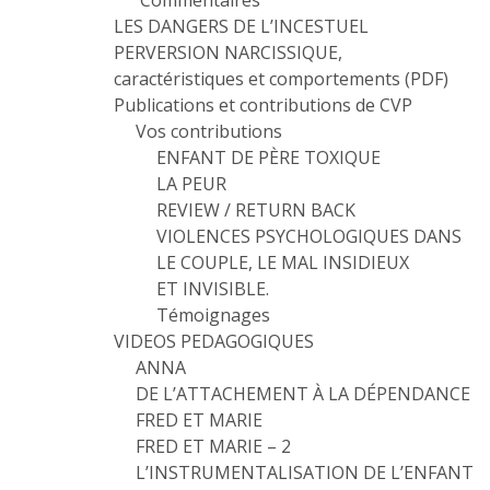
Commentaires
LES DANGERS DE L’INCESTUEL
PERVERSION NARCISSIQUE,
caractéristiques et comportements (PDF)
Publications et contributions de CVP
Vos contributions
ENFANT DE PÈRE TOXIQUE
LA PEUR
REVIEW / RETURN BACK
VIOLENCES PSYCHOLOGIQUES DANS
LE COUPLE, LE MAL INSIDIEUX
ET INVISIBLE.
Témoignages
VIDEOS PEDAGOGIQUES
ANNA
DE L’ATTACHEMENT À LA DÉPENDANCE
FRED ET MARIE
FRED ET MARIE – 2
L’INSTRUMENTALISATION DE L’ENFANT