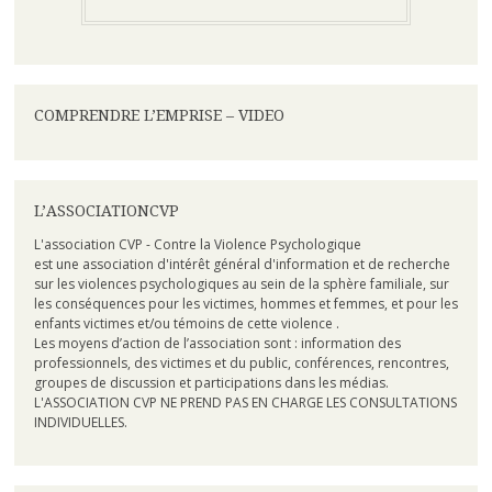
COMPRENDRE L’EMPRISE – VIDEO
L’ASSOCIATIONCVP
L'association CVP - Contre la Violence Psychologique
est une association d'intérêt général d'information et de recherche
sur les violences psychologiques au sein de la sphère familiale, sur
les conséquences pour les victimes, hommes et femmes, et pour les
enfants victimes et/ou témoins de cette violence .
Les moyens d’action de l’association sont : information des
professionnels, des victimes et du public, conférences, rencontres,
groupes de discussion et participations dans les médias.
L'ASSOCIATION CVP NE PREND PAS EN CHARGE LES CONSULTATIONS
INDIVIDUELLES.