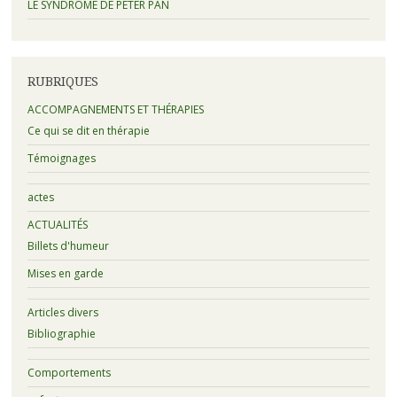
LE SYNDROME DE PETER PAN
RUBRIQUES
ACCOMPAGNEMENTS ET THÉRAPIES
Ce qui se dit en thérapie
Témoignages
actes
ACTUALITÉS
Billets d'humeur
Mises en garde
Articles divers
Bibliographie
Comportements