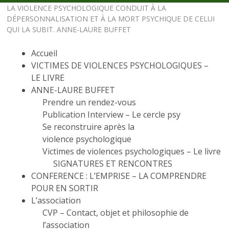
LA VIOLENCE PSYCHOLOGIQUE CONDUIT À LA
DÉPERSONNALISATION ET À LA MORT PSYCHIQUE DE CELUI
QUI LA SUBIT. ANNE-LAURE BUFFET
Accueil
VICTIMES DE VIOLENCES PSYCHOLOGIQUES –
LE LIVRE
ANNE-LAURE BUFFET
Prendre un rendez-vous
Publication Interview – Le cercle psy
Se reconstruire après la
violence psychologique
Victimes de violences psychologiques – Le livre
SIGNATURES ET RENCONTRES
CONFERENCE : L’EMPRISE – LA COMPRENDRE
POUR EN SORTIR
L’association
CVP – Contact, objet et philosophie de
l’association