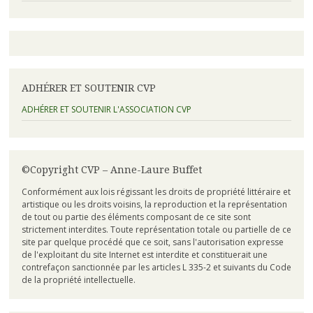
ADHÉRER ET SOUTENIR CVP
ADHÉRER ET SOUTENIR L'ASSOCIATION CVP
©Copyright CVP – Anne-Laure Buffet
Conformément aux lois régissant les droits de propriété littéraire et
artistique ou les droits voisins, la reproduction et la représentation
de tout ou partie des éléments composant de ce site sont
strictement interdites. Toute représentation totale ou partielle de ce
site par quelque procédé que ce soit, sans l'autorisation expresse
de l'exploitant du site Internet est interdite et constituerait une
contrefaçon sanctionnée par les articles L 335-2 et suivants du Code
de la propriété intellectuelle.