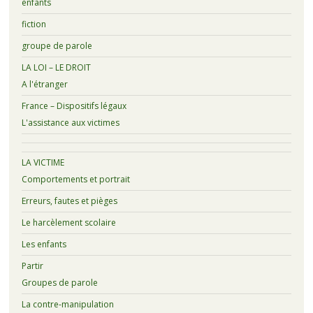
enfants
fiction
groupe de parole
LA LOI – LE DROIT
A l'étranger
France – Dispositifs légaux
L'assistance aux victimes
LA VICTIME
Comportements et portrait
Erreurs, fautes et pièges
Le harcèlement scolaire
Les enfants
Partir
Groupes de parole
La contre-manipulation