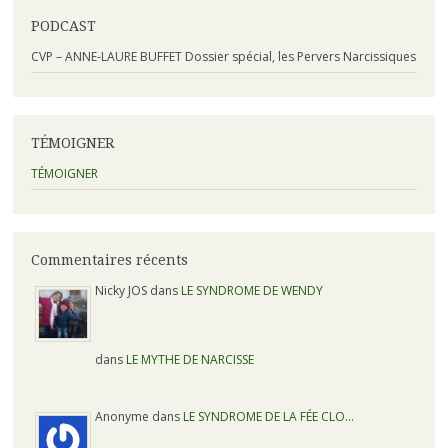
PODCAST
CVP – ANNE-LAURE BUFFET Dossier spécial, les Pervers Narcissiques
TÉMOIGNER
TÉMOIGNER
Commentaires récents
Nicky JOS dans
LE SYNDROME DE WENDY
dans
LE MYTHE DE NARCISSE
Anonyme dans
LE SYNDROME DE LA FÉE CLO…