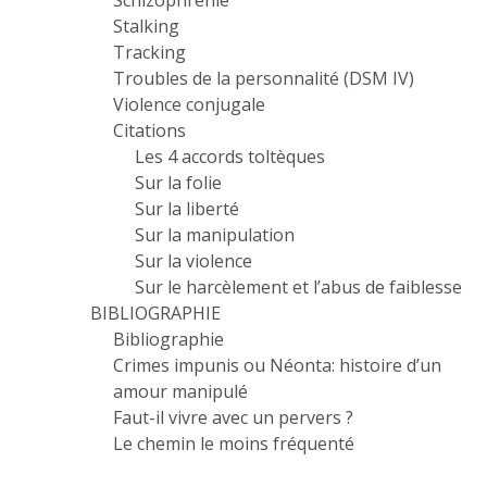
Schizophrénie
Stalking
Tracking
Troubles de la personnalité (DSM IV)
Violence conjugale
Citations
Les 4 accords toltèques
Sur la folie
Sur la liberté
Sur la manipulation
Sur la violence
Sur le harcèlement et l’abus de faiblesse
BIBLIOGRAPHIE
Bibliographie
Crimes impunis ou Néonta: histoire d’un
amour manipulé
Faut-il vivre avec un pervers ?
Le chemin le moins fréquenté