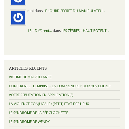
moi dans
LE LOURD SECRET DU MANIPULATEU…
16 – Différent…
dans
LES ZÈBRES – HAUT POTENT…
ARTICLES RÉCENTS
VICTIME DE MALVEILLANCE
CONFERENCE : L’EMPRISE – LA COMPRENDRE POUR S’EN LIBÉRER
VOTRE REPUTATION EN APPLICATION(S)
LA VIOLENCE CONJUGALE : (PETIT) ETAT DES LIEUX
LE SYNDROME DE LA FÉE CLOCHETTE
LE SYNDROME DE WENDY