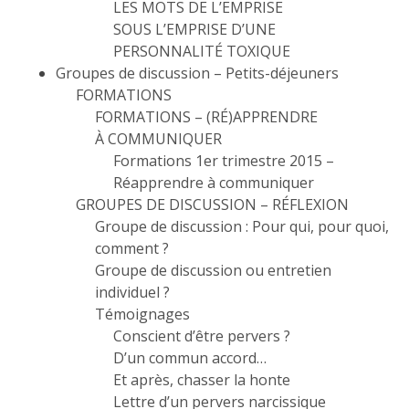
LES MOTS DE L’EMPRISE
SOUS L’EMPRISE D’UNE
PERSONNALITÉ TOXIQUE
Groupes de discussion – Petits-déjeuners
FORMATIONS
FORMATIONS – (RÉ)APPRENDRE
À COMMUNIQUER
Formations 1er trimestre 2015 –
Réapprendre à communiquer
GROUPES DE DISCUSSION – RÉFLEXION
Groupe de discussion : Pour qui, pour quoi,
comment ?
Groupe de discussion ou entretien
individuel ?
Témoignages
Conscient d’être pervers ?
D’un commun accord…
Et après, chasser la honte
Lettre d’un pervers narcissique