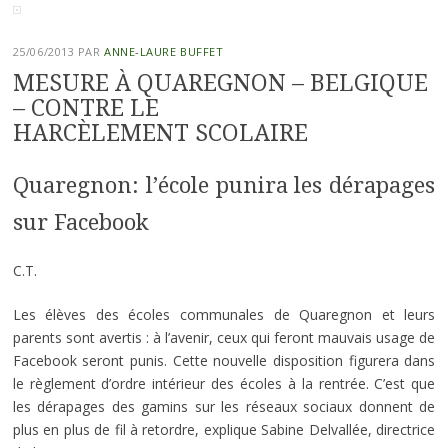
25/06/2013
PAR
ANNE-LAURE BUFFET
MESURE À QUAREGNON – BELGIQUE
– CONTRE LE
HARCÈLEMENT SCOLAIRE
Quaregnon: l’école punira les dérapages
sur Facebook
C.T.
Les élèves des écoles communales de Quaregnon et leurs
parents sont avertis : à l’avenir, ceux qui feront mauvais usage de
Facebook seront punis. Cette nouvelle disposition figurera dans
le règlement d’ordre intérieur des écoles à la rentrée. C’est que
les dérapages des gamins sur les réseaux sociaux donnent de
plus en plus de fil à retordre, explique Sabine Delvallée, directrice