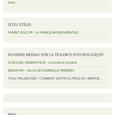
Vivre
SITES UTILES
PARENT-SOLO.FR – LA FAMILLE MONOPARENTALE
DOSSIERS MEDIAS SUR LA VIOLENCE PSYCHOLOGIQUE
LE NOUVEL OBSERVATEUR – La violence scolaire
MEDIAPART – BLOG DE DOMINIQUE FERRIÈRES
TOUS TRAUMATISÉS ? COMMENT SORTIR DU PIÈGE DE L'EMPRISE…
Méta