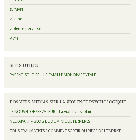
survivre
victime
violence perverse
Vivre
SITES UTILES
PARENT-SOLO.FR – LA FAMILLE MONOPARENTALE
DOSSIERS MEDIAS SUR LA VIOLENCE PSYCHOLOGIQUE
LE NOUVEL OBSERVATEUR – La violence scolaire
MEDIAPART – BLOG DE DOMINIQUE FERRIÈRES
TOUS TRAUMATISÉS ? COMMENT SORTIR DU PIÈGE DE L'EMPRISE…