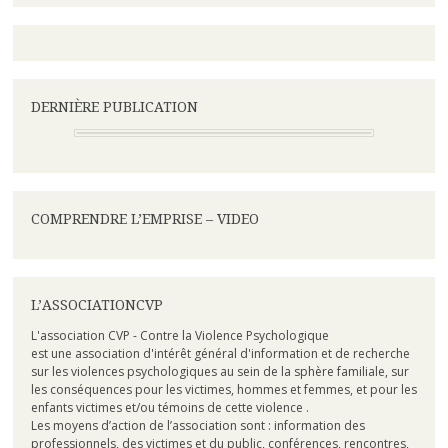
DERNIÈRE PUBLICATION
COMPRENDRE L’EMPRISE – VIDEO
L’ASSOCIATIONCVP
L'association CVP - Contre la Violence Psychologique
est une association d'intérêt général d'information et de recherche
sur les violences psychologiques au sein de la sphère familiale, sur
les conséquences pour les victimes, hommes et femmes, et pour les
enfants victimes et/ou témoins de cette violence .
Les moyens d’action de l’association sont : information des
professionnels, des victimes et du public, conférences, rencontres,