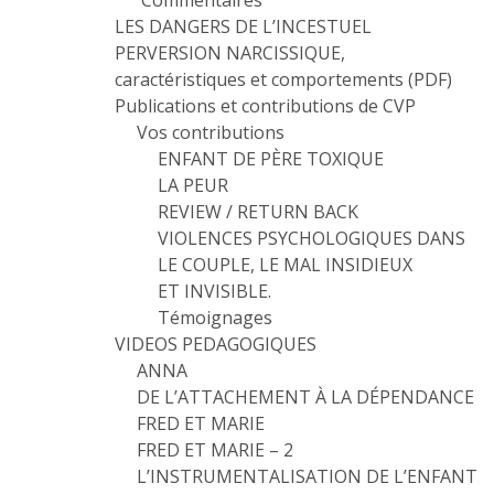
Commentaires
LES DANGERS DE L’INCESTUEL
PERVERSION NARCISSIQUE,
caractéristiques et comportements (PDF)
Publications et contributions de CVP
Vos contributions
ENFANT DE PÈRE TOXIQUE
LA PEUR
REVIEW / RETURN BACK
VIOLENCES PSYCHOLOGIQUES DANS
LE COUPLE, LE MAL INSIDIEUX
ET INVISIBLE.
Témoignages
VIDEOS PEDAGOGIQUES
ANNA
DE L’ATTACHEMENT À LA DÉPENDANCE
FRED ET MARIE
FRED ET MARIE – 2
L’INSTRUMENTALISATION DE L’ENFANT