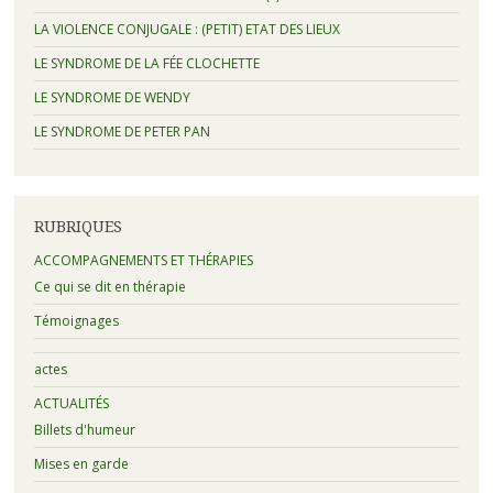
LA VIOLENCE CONJUGALE : (PETIT) ETAT DES LIEUX
LE SYNDROME DE LA FÉE CLOCHETTE
LE SYNDROME DE WENDY
LE SYNDROME DE PETER PAN
RUBRIQUES
ACCOMPAGNEMENTS ET THÉRAPIES
Ce qui se dit en thérapie
Témoignages
actes
ACTUALITÉS
Billets d'humeur
Mises en garde