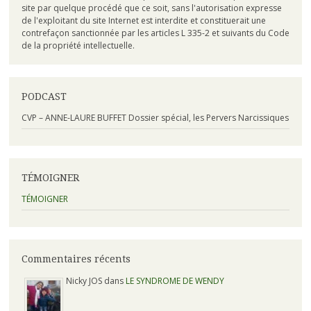
site par quelque procédé que ce soit, sans l'autorisation expresse
de l'exploitant du site Internet est interdite et constituerait une
contrefaçon sanctionnée par les articles L 335-2 et suivants du Code
de la propriété intellectuelle.
PODCAST
CVP – ANNE-LAURE BUFFET Dossier spécial, les Pervers Narcissiques
TÉMOIGNER
TÉMOIGNER
Commentaires récents
Nicky JOS dans
LE SYNDROME DE WENDY