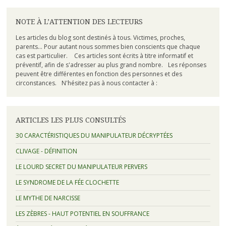
NOTE À L’ATTENTION DES LECTEURS
Les articles du blog sont destinés à tous. Victimes, proches,
parents... Pour autant nous sommes bien conscients que chaque
cas est particulier. Ces articles sont écrits à titre informatif et
préventif, afin de s'adresser au plus grand nombre. Les réponses
peuvent être différentes en fonction des personnes et des
circonstances. N'hésitez pas à nous contacter à :
ARTICLES LES PLUS CONSULTÉS
30 CARACTÉRISTIQUES DU MANIPULATEUR DÉCRYPTÉES
CLIVAGE - DÉFINITION
LE LOURD SECRET DU MANIPULATEUR PERVERS
LE SYNDROME DE LA FÉE CLOCHETTE
LE MYTHE DE NARCISSE
LES ZÈBRES - HAUT POTENTIEL EN SOUFFRANCE