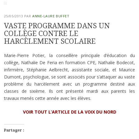
25/05/2013
PAR
ANNE-LAURE BUFFET
VASTE PROGRAMME DANS UN
COLLÈGE CONTRE LE
HARCÈLEMENT SCOLAIRE
Marie-Pierre Potier, la conseillère principale d’éducation du
collège, Nathalie De Feria en formation CPE, Nathalie Bodecot,
infirmière, Stéphanie Aelbrecht, assistante sociale, et Maurice
Dumont, psychologue, se sont associés pour s’attaquer au vaste
problème du harcèlement avec un programme destiné aux
classes de sixième. Ils ont présenté mardi aux parents les
travaux menés cette année avec les élèves.
VOIR TOUT L’ARTICLE DE LA VOIX DU NORD
Partager :