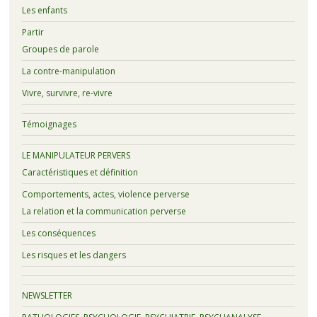
Les enfants
Partir
Groupes de parole
La contre-manipulation
Vivre, survivre, re-vivre
Témoignages
LE MANIPULATEUR PERVERS
Caractéristiques et définition
Comportements, actes, violence perverse
La relation et la communication perverse
Les conséquences
Les risques et les dangers
NEWSLETTER