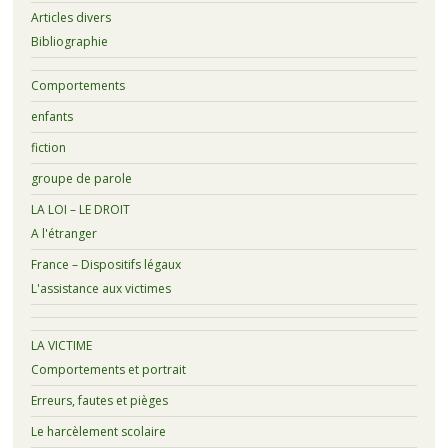
Articles divers
Bibliographie
Comportements
enfants
fiction
groupe de parole
LA LOI – LE DROIT
A l'étranger
France – Dispositifs légaux
L'assistance aux victimes
LA VICTIME
Comportements et portrait
Erreurs, fautes et pièges
Le harcèlement scolaire