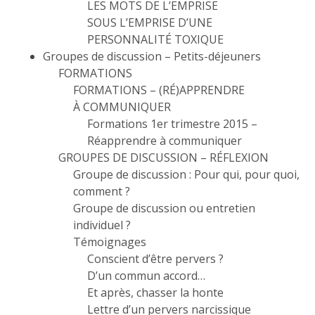
LES MOTS DE L’EMPRISE
SOUS L’EMPRISE D’UNE
PERSONNALITÉ TOXIQUE
Groupes de discussion – Petits-déjeuners
FORMATIONS
FORMATIONS – (RÉ)APPRENDRE
À COMMUNIQUER
Formations 1er trimestre 2015 –
Réapprendre à communiquer
GROUPES DE DISCUSSION – RÉFLEXION
Groupe de discussion : Pour qui, pour quoi,
comment ?
Groupe de discussion ou entretien
individuel ?
Témoignages
Conscient d’être pervers ?
D’un commun accord…
Et après, chasser la honte
Lettre d’un pervers narcissique