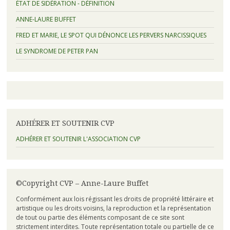
ÉTAT DE SIDÉRATION - DÉFINITION
ANNE-LAURE BUFFET
FRED ET MARIE, LE SPOT QUI DÉNONCE LES PERVERS NARCISSIQUES
LE SYNDROME DE PETER PAN
ADHÉRER ET SOUTENIR CVP
ADHÉRER ET SOUTENIR L'ASSOCIATION CVP
©Copyright CVP – Anne-Laure Buffet
Conformément aux lois régissant les droits de propriété littéraire et
artistique ou les droits voisins, la reproduction et la représentation
de tout ou partie des éléments composant de ce site sont
strictement interdites. Toute représentation totale ou partielle de ce