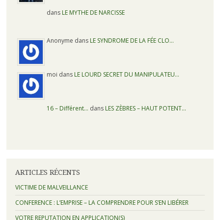
dans
LE MYTHE DE NARCISSE
Anonyme dans
LE SYNDROME DE LA FÉE CLO…
moi dans
LE LOURD SECRET DU MANIPULATEU…
16 – Différent…
dans
LES ZÈBRES – HAUT POTENT…
ARTICLES RÉCENTS
VICTIME DE MALVEILLANCE
CONFERENCE : L’EMPRISE – LA COMPRENDRE POUR S’EN LIBÉRER
VOTRE REPUTATION EN APPLICATION(S)