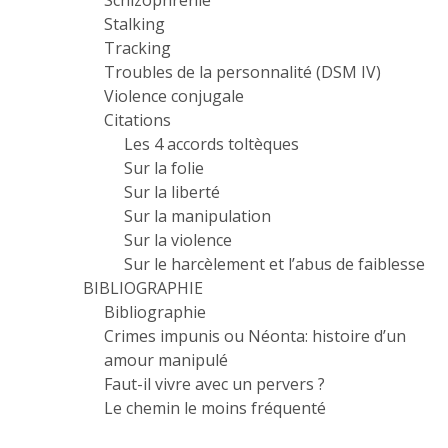
Schizophrénie
Stalking
Tracking
Troubles de la personnalité (DSM IV)
Violence conjugale
Citations
Les 4 accords toltèques
Sur la folie
Sur la liberté
Sur la manipulation
Sur la violence
Sur le harcèlement et l’abus de faiblesse
BIBLIOGRAPHIE
Bibliographie
Crimes impunis ou Néonta: histoire d’un
amour manipulé
Faut-il vivre avec un pervers ?
Le chemin le moins fréquenté