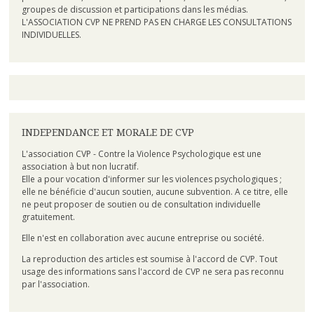
groupes de discussion et participations dans les médias.
L'ASSOCIATION CVP NE PREND PAS EN CHARGE LES CONSULTATIONS
INDIVIDUELLES.
INDEPENDANCE ET MORALE DE CVP
L'association CVP - Contre la Violence Psychologique est une
association à but non lucratif.
Elle a pour vocation d'informer sur les violences psychologiques ;
elle ne bénéficie d'aucun soutien, aucune subvention. A ce titre, elle
ne peut proposer de soutien ou de consultation individuelle
gratuitement.
Elle n'est en collaboration avec aucune entreprise ou société.
La reproduction des articles est soumise à l'accord de CVP. Tout
usage des informations sans l'accord de CVP ne sera pas reconnu
par l'association.