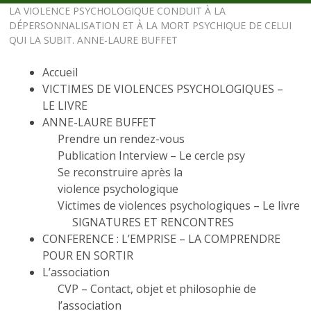
LA VIOLENCE PSYCHOLOGIQUE CONDUIT À LA
DÉPERSONNALISATION ET À LA MORT PSYCHIQUE DE CELUI
QUI LA SUBIT. ANNE-LAURE BUFFET
Accueil
VICTIMES DE VIOLENCES PSYCHOLOGIQUES –
LE LIVRE
ANNE-LAURE BUFFET
Prendre un rendez-vous
Publication Interview – Le cercle psy
Se reconstruire après la
violence psychologique
Victimes de violences psychologiques – Le livre
SIGNATURES ET RENCONTRES
CONFERENCE : L’EMPRISE – LA COMPRENDRE
POUR EN SORTIR
L’association
CVP – Contact, objet et philosophie de
l’association